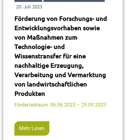
20. Juli 2023
Förderung von Forschungs- und
Entwicklungsvorhaben sowie
von Maßnahmen zum
Technologie- und
Wissenstransfer für eine
nachhaltige Erzeugung,
Verarbeitung und Vermarktung
von landwirtschaftlichen
Produkten
Förderzeitraum: 06.06.2023 – 29.09.2023
Mehr Lesen