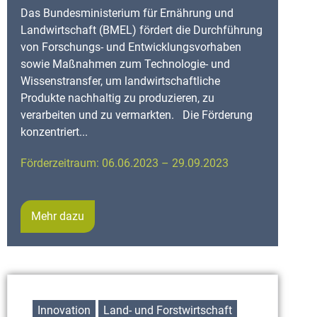
Das Bundesministerium für Ernährung und
Landwirtschaft (BMEL) fördert die Durchführung
von Forschungs- und Entwicklungsvorhaben
sowie Maßnahmen zum Technologie- und
Wissenstransfer, um landwirtschaftliche
Produkte nachhaltig zu produzieren, zu
verarbeiten und zu vermarkten. Die Förderung
konzentriert...
Förderzeitraum: 06.06.2023 – 29.09.2023
Mehr dazu
Innovation
Land- und Forstwirtschaft