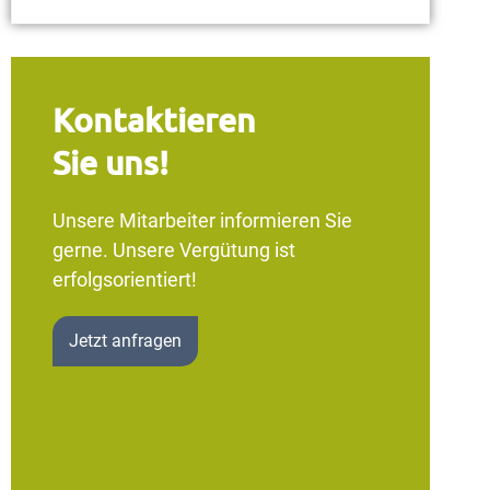
Kontaktieren
Sie uns!
Unsere Mitarbeiter informieren Sie
gerne. Unsere Vergütung ist
erfolgsorientiert!
Jetzt anfragen