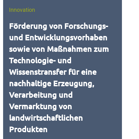
Innovation
Förderung von Forschungs-
und Entwicklungsvorhaben
sowie von Maßnahmen zum
Technologie- und
Wissenstransfer für eine
nachhaltige Erzeugung,
Verarbeitung und
Vermarktung von
landwirtschaftlichen
Produkten