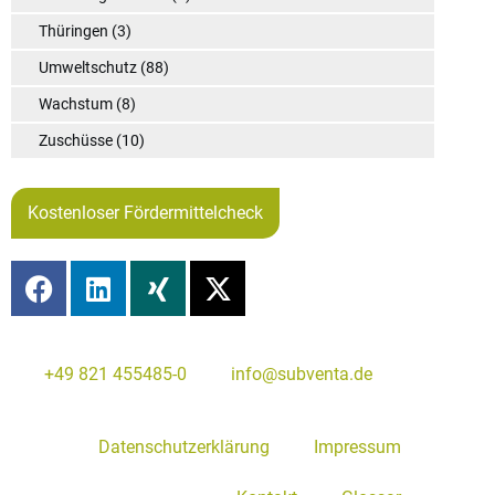
Thüringen
(3)
Umweltschutz
(88)
Wachstum
(8)
Zuschüsse
(10)
Kostenloser Fördermittelcheck
+49 821 455485-0
info@subventa.de
Datenschutzerklärung
Impressum