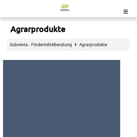
Agrarprodukte
Subventa ‐ Fördermittelberatung
Agrarprodukte