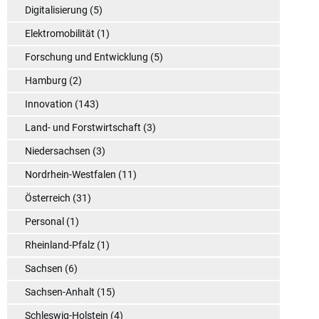
Digitalisierung
(5)
Elektromobilität
(1)
Forschung und Entwicklung
(5)
Hamburg
(2)
Innovation
(143)
Land- und Forstwirtschaft
(3)
Niedersachsen
(3)
Nordrhein-Westfalen
(11)
Österreich
(31)
Personal
(1)
Rheinland-Pfalz
(1)
Sachsen
(6)
Sachsen-Anhalt
(15)
Schleswig-Holstein
(4)