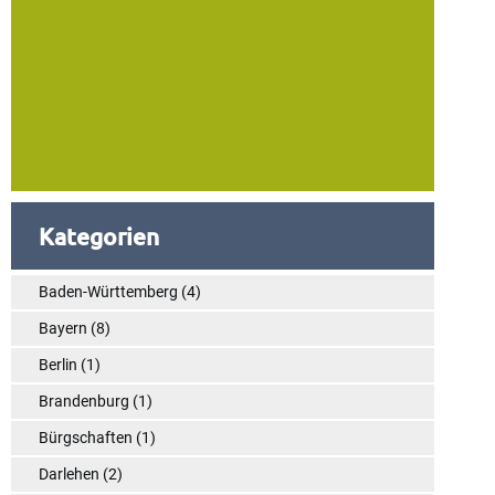
Kategorien
Baden-Württemberg
(4)
Bayern
(8)
Berlin
(1)
Brandenburg
(1)
Bürgschaften
(1)
Darlehen
(2)