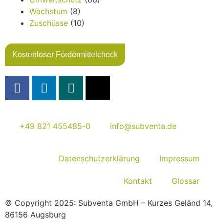
Wachstum
(8)
Zuschüsse
(10)
Kostenloser Fördermittelcheck
+49 821 455485-0
info@subventa.de
Datenschutzerklärung
Impressum
Kontakt
Glossar
© Copyright 2025: Subventa GmbH – Kurzes Geländ 14,
86156 Augsburg