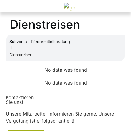
Dienstreisen
Subventa ‐ Fördermittelberatung
Dienstreisen
No data was found
No data was found
Kontaktieren
Sie uns!
Unsere Mitarbeiter informieren Sie gerne. Unsere
Vergütung ist erfolgsorientiert!