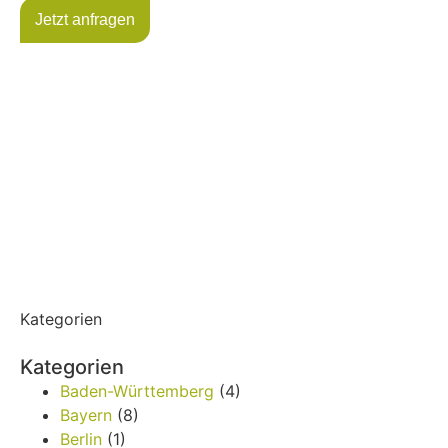
Jetzt anfragen
Kategorien
Kategorien
Baden-Württemberg
(4)
Bayern
(8)
Berlin
(1)