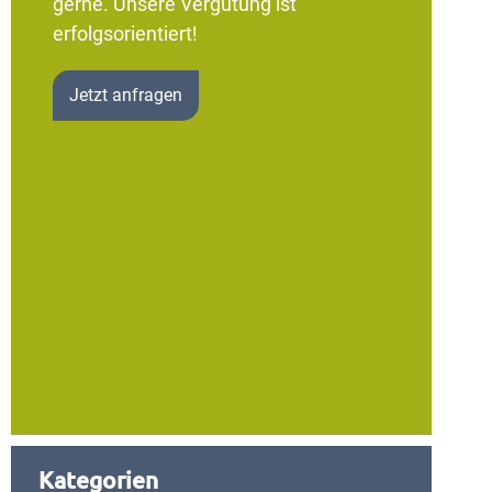
gerne. Unsere Vergütung ist
erfolgsorientiert!
Jetzt anfragen
Kategorien