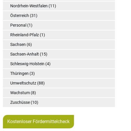
Nordrhein-Westfalen
(11)
Österreich
(31)
Personal
(1)
Rheinland-Pfalz
(1)
Sachsen
(6)
Sachsen-Anhalt
(15)
Schleswig-Holstein
(4)
Thüringen
(3)
Umweltschutz
(88)
Wachstum
(8)
Zuschüsse
(10)
Kostenloser Fördermittelcheck