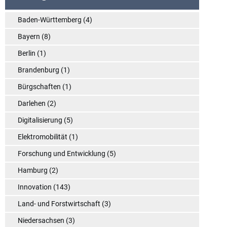
Baden-Württemberg
(4)
Bayern
(8)
Berlin
(1)
Brandenburg
(1)
Bürgschaften
(1)
Darlehen
(2)
Digitalisierung
(5)
Elektromobilität
(1)
Forschung und Entwicklung
(5)
Hamburg
(2)
Innovation
(143)
Land- und Forstwirtschaft
(3)
Niedersachsen
(3)