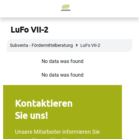
LuFo VII-2
Subventa ‐ Fördermittelberatung
LuFo VII-2
No data was found
No data was found
Kontaktieren
Sie uns!
Unsere Mitarbeiter informieren Sie