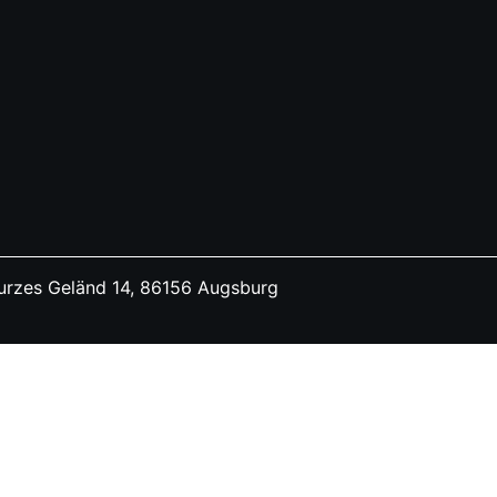
rzes Geländ 14, 86156 Augsburg