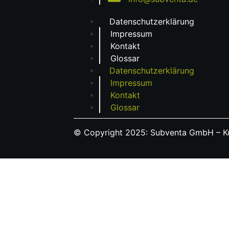
Datenschutzerklärung
Impressum
Kontakt
Glossar
Datenschutzerklärung
Impressum
Kontakt
Glossar
© Copyright 2025: Subventa GmbH – Ku