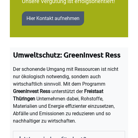
Unsere Vergütung ist erfolgsorientiert!
Hier Kontakt aufnehmen
Umweltschutz: GreenInvest Ress
Der schonende Umgang mit Ressourcen ist nicht
nur ökologisch notwendig, sondern auch
wirtschaftlich sinnvoll. Mit dem Programm
GreenInvest Ress
unterstützt der
Freistaat
Thüringen
Unternehmen dabei, Rohstoffe,
Materialien und Energie effizienter einzusetzen,
Abfälle und Emissionen zu reduzieren und so
nachhaltiger zu wirtschaften.