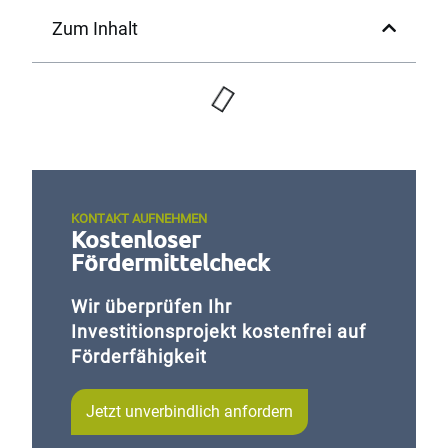
Zum Inhalt
KONTAKT AUFNEHMEN
Kostenloser
Fördermittel­check
Wir überprüfen Ihr
Investitionsprojekt kostenfrei auf
Förderfähigkeit
Jetzt unverbindlich anfordern