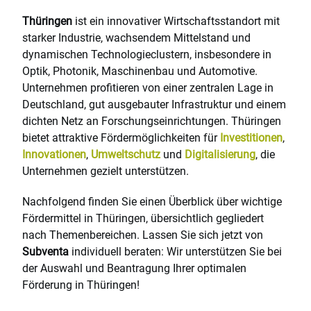
Thüringen
ist ein innovativer Wirtschaftsstandort mit
starker Industrie, wachsendem Mittelstand und
dynamischen Technologieclustern, insbesondere in
Optik, Photonik, Maschinenbau und Automotive.
Unternehmen profitieren von einer zentralen Lage in
Deutschland, gut ausgebauter Infrastruktur und einem
dichten Netz an Forschungseinrichtungen. Thüringen
bietet attraktive Fördermöglichkeiten für
Investitionen
,
Innovationen
,
Umweltschutz
und
Digitalisierung
, die
Unternehmen gezielt unterstützen.
Nachfolgend finden Sie einen Überblick über wichtige
Fördermittel in Thüringen, übersichtlich gegliedert
nach Themenbereichen. Lassen Sie sich jetzt von
Subventa
individuell beraten: Wir unterstützen Sie bei
der Auswahl und Beantragung Ihrer optimalen
Förderung in Thüringen!