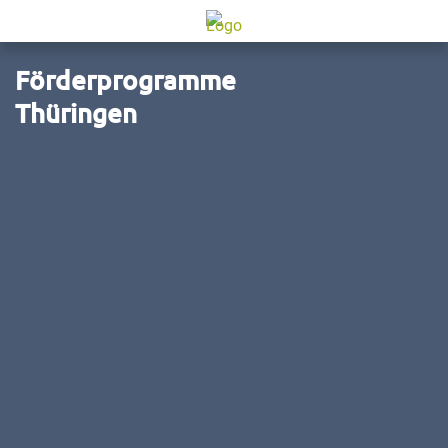
Förderprogramme
Thüringen