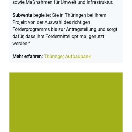
sowie Maßnahmen für Umwelt und Infrastruktur.
Subventa
begleitet Sie in Thüringen bei Ihrem
Projekt von der Auswahl des richtigen
Förderprogramms bis zur Antragstellung und sorgt
dafür, dass Ihre Fördermittel optimal genutzt
werden.“
Mehr erfahren:
Thüringer Aufbaubank