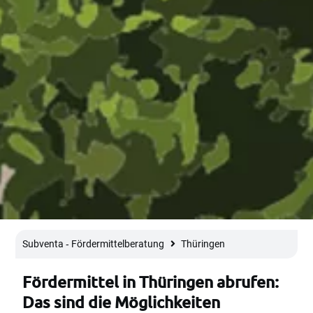
Subventa ‐ Fördermittelberatung
Thüringen
Fördermittel in Thüringen abrufen:
Das sind die Möglichkeiten