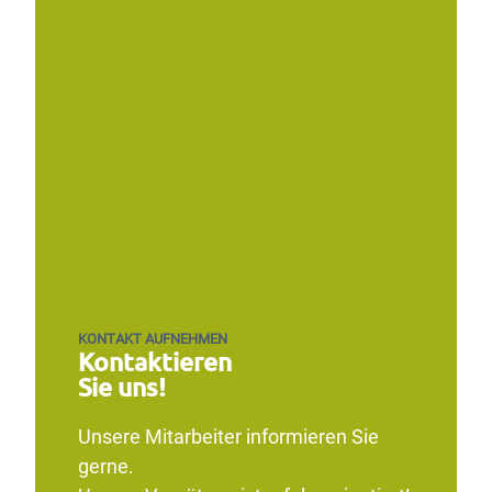
KONTAKT AUFNEHMEN
Kontaktieren
Sie uns!
Unsere Mitarbeiter informieren Sie
gerne.