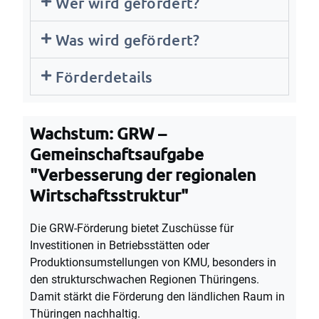
Wer wird gefördert?
Was wird gefördert?
Förderdetails
Wachstum: GRW –
Gemeinschaftsaufgabe
"Verbesserung der regionalen
Wirtschaftsstruktur"
Die GRW-Förderung bietet Zuschüsse für
Investitionen in Betriebsstätten oder
Produktionsumstellungen von KMU, besonders in
den strukturschwachen Regionen Thüringens.
Damit stärkt die Förderung den ländlichen Raum in
Thüringen nachhaltig.