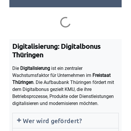
Digitalisierung: Digitalbonus
Thüringen
Die
Digitalisierung
ist ein zentraler
Wachstumsfaktor für Unternehmen im
Freistaat
Thüringen
. Die Aufbaubank Thüringen fördert mit
dem Digitalbonus gezielt KMU, die ihre
Betriebsprozesse, Produkte oder Dienstleistungen
digitalisieren und modernisieren möchten.
Wer wird gefördert?