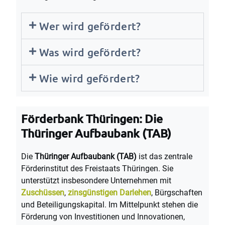
Wer wird gefördert?
Was wird gefördert?
Wie wird gefördert?
Förderbank Thüringen: Die
Thüringer Aufbaubank (TAB)
Die
Thüringer Aufbaubank (TAB)
ist das zentrale
Förderinstitut des Freistaats Thüringen. Sie
unterstützt insbesondere Unternehmen mit
Zuschüssen
,
zinsgünstigen Darlehen
, Bürgschaften
und Beteiligungskapital. Im Mittelpunkt stehen die
Förderung von Investitionen und Innovationen,