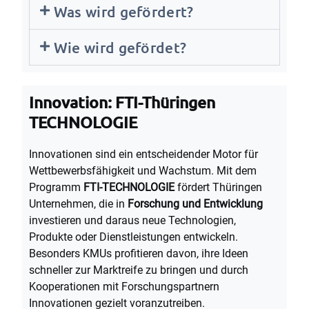
Was wird gefördert?
Wie wird gefördet?
Innovation: FTI-Thüringen
TECHNOLOGIE
Innovationen sind ein entscheidender Motor für
Wettbewerbsfähigkeit und Wachstum. Mit dem
Programm
FTI-TECHNOLOGIE
fördert Thüringen
Unternehmen, die in
Forschung und Entwicklung
investieren und daraus neue Technologien,
Produkte oder Dienstleistungen entwickeln.
Besonders KMUs profitieren davon, ihre Ideen
schneller zur Marktreife zu bringen und durch
Kooperationen mit Forschungspartnern
Innovationen gezielt voranzutreiben.