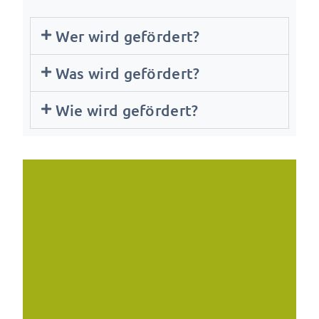
Wer wird gefördert?
Was wird gefördert?
Wie wird gefördert?