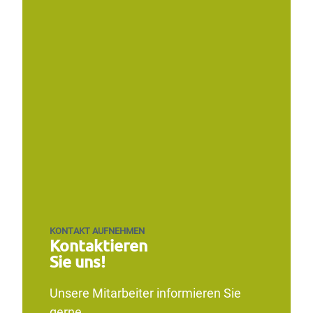
KONTAKT AUFNEHMEN
Kontaktieren
Sie uns!
Unsere Mitarbeiter informieren Sie
gerne.