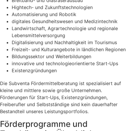
Breitband- und Glasfaserausbau
Hightech- und Zukunftstechnologien
Automatisierung und Robotik
digitales Gesundheitswesen und Medizintechnik
Landwirtschaft, Agrartechnologie und regionale
Lebensmittelversorgung
Digitalisierung und Nachhaltigkeit im Tourismus
Freizeit- und Kulturangebote in ländlichen Regionen
Bildungssektor und Weiterbildungen
innovative und technologieorientierte Start-Ups
Existenzgründungen
Die Subventa Fördermittelberatung ist spezialisiert auf
kleine und mittlere sowie große Unternehmen.
Förderungen für Start-Ups, Existenzgründungen,
Freiberufler und Selbstständige sind kein dauerhafter
Bestandteil unseres Leistungsportfolios.
Förderprogramme und