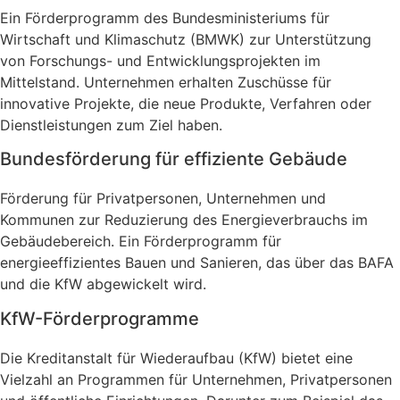
Ein Förderprogramm des Bundesministeriums für
Wirtschaft und Klimaschutz (BMWK) zur Unterstützung
von Forschungs- und Entwicklungsprojekten im
Mittelstand. Unternehmen erhalten Zuschüsse für
innovative Projekte, die neue Produkte, Verfahren oder
Dienstleistungen zum Ziel haben.
Bundesförderung für effiziente Gebäude
Förderung für Privatpersonen, Unternehmen und
Kommunen zur Reduzierung des Energieverbrauchs im
Gebäudebereich. Ein Förderprogramm für
energieeffizientes Bauen und Sanieren, das über das BAFA
und die KfW abgewickelt wird.
KfW-Förderprogramme
Die Kreditanstalt für Wiederaufbau (KfW) bietet eine
Vielzahl an Programmen für Unternehmen, Privatpersonen