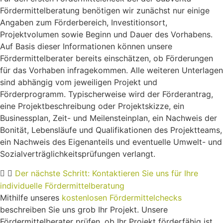
Fördermittelberatung benötigen wir zunächst nur einige
Angaben zum Förderbereich, Investitionsort,
Projektvolumen sowie Beginn und Dauer des Vorhabens.
Auf Basis dieser Informationen können unsere
Fördermittelberater bereits einschätzen, ob Förderungen
für das Vorhaben infragekommen. Alle weiteren Unterlagen
sind abhängig vom jeweiligen Projekt und
Förderprogramm. Typischerweise wird der Förderantrag,
eine Projektbeschreibung oder Projektskizze, ein
Businessplan, Zeit- und Meilensteinplan, ein Nachweis der
Bonität, Lebensläufe und Qualifikationen des Projektteams,
ein Nachweis des Eigenanteils und eventuelle Umwelt- und
Sozialverträglichkeitsprüfungen verlangt.
Der nächste Schritt: Kontaktieren Sie uns für Ihre
individuelle Fördermittelberatung
Mithilfe unseres
kostenlosen Fördermittelchecks
beschreiben Sie uns grob Ihr Projekt. Unsere
Fördermittelberater prüfen, ob Ihr Projekt förderfähig ist