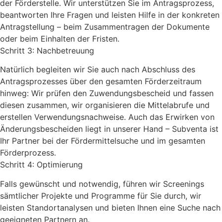
der Förderstelle. Wir unterstützen Sie im Antragsprozess,
beantworten Ihre Fragen und leisten Hilfe in der konkreten
Antragstellung – beim Zusammentragen der Dokumente
oder beim Einhalten der Fristen.
Schritt 3: Nachbetreuung
Natürlich begleiten wir Sie auch nach Abschluss des
Antragsprozesses über den gesamten Förderzeitraum
hinweg: Wir prüfen den Zuwendungsbescheid und fassen
diesen zusammen, wir organisieren die Mittelabrufe und
erstellen Verwendungsnachweise. Auch das Erwirken von
Änderungsbescheiden liegt in unserer Hand – Subventa ist
Ihr Partner bei der Fördermittelsuche und im gesamten
Förderprozess.
Schritt 4: Optimierung
Falls gewünscht und notwendig, führen wir Screenings
sämtlicher Projekte und Programme für Sie durch, wir
leisten Standortanalysen und bieten Ihnen eine Suche nach
geeigneten Partnern an.