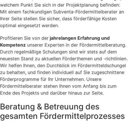
welchem Punkt Sie sich in der Projektplanung befinden:
Mit einem fachkundigen Subventa-Fördermittelberater an
Ihrer Seite stellen Sie sicher, dass förderfähige Kosten
optimal eingesetzt werden.
Profitieren Sie von der
jahrelangen Erfahrung und
Kompetenz
unserer Experten in der Fördermittelberatung.
Durch regelmäßige Schulungen sind wir stets auf dem
neuesten Stand zu aktuellen Förderthemen und -richtlinien.
Wir helfen Ihnen, den Durchblick im Fördermitteldschungel
zu behalten, und finden individuell auf Sie zugeschnittene
Förderprogramme für Ihr Unternehmen. Unsere
Fördermittelberater stehen Ihnen vom Anfang bis zum
Ende des Projekts und darüber hinaus zur Seite.
Beratung & Betreuung des
gesamten Fördermittel­prozesses