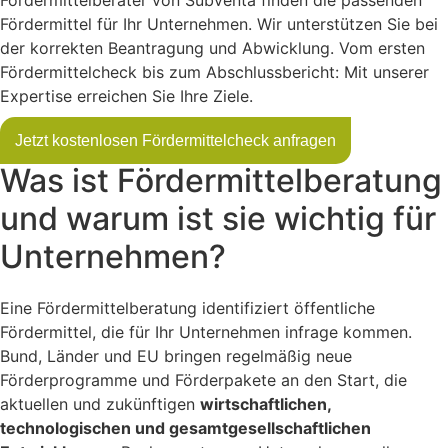
Fördermittel für Ihr Unternehmen. Wir unterstützen Sie bei
der korrekten Beantragung und Abwicklung. Vom ersten
Fördermittelcheck bis zum Abschlussbericht: Mit unserer
Expertise erreichen Sie Ihre Ziele.
Jetzt kostenlosen Fördermittelcheck anfragen
Was ist Fördermittelberatung
und warum ist sie wichtig für
Unternehmen?
Eine Fördermittelberatung identifiziert öffentliche
Fördermittel, die für Ihr Unternehmen infrage kommen.
Bund, Länder und EU bringen regelmäßig neue
Förderprogramme und Förderpakete an den Start, die
aktuellen und zukünftigen
wirtschaftlichen,
technologischen und gesamtgesellschaftlichen