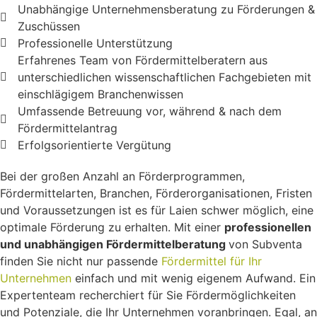
Unabhängige Unternehmensberatung zu Förderungen &
Zuschüssen
Professionelle Unterstützung
Erfahrenes Team von Fördermittelberatern aus
unterschiedlichen wissenschaftlichen Fachgebieten mit
einschlägigem Branchenwissen
Umfassende Betreuung vor, während & nach dem
Fördermittelantrag
Erfolgsorientierte Vergütung
Bei der großen Anzahl an Förderprogrammen,
Fördermittelarten, Branchen, Förderorganisationen, Fristen
und Voraussetzungen ist es für Laien schwer möglich, eine
optimale Förderung zu erhalten. Mit einer
professionellen
und unabhängigen Fördermittelberatung
von Subventa
finden Sie nicht nur passende
Fördermittel für Ihr
Unternehmen
einfach und mit wenig eigenem Aufwand. Ein
Expertenteam recherchiert für Sie Fördermöglichkeiten
und Potenziale, die Ihr Unternehmen voranbringen. Egal, an