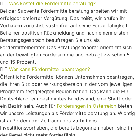
Was kostet die Fördermittelberatung?
Bei der Subventa Fördermittelberatung arbeiten wir mit
erfolgsorientierter Vergütung. Das heißt, wir prüfen ihr
Vorhaben zunächst kostenfrei auf seine Förderfähigkeit.
Bei einer positiven Rückmeldung und nach einem ersten
Beratungsgespräch beauftragen Sie uns als
Fördermittelberater. Das Beratungshonorar orientiert sich
an der bewilligten Fördersumme und beträgt zwischen 5
und 15 Prozent.
Wer kann Fördermittel beantragen?
Öffentliche Fördermittel können Unternehmen beantragen,
die ihren Sitz oder Wirkungsbereich in der vom jeweiligen
Programm festgelegten Region haben. Das kann die EU,
Deutschland, ein bestimmtes Bundesland, eine Stadt oder
ein Bezirk sein. Auch für
Förderungen in Österreich
bieten
wir unsere Leistungen als Fördermittelberatung an. Wichtig
ist außerdem der Zeitraum des Vorhabens.
Investitionsvorhaben, die bereits begonnen haben, sind in
der Regel nicht mehr förderfähig.