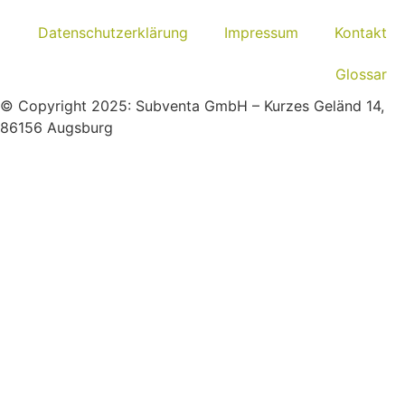
Datenschutzerklärung
Impressum
Kontakt
Glossar
© Copyright 2025: Subventa GmbH – Kurzes Geländ 14,
86156 Augsburg