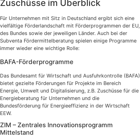
Zuschüsse im Überblick
Für Unternehmen mit Sitz in Deutschland ergibt sich eine
vielfältige Förderlandschaft mit Förderprogrammen der EU,
des Bundes sowie der jeweiligen Länder. Auch bei der
Subventa Fördermittelberatung spielen einige Programme
immer wieder eine wichtige Rolle:
BAFA-Förderprogramme
Das Bundesamt für Wirtschaft und Ausfuhrkontrolle (BAFA)
bietet gezielte Förderungen für Projekte im Bereich
Energie, Umwelt und Digitalisierung, z.B. Zuschüsse für die
Energieberatung für Unternehmen und die
Bundesförderung für Energieeffizienz in der Wirtschaft
EEW.
ZIM – Zentrales Innovationsprogramm
Mittelstand