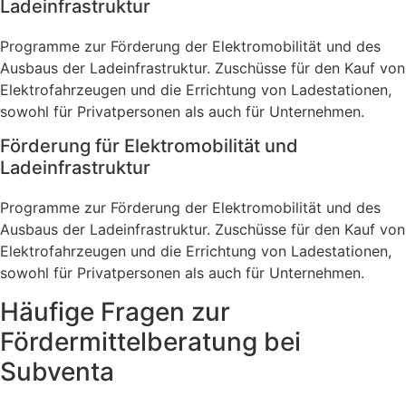
Ladeinfrastruktur
Programme zur Förderung der Elektromobilität und des
Ausbaus der Ladeinfrastruktur. Zuschüsse für den Kauf von
Elektrofahrzeugen und die Errichtung von Ladestationen,
sowohl für Privatpersonen als auch für Unternehmen.
Förderung für Elektromobilität und
Ladeinfrastruktur
Programme zur Förderung der Elektromobilität und des
Ausbaus der Ladeinfrastruktur. Zuschüsse für den Kauf von
Elektrofahrzeugen und die Errichtung von Ladestationen,
sowohl für Privatpersonen als auch für Unternehmen.
Häufige Fragen zur
Fördermittelberatung bei
Subventa