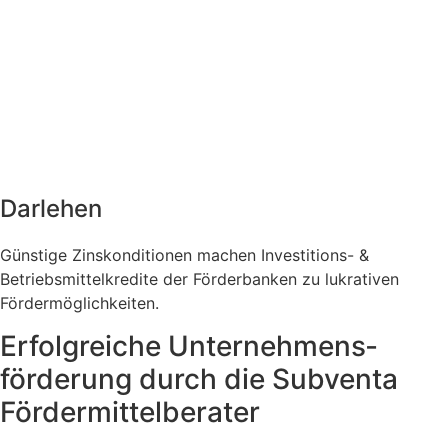
Darlehen
Günstige Zinskonditionen machen Investitions- &
Betriebsmittelkredite der Förderbanken zu lukrativen
Fördermöglichkeiten.
Erfolgreiche Unternehmens­
förderung durch die Subventa
Fördermittel­berater