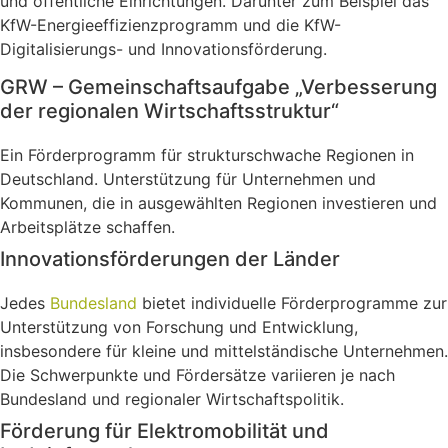
und öffentliche Einrichtungen. Darunter zum Beispiel das
KfW-Energieeffizienzprogramm und die KfW-
Digitalisierungs- und Innovationsförderung.
GRW – Gemeinschaftsaufgabe „Verbesserung
der regionalen Wirtschaftsstruktur“
Ein Förderprogramm für strukturschwache Regionen in
Deutschland. Unterstützung für Unternehmen und
Kommunen, die in ausgewählten Regionen investieren und
Arbeitsplätze schaffen.
Innovationsförderungen der Länder
Jedes
Bundesland
bietet individuelle Förderprogramme zur
Unterstützung von Forschung und Entwicklung,
insbesondere für kleine und mittelständische Unternehmen.
Die Schwerpunkte und Fördersätze variieren je nach
Bundesland und regionaler Wirtschaftspolitik.
Förderung für Elektromobilität und