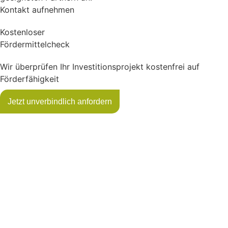
Kontakt aufnehmen
Kostenloser
Fördermittel­check
Wir überprüfen Ihr Investitionsprojekt kostenfrei auf
Förderfähigkeit
Jetzt unverbindlich anfordern