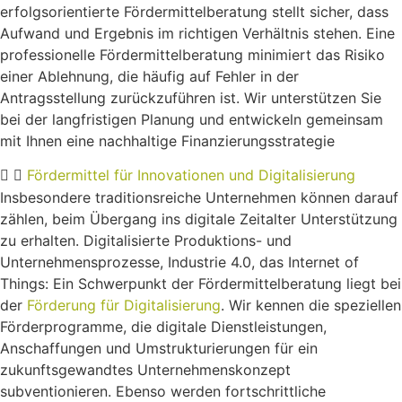
erfolgsorientierte Fördermittelberatung stellt sicher, dass
Aufwand und Ergebnis im richtigen Verhältnis stehen. Eine
professionelle Fördermittelberatung minimiert das Risiko
einer Ablehnung, die häufig auf Fehler in der
Antragsstellung zurückzuführen ist. Wir unterstützen Sie
bei der langfristigen Planung und entwickeln gemeinsam
mit Ihnen eine nachhaltige Finanzierungsstrategie
Fördermittel für Innovationen und Digitalisierung
Insbesondere traditionsreiche Unternehmen können darauf
zählen, beim Übergang ins digitale Zeitalter Unterstützung
zu erhalten. Digitalisierte Produktions- und
Unternehmensprozesse, Industrie 4.0, das Internet of
Things: Ein Schwerpunkt der Fördermittelberatung liegt bei
der
Förderung für Digitalisierung
. Wir kennen die speziellen
Förderprogramme, die digitale Dienstleistungen,
Anschaffungen und Umstrukturierungen für ein
zukunftsgewandtes Unternehmenskonzept
subventionieren. Ebenso werden fortschrittliche