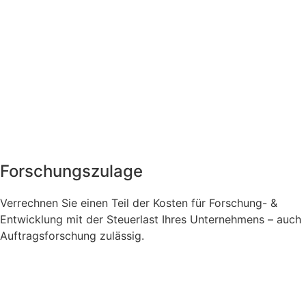
Forschungszulage
Verrechnen Sie einen Teil der Kosten für Forschung- &
Entwicklung mit der Steuerlast Ihres Unternehmens – auch
Auftragsforschung zulässig.