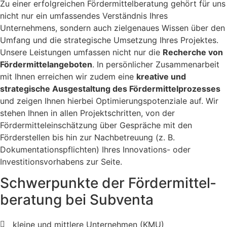
Zu einer erfolgreichen Fördermittelberatung gehört für uns
nicht nur ein umfassendes Verständnis Ihres
Unternehmens, sondern auch zielgenaues Wissen über den
Umfang und die strategische Umsetzung Ihres Projektes.
Unsere Leistungen umfassen nicht nur die
Recherche von
Fördermittelangeboten
. In persönlicher Zusammenarbeit
mit Ihnen erreichen wir zudem eine
kreative und
strategische Ausgestaltung des Fördermittelprozesses
und zeigen Ihnen hierbei Optimierungspotenziale auf. Wir
stehen Ihnen in allen Projektschritten, von der
Fördermitteleinschätzung über Gespräche mit den
Förderstellen bis hin zur Nachbetreuung (z. B.
Dokumentationspflichten) Ihres Innovations- oder
Investitionsvorhabens zur Seite.
Schwerpunkte der Fördermittel­
beratung bei Subventa
kleine und mittlere Unternehmen (KMU)