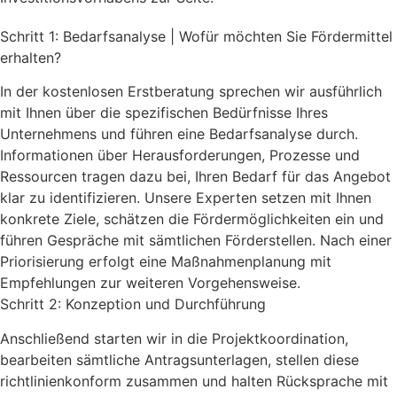
Schritt 1: Bedarfsanalyse | Wofür möchten Sie Fördermittel
erhalten?
In der kostenlosen Erstberatung sprechen wir ausführlich
mit Ihnen über die spezifischen Bedürfnisse Ihres
Unternehmens und führen eine Bedarfsanalyse durch.
Informationen über Herausforderungen, Prozesse und
Ressourcen tragen dazu bei, Ihren Bedarf für das Angebot
klar zu identifizieren. Unsere Experten setzen mit Ihnen
konkrete Ziele, schätzen die Fördermöglichkeiten ein und
führen Gespräche mit sämtlichen Förderstellen. Nach einer
Priorisierung erfolgt eine Maßnahmenplanung mit
Empfehlungen zur weiteren Vorgehensweise.
Schritt 2: Konzeption und Durchführung
Anschließend starten wir in die Projektkoordination,
bearbeiten sämtliche Antragsunterlagen, stellen diese
richtlinienkonform zusammen und halten Rücksprache mit