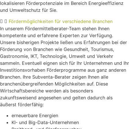
lokalisieren Förderpotenziale im Bereich Energieeffizienz
und Umweltschutz für Sie.
Fördermöglichkeiten für verschiedene Branchen
In unserem Fördermittelberater-Team stehen Ihnen
kompetente und erfahrene Experten zur Verfügung.
Unsere bisherigen Projekte ließen uns Erfahrungen bei der
Förderung von Branchen wie Gesundheit, Tourismus,
Gastronomie, IKT, Technologie, Umwelt und Verkehr
sammeln. Eventuell eignen sich für Ihr Unternehmen und Ihr
Investitionsvorhaben Förderprogramme aus ganz anderen
Branchen. Ihre Subventa-Berater zeigen Ihnen alle
branchenübergreifenden Möglichkeiten auf. Diese
Wirtschaftsbereiche werden als besonders
zukunftsweisend angesehen und gelten dadurch als
äußerst förderfähig:
erneuerbare Energien
KI- und Big-Data-Unternehmen