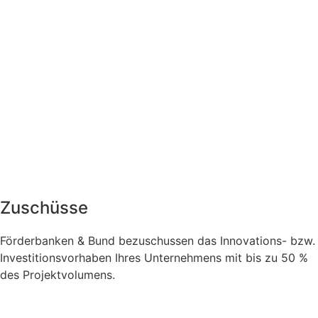
Zuschüsse
Förderbanken & Bund bezuschussen das Innovations- bzw.
Investitionsvorhaben Ihres Unternehmens mit bis zu 50 %
des Projektvolumens.