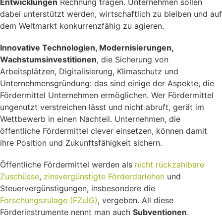
Entwicklungen
Rechnung tragen. Unternehmen sollen
dabei unterstützt werden, wirtschaftlich zu bleiben und auf
dem Weltmarkt konkurrenzfähig zu agieren.
Innovative Technologien, Modernisierungen,
Wachstumsinvestitionen
, die Sicherung von
Arbeitsplätzen, Digitalisierung, Klimaschutz und
Unternehmensgründung: das sind einige der Aspekte, die
Fördermittel Unternehmen ermöglichen. Wer Fördermittel
ungenutzt verstreichen lässt und nicht abruft, gerät im
Wettbewerb in einen Nachteil. Unternehmen, die
öffentliche Fördermittel clever einsetzen, können damit
ihre Position und Zukunftsfähigkeit sichern.
Öffentliche Fördermittel werden als
nicht rückzahlbare
Zuschüsse
,
zinsvergünstigte Förderdarlehen
und
Steuervergünstigungen, insbesondere die
Forschungszulage (FZulG)
, vergeben. All diese
Förderinstrumente nennt man auch
Subventionen
.