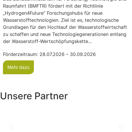
Raumfahrt (BMFTR) fördert mit der Richtlinie
„Hydrogen4Future“ Forschungshubs für neue
Wasserstofftechnologien. Ziel ist es, technologische
Grundlagen für den Hochlauf der Wasserstoffwirtschaft
zu schaffen und neue Technologiegenerationen entlang
der Wasserstoff-Wertschöpfungskette...
Förderzeitraum: 28.07.2026 – 30.09.2026
Mehr dazu
Unsere Partner