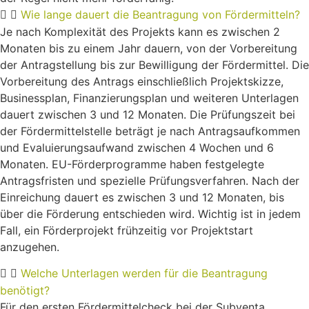
Wie lange dauert die Beantragung von Fördermitteln?
Je nach Komplexität des Projekts kann es zwischen 2
Monaten bis zu einem Jahr dauern, von der Vorbereitung
der Antragstellung bis zur Bewilligung der Fördermittel. Die
Vorbereitung des Antrags einschließlich Projektskizze,
Businessplan, Finanzierungsplan und weiteren Unterlagen
dauert zwischen 3 und 12 Monaten. Die Prüfungszeit bei
der Fördermittelstelle beträgt je nach Antragsaufkommen
und Evaluierungsaufwand zwischen 4 Wochen und 6
Monaten. EU-Förderprogramme haben festgelegte
Antragsfristen und spezielle Prüfungsverfahren. Nach der
Einreichung dauert es zwischen 3 und 12 Monaten, bis
über die Förderung entschieden wird. Wichtig ist in jedem
Fall, ein Förderprojekt frühzeitig vor Projektstart
anzugehen.
Welche Unterlagen werden für die Beantragung
benötigt?
Für den ersten Fördermittelcheck bei der Subventa