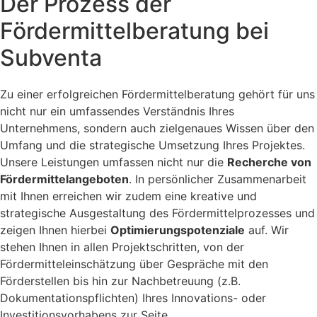
Der Prozess der
Fördermittelberatung bei
Subventa
Zu einer erfolgreichen Fördermittelberatung gehört für uns
nicht nur ein umfassendes Verständnis Ihres
Unternehmens, sondern auch zielgenaues Wissen über den
Umfang und die strategische Umsetzung Ihres Projektes.
Unsere Leistungen umfassen nicht nur die
Recherche von
Fördermittelangeboten
. In persönlicher Zusammenarbeit
mit Ihnen erreichen wir zudem eine kreative und
strategische Ausgestaltung des Fördermittelprozesses und
zeigen Ihnen hierbei
Optimierungspotenziale
auf. Wir
stehen Ihnen in allen Projektschritten, von der
Fördermitteleinschätzung über Gespräche mit den
Förderstellen bis hin zur Nachbetreuung (z.B.
Dokumentationspflichten) Ihres Innovations- oder
Investitionsvorhabens zur Seite.