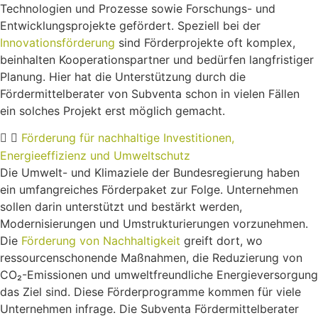
Technologien und Prozesse sowie Forschungs- und
Entwicklungsprojekte gefördert. Speziell bei der
Innovationsförderung
sind Förderprojekte oft komplex,
beinhalten Kooperationspartner und bedürfen langfristiger
Planung. Hier hat die Unterstützung durch die
Fördermittelberater von Subventa schon in vielen Fällen
ein solches Projekt erst möglich gemacht.
Förderung für nachhaltige Investitionen,
Energieeffizienz und Umweltschutz
Die Umwelt- und Klimaziele der Bundesregierung haben
ein umfangreiches Förderpaket zur Folge. Unternehmen
sollen darin unterstützt und bestärkt werden,
Modernisierungen und Umstrukturierungen vorzunehmen.
Die
Förderung von Nachhaltigkeit
greift dort, wo
ressourcenschonende Maßnahmen, die Reduzierung von
CO₂-Emissionen und umweltfreundliche Energieversorgung
das Ziel sind. Diese Förderprogramme kommen für viele
Unternehmen infrage. Die Subventa Fördermittelberater