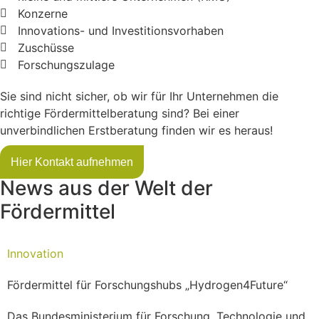
Konzerne
Innovations- und Investitionsvorhaben
Zuschüsse
Forschungszulage
Sie sind nicht sicher, ob wir für Ihr Unternehmen die
richtige Fördermittelberatung sind? Bei einer
unverbindlichen Erstberatung finden wir es heraus!
Hier Kontakt aufnehmen
News aus der Welt der
Fördermittel
Innovation
Fördermittel für Forschungshubs „Hydrogen4Future“
Das Bundesministerium für Forschung, Technologie und