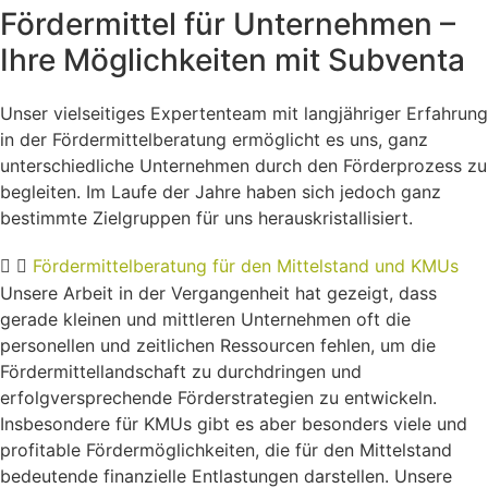
Fördermittel für Unternehmen –
Ihre Möglichkeiten mit Subventa
Unser vielseitiges Expertenteam mit langjähriger Erfahrung
in der Fördermittelberatung ermöglicht es uns, ganz
unterschiedliche Unternehmen durch den Förderprozess zu
begleiten. Im Laufe der Jahre haben sich jedoch ganz
bestimmte Zielgruppen für uns herauskristallisiert.
Fördermittelberatung für den Mittelstand und KMUs
Unsere Arbeit in der Vergangenheit hat gezeigt, dass
gerade kleinen und mittleren Unternehmen oft die
personellen und zeitlichen Ressourcen fehlen, um die
Fördermittellandschaft zu durchdringen und
erfolgversprechende Förderstrategien zu entwickeln.
Insbesondere für KMUs gibt es aber besonders viele und
profitable Fördermöglichkeiten, die für den Mittelstand
bedeutende finanzielle Entlastungen darstellen. Unsere