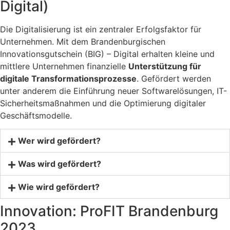
Digital)
Die Digitalisierung ist ein zentraler Erfolgsfaktor für
Unternehmen. Mit dem Brandenburgischen
Innovationsgutschein (BIG) – Digital erhalten kleine und
mittlere Unternehmen finanzielle
Unterstützung für
digitale Transformationsprozesse
. Gefördert werden
unter anderem die Einführung neuer Softwarelösungen, IT-
Sicherheitsmaßnahmen und die Optimierung digitaler
Geschäftsmodelle.
Wer wird gefördert?
Was wird gefördert?
Wie wird gefördert?
Innovation: ProFIT Brandenburg
2023