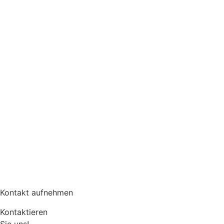
Kontakt aufnehmen
Kontaktieren
Sie uns!