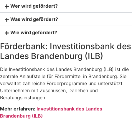
Wer wird gefördert?
Was wird gefördert?
Wie wird gefördert?
Förderbank: Investitionsbank des
Landes Brandenburg (ILB)
Die Investitionsbank des Landes Brandenburg (ILB) ist die
zentrale Anlaufstelle für Fördermittel in Brandenburg. Sie
verwaltet zahlreiche Förderprogramme und unterstützt
Unternehmen mit Zuschüssen, Darlehen und
Beratungsleistungen.
Mehr erfahren:
Investitionsbank des Landes
Brandenburg (ILB)