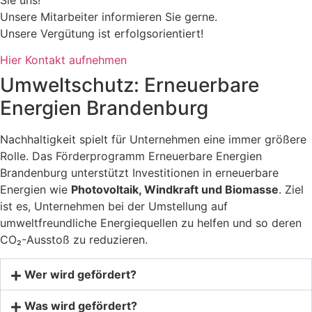
Unsere Mitarbeiter informieren Sie gerne.
Unsere Vergütung ist erfolgsorientiert!
Hier Kontakt aufnehmen
Umweltschutz: Erneuerbare
Energien Brandenburg
Nachhaltigkeit spielt für Unternehmen eine immer größere
Rolle. Das Förderprogramm Erneuerbare Energien
Brandenburg unterstützt Investitionen in erneuerbare
Energien wie
Photovoltaik, Windkraft und Biomasse
. Ziel
ist es, Unternehmen bei der Umstellung auf
umweltfreundliche Energiequellen zu helfen und so deren
CO₂-Ausstoß zu reduzieren.
Wer wird gefördert?
Was wird gefördert?