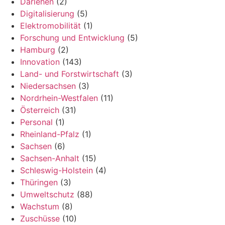
Darlehen
(2)
Digitalisierung
(5)
Elektromobilität
(1)
Forschung und Entwicklung
(5)
Hamburg
(2)
Innovation
(143)
Land- und Forstwirtschaft
(3)
Niedersachsen
(3)
Nordrhein-Westfalen
(11)
Österreich
(31)
Personal
(1)
Rheinland-Pfalz
(1)
Sachsen
(6)
Sachsen-Anhalt
(15)
Schleswig-Holstein
(4)
Thüringen
(3)
Umweltschutz
(88)
Wachstum
(8)
Zuschüsse
(10)