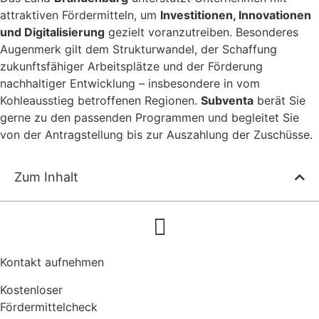
attraktiven Fördermitteln, um
Investitionen, Innovationen
und Digitalisierung
gezielt voranzutreiben. Besonderes
Augenmerk gilt dem Strukturwandel, der Schaffung
zukunftsfähiger Arbeitsplätze und der Förderung
nachhaltiger Entwicklung – insbesondere in vom
Kohleausstieg betroffenen Regionen.
Subventa
berät Sie
gerne zu den passenden Programmen und begleitet Sie
von der Antragstellung bis zur Auszahlung der Zuschüsse.
Zum Inhalt
Kontakt aufnehmen
Kostenloser
Fördermittel­check