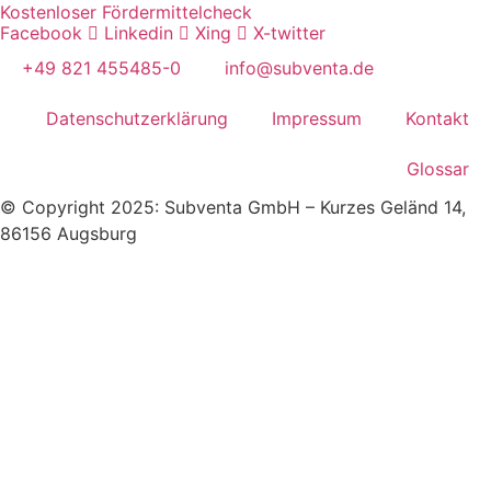
Kostenloser Fördermittelcheck
Facebook
Linkedin
Xing
X-twitter
+49 821 455485-0
info@subventa.de
Datenschutzerklärung
Impressum
Kontakt
Glossar
© Copyright 2025: Subventa GmbH – Kurzes Geländ 14,
86156 Augsburg