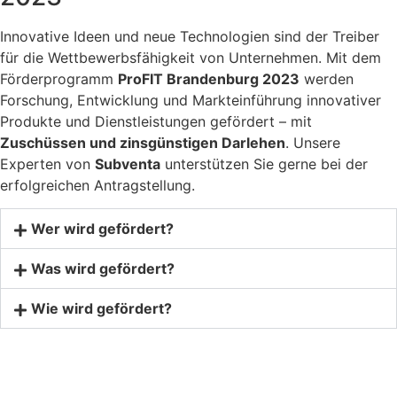
Innovative Ideen und neue Technologien sind der Treiber
für die Wettbewerbsfähigkeit von Unternehmen. Mit dem
Förderprogramm
ProFIT Brandenburg 2023
werden
Forschung, Entwicklung und Markteinführung innovativer
Produkte und Dienstleistungen gefördert – mit
Zuschüssen und zinsgünstigen Darlehen
. Unsere
Experten von
Subventa
unterstützen Sie gerne bei der
erfolgreichen Antragstellung.
Wer wird gefördert?
Was wird gefördert?
Wie wird gefördert?