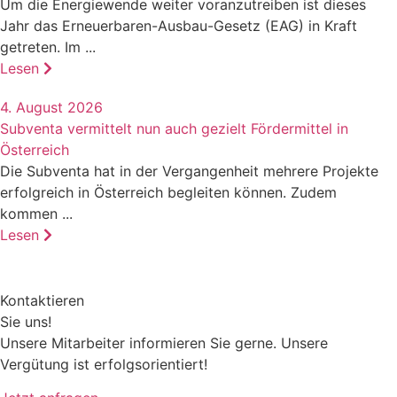
Um die Energiewende weiter voranzutreiben ist dieses
Jahr das Erneuerbaren-Ausbau-Gesetz (EAG) in Kraft
getreten. Im ...
Lesen
4. August 2026
Subventa vermittelt nun auch gezielt Fördermittel in
Österreich
Die Subventa hat in der Vergangenheit mehrere Projekte
erfolgreich in Österreich begleiten können. Zudem
kommen ...
Lesen
Kontaktieren
Sie uns!
Unsere Mitarbeiter informieren Sie gerne. Unsere
Vergütung ist erfolgsorientiert!