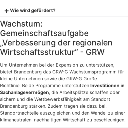
Wie wird gefördert?
Wachstum:
Gemeinschaftsaufgabe
„Verbesserung der regionalen
Wirtschaftsstruktur“ - GRW
Um Unternehmen bei der Expansion zu unterstützen,
bietet Brandenburg das GRW-G Wachstumsprogramm für
kleine Unternehmen sowie die GRW-G Große
Richtlinie. Beide Programme unterstützen
Investitionen in
Sachanlagevermögen
, die Arbeitsplätze schaffen oder
sichern und die Wettbewerbsfähigkeit am Standort
Brandenburg stärken. Zudem tragen sie dazu bei,
Standortnachteile auszugleichen und den Wandel zu einer
klimaneutralen, nachhaltigen Wirtschaft zu beschleunigen.