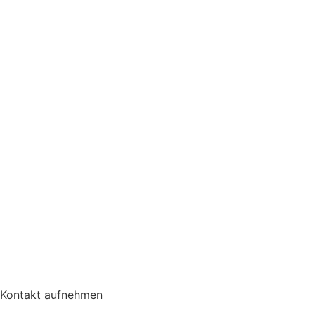
Kontakt aufnehmen