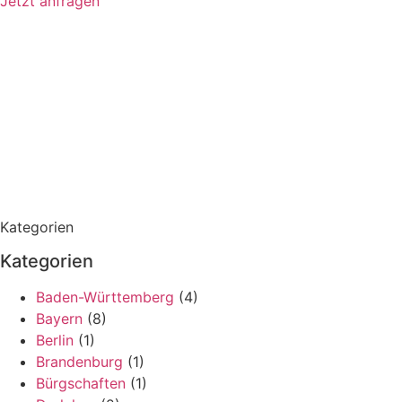
Jetzt anfragen
Kategorien
Kategorien
Baden-Württemberg
(4)
Bayern
(8)
Berlin
(1)
Brandenburg
(1)
Bürgschaften
(1)