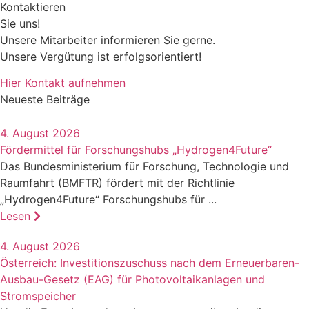
Kontaktieren
Sie uns!
Unsere Mitarbeiter informieren Sie gerne.
Unsere Vergütung ist erfolgsorientiert!
Hier Kontakt aufnehmen
Neueste Beiträge
4. August 2026
Fördermittel für Forschungshubs „Hydrogen4Future“
Das Bundesministerium für Forschung, Technologie und
Raumfahrt (BMFTR) fördert mit der Richtlinie
„Hydrogen4Future“ Forschungshubs für ...
Lesen
4. August 2026
Österreich: Investitionszuschuss nach dem Erneuerbaren-
Ausbau-Gesetz (EAG) für Photovoltaikanlagen und
Stromspeicher