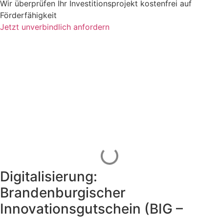
Wir überprüfen Ihr Investitionsprojekt kostenfrei auf
Förderfähigkeit
Jetzt unverbindlich anfordern
Digitalisierung:
Brandenburgischer
Innovationsgutschein (BIG –