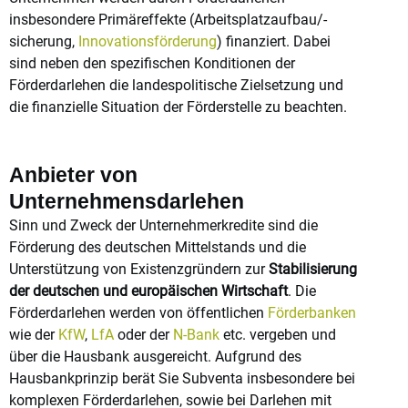
insbesondere Primäreffekte (Arbeitsplatzaufbau/-
sicherung,
Innovationsförderung
) finanziert. Dabei
sind neben den spezifischen Konditionen der
Förderdarlehen die landespolitische Zielsetzung und
die finanzielle Situation der Förderstelle zu beachten.
Anbieter von
Unternehmensdarlehen
Sinn und Zweck der Unternehmerkredite sind die
Förderung des deutschen Mittelstands und die
Unterstützung von Existenzgründern zur
Stabilisierung
der deutschen und europäischen Wirtschaft
. Die
Förderdarlehen werden von öffentlichen
Förderbanken
wie der
KfW
,
LfA
oder der
N-Bank
etc. vergeben und
über die Hausbank ausgereicht. Aufgrund des
Hausbankprinzip berät Sie Subventa insbesondere bei
komplexen Förderdarlehen, sowie bei Darlehen mit