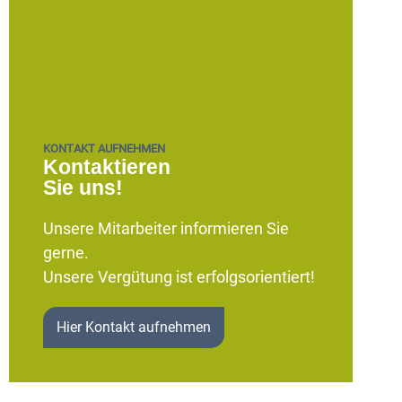
KONTAKT AUFNEHMEN
Kontaktieren
Sie uns!
Unsere Mitarbeiter informieren Sie
gerne.
Unsere Vergütung ist erfolgsorientiert!
Hier Kontakt aufnehmen