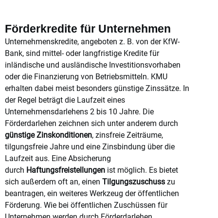
Förderkredite für Unternehmen
Unternehmenskredite, angeboten z. B. von der KfW-
Bank, sind mittel- oder langfristige Kredite für
inländische und ausländische Investitionsvorhaben
oder die Finanzierung von Betriebsmitteln. KMU
erhalten dabei meist besonders günstige Zinssätze. In
der Regel beträgt die Laufzeit eines
Unternehmensdarlehens 2 bis 10 Jahre. Die
Förderdarlehen zeichnen sich unter anderem durch
günstige Zinskonditionen
, zinsfreie Zeiträume,
tilgungsfreie Jahre und eine Zinsbindung über die
Laufzeit aus. Eine Absicherung
durch
Haftungsfreistellungen
ist möglich. Es bietet
sich außerdem oft an, einen
Tilgungszuschuss
zu
beantragen, ein weiteres Werkzeug der öffentlichen
Förderung. Wie bei öffentlichen Zuschüssen für
Unternehmen werden durch Förderdarlehen