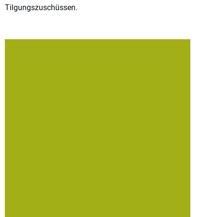
Tilgungszuschüssen.