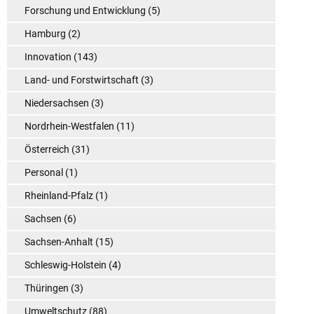
Forschung und Entwicklung
(5)
Hamburg
(2)
Innovation
(143)
Land- und Forstwirtschaft
(3)
Niedersachsen
(3)
Nordrhein-Westfalen
(11)
Österreich
(31)
Personal
(1)
Rheinland-Pfalz
(1)
Sachsen
(6)
Sachsen-Anhalt
(15)
Schleswig-Holstein
(4)
Thüringen
(3)
Umweltschutz
(88)