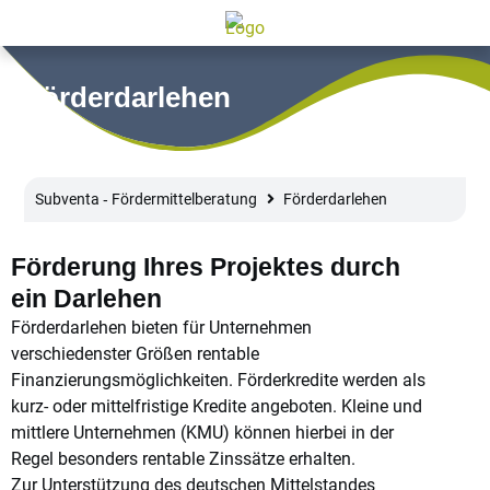
Förderdarlehen
Subventa ‐ Fördermittelberatung
Förderdarlehen
Förderung Ihres Projektes durch
ein Darlehen
Förderdarlehen bieten für Unternehmen
verschiedenster Größen rentable
Finanzierungsmöglichkeiten. Förderkredite werden als
kurz- oder mittelfristige Kredite angeboten. Kleine und
mittlere Unternehmen (KMU) können hierbei in der
Regel besonders rentable Zinssätze erhalten.
Zur Unterstützung des deutschen Mittelstandes