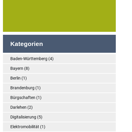
Kategorien
Baden-Württemberg
(4)
Bayern
(8)
Berlin
(1)
Brandenburg
(1)
Bürgschaften
(1)
Darlehen
(2)
Digitalisierung
(5)
Elektromobilität
(1)