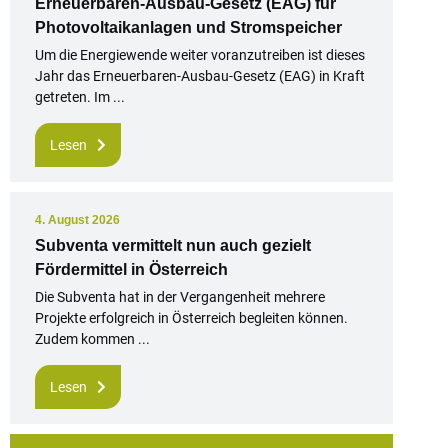
Erneuerbaren-Ausbau-Gesetz (EAG) für
Photovoltaikanlagen und Stromspeicher
Um die Energiewende weiter voranzutreiben ist dieses
Jahr das Erneuerbaren-Ausbau-Gesetz (EAG) in Kraft
getreten. Im ...
Lesen
4. August 2026
Subventa vermittelt nun auch gezielt
Fördermittel in Österreich
Die Subventa hat in der Vergangenheit mehrere
Projekte erfolgreich in Österreich begleiten können.
Zudem kommen ...
Lesen