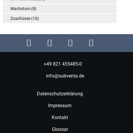
Wachstum
(8)
Zuschüsse
(10)
+49 821 455485-0
info@subventa.de
Datenschutzerklärung
Impressum
Kontakt
Glossar