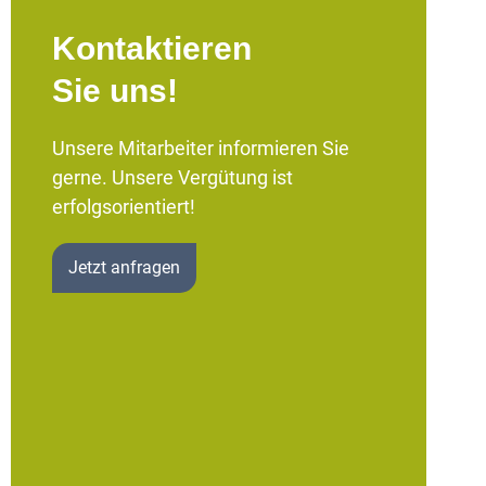
Kontaktieren
Sie uns!
Unsere Mitarbeiter informieren Sie
gerne. Unsere Vergütung ist
erfolgsorientiert!
Jetzt anfragen