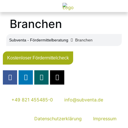
Branchen
Subventa ‐ Fördermittelberatung
Branchen
Kostenloser Fördermittelcheck
+49 821 455485-0
info@subventa.de
Datenschutzerklärung
Impressum