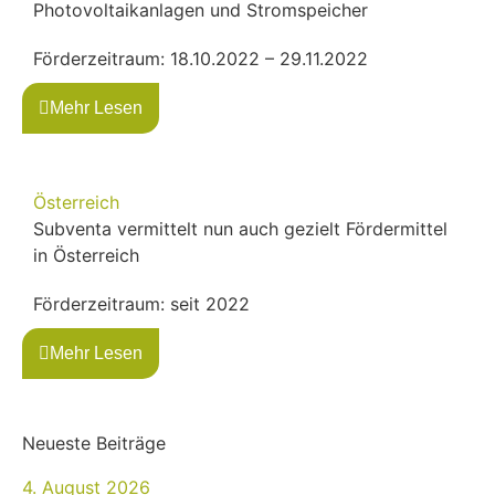
Photovoltaikanlagen und Stromspeicher
Förderzeitraum: 18.10.2022 – 29.11.2022
Mehr Lesen
Österreich
Subventa vermittelt nun auch gezielt Fördermittel
in Österreich
Förderzeitraum: seit 2022
Mehr Lesen
Neueste Beiträge
4. August 2026