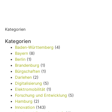
Kategorien
Kategorien
Baden-Württemberg
(4)
Bayern
(8)
Berlin
(1)
Brandenburg
(1)
Bürgschaften
(1)
Darlehen
(2)
Digitalisierung
(5)
Elektromobilität
(1)
Forschung und Entwicklung
(5)
Hamburg
(2)
Innovation
(143)