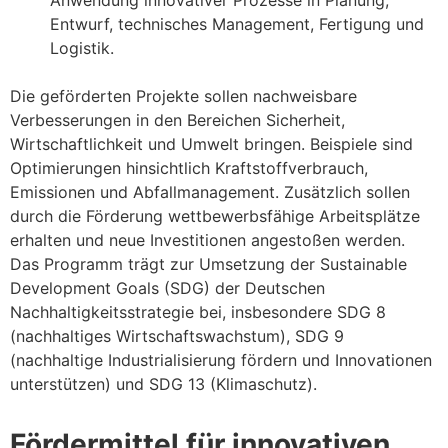
Anwendung innovativer Prozesse in Planung,
Entwurf, technisches Management, Fertigung und
Logistik.
Die geförderten Projekte sollen nachweisbare
Verbesserungen in den Bereichen Sicherheit,
Wirtschaftlichkeit und Umwelt bringen. Beispiele sind
Optimierungen hinsichtlich Kraftstoffverbrauch,
Emissionen und Abfallmanagement. Zusätzlich sollen
durch die Förderung wettbewerbsfähige Arbeitsplätze
erhalten und neue Investitionen angestoßen werden.
Das Programm trägt zur Umsetzung der Sustainable
Development Goals (SDG) der Deutschen
Nachhaltigkeitsstrategie bei, insbesondere SDG 8
(nachhaltiges Wirtschaftswachstum), SDG 9
(nachhaltige Industrialisierung fördern und Innovationen
unterstützen) und SDG 13 (Klimaschutz).
Fördermittel für innovativen