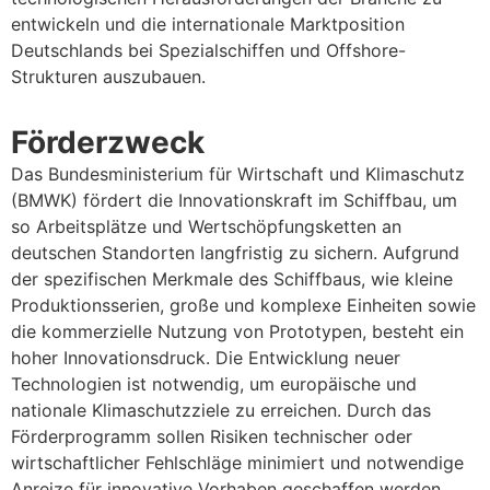
entwickeln und die internationale Marktposition
Deutschlands bei Spezialschiffen und Offshore-
Strukturen auszubauen.
Förderzweck
Das Bundesministerium für Wirtschaft und Klimaschutz
(BMWK) fördert die Innovationskraft im Schiffbau, um
so Arbeitsplätze und Wertschöpfungsketten an
deutschen Standorten langfristig zu sichern. Aufgrund
der spezifischen Merkmale des Schiffbaus, wie kleine
Produktionsserien, große und komplexe Einheiten sowie
die kommerzielle Nutzung von Prototypen, besteht ein
hoher Innovationsdruck. Die Entwicklung neuer
Technologien ist notwendig, um europäische und
nationale Klimaschutzziele zu erreichen. Durch das
Förderprogramm sollen Risiken technischer oder
wirtschaftlicher Fehlschläge minimiert und notwendige
Anreize für innovative Vorhaben geschaffen werden.