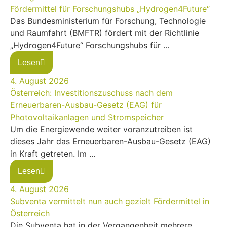
Fördermittel für Forschungshubs „Hydrogen4Future“
Das Bundesministerium für Forschung, Technologie
und Raumfahrt (BMFTR) fördert mit der Richtlinie
„Hydrogen4Future“ Forschungshubs für ...
Lesen
4. August 2026
Österreich: Investitionszuschuss nach dem
Erneuerbaren-Ausbau-Gesetz (EAG) für
Photovoltaikanlagen und Stromspeicher
Um die Energiewende weiter voranzutreiben ist
dieses Jahr das Erneuerbaren-Ausbau-Gesetz (EAG)
in Kraft getreten. Im ...
Lesen
4. August 2026
Subventa vermittelt nun auch gezielt Fördermittel in
Österreich
Die Subventa hat in der Vergangenheit mehrere