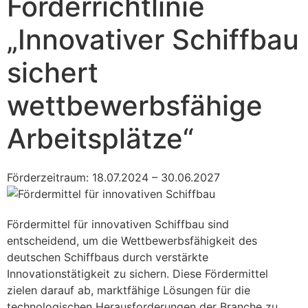
Förderrichtlinie
„Innovativer Schiffbau
sichert
wettbewerbsfähige
Arbeitsplätze“
Förderzeitraum: 18.07.2024 – 30.06.2027
Fördermittel für innovativen Schiffbau sind
entscheidend, um die Wettbewerbsfähigkeit des
deutschen Schiffbaus durch verstärkte
Innovationstätigkeit zu sichern. Diese Fördermittel
zielen darauf ab, marktfähige Lösungen für die
technologischen Herausforderungen der Branche zu