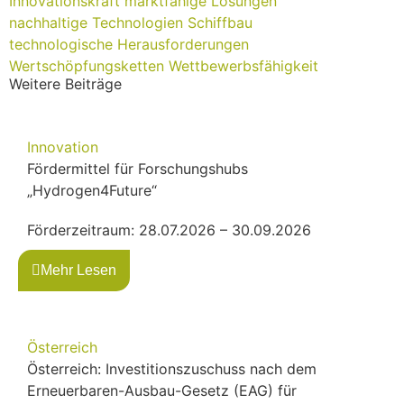
Innovationskraft
marktfähige Lösungen
nachhaltige Technologien
Schiffbau
technologische Herausforderungen
Wertschöpfungsketten
Wettbewerbsfähigkeit
Weitere Beiträge
Innovation
Fördermittel für Forschungshubs
„Hydrogen4Future“
Förderzeitraum: 28.07.2026 – 30.09.2026
Mehr Lesen
Österreich
Österreich: Investitionszuschuss nach dem
Erneuerbaren-Ausbau-Gesetz (EAG) für