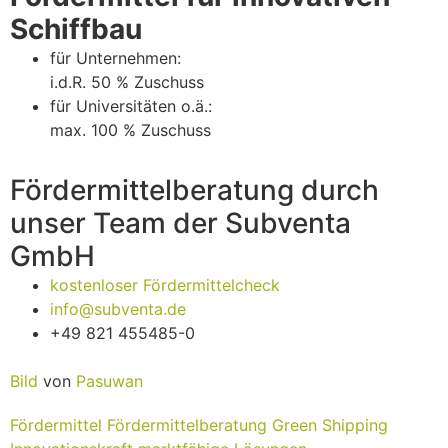
Schiffbau
für Unternehmen:
i.d.R. 50 % Zuschuss
für Universitäten o.ä.:
max. 100 % Zuschuss
Fördermittelberatung durch
unser Team der Subventa
GmbH
kostenloser Fördermittelcheck
info@subventa.de
+49 821 455485-0
Bild
von
Pasuwan
Fördermittel
Fördermittelberatung
Green Shipping