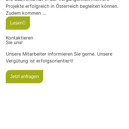
Projekte erfolgreich in Österreich begleiten können.
Zudem kommen ...
Lesen
Kontaktieren
Sie uns!
Unsere Mitarbeiter informieren Sie gerne. Unsere
Vergütung ist erfolgsorientiert!
Jetzt anfragen