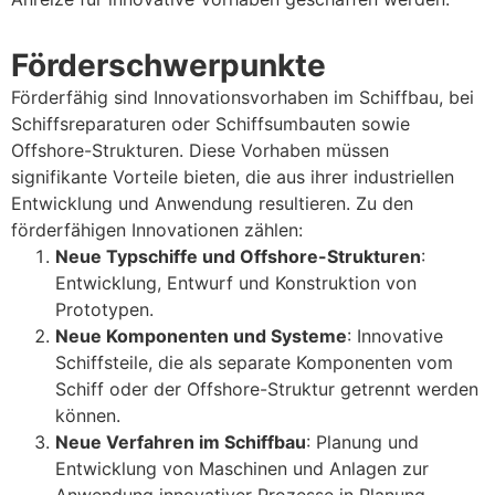
Förderschwerpunkte
Förderfähig sind Innovationsvorhaben im Schiffbau, bei
Schiffsreparaturen oder Schiffsumbauten sowie
Offshore-Strukturen. Diese Vorhaben müssen
signifikante Vorteile bieten, die aus ihrer industriellen
Entwicklung und Anwendung resultieren. Zu den
förderfähigen Innovationen zählen:
Neue Typschiffe und Offshore-Strukturen
:
Entwicklung, Entwurf und Konstruktion von
Prototypen.
Neue Komponenten und Systeme
: Innovative
Schiffsteile, die als separate Komponenten vom
Schiff oder der Offshore-Struktur getrennt werden
können.
Neue Verfahren im Schiffbau
: Planung und
Entwicklung von Maschinen und Anlagen zur