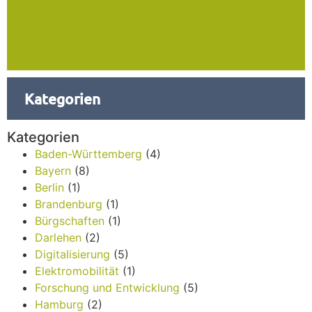
Kategorien
Kategorien
Baden-Württemberg
(4)
Bayern
(8)
Berlin
(1)
Brandenburg
(1)
Bürgschaften
(1)
Darlehen
(2)
Digitalisierung
(5)
Elektromobilität
(1)
Forschung und Entwicklung
(5)
Hamburg
(2)