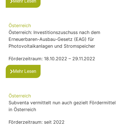
Mehr Lesen
Österreich
Österreich: Investitionszuschuss nach dem
Erneuerbaren-Ausbau-Gesetz (EAG) für
Photovoltaikanlagen und Stromspeicher
Förderzeitraum: 18.10.2022 – 29.11.2022
Mehr Lesen
Österreich
Subventa vermittelt nun auch gezielt Fördermittel
in Österreich
Förderzeitraum: seit 2022