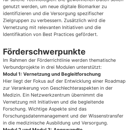
genutzt werden, um neue digitale Biomarker zu
identifizieren und die Versorgung spezifischer
Zielgruppen zu verbessern. Zusätzlich wird die
Vernetzung mit relevanten Initiativen und die
Identifikation von Best Practices gefördert.
Förderschwerpunkte
Im Rahmen der Förderrichtlinie werden thematische
Verbundprojekte in drei Modulen unterstützt:
Modul 1: Vernetzung und Begleitforschung
Hier liegt der Fokus auf der Entwicklung einer Roadmap
zur Verankerung von Geschlechteraspekten in der
Medizin. Ein Netzwerkzentrum übernimmt die
Vernetzung mit Initiativen und die begleitende
Forschung. Wichtige Aspekte sind das
Forschungsdatenmanagement und der Wissenstransfer
in die medizinische Ausbildung und Versorgung.
Modul 2 und Modul 3: Angewandte