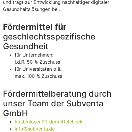
und trägt zur Entwicklung nachhaltiger digitaler
Gesundheitslösungen bei.
Fördermittel für
geschlechtsspezifische
Gesundheit
für Unternehmen:
i.d.R. 50 % Zuschuss
für Universitäten o.ä.:
max. 100 % Zuschuss
Fördermittelberatung durch
unser Team der Subventa
GmbH
kostenloser Fördermittelcheck
info@subventa.de