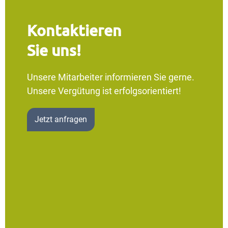
Kontaktieren
Sie uns!
Unsere Mitarbeiter informieren Sie gerne.
Unsere Vergütung ist erfolgsorientiert!
Jetzt anfragen