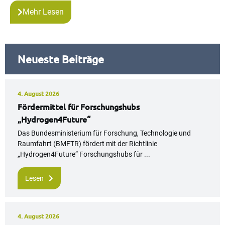
Mehr Lesen
Neueste Beiträge
4. August 2026
Fördermittel für Forschungshubs
„Hydrogen4Future“
Das Bundesministerium für Forschung, Technologie und
Raumfahrt (BMFTR) fördert mit der Richtlinie
„Hydrogen4Future“ Forschungshubs für ...
Lesen
4. August 2026