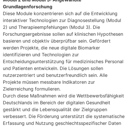
Grundlagenforschung
Diese Module konzentrieren sich auf die Entwicklung
interaktiver Technologien zur Diagnosestellung (Modul
2) und Therapieempfehlungen (Modul 3). Die
Forschungsergebnisse sollen auf klinischen Hypothesen
basieren und objektiv überprüfbar sein. Gefördert
werden Projekte, die neue digitale Biomarker
identifizieren und Technologien zur
Entscheidungsunterstützung für medizinisches Personal
und Patienten entwickeln. Die Lösungen sollen
nutzerzentriert und benutzerfreundlich sein. Alle
Projekte müssen messbare Indikatoren zur
Zielerreichung formulieren.
Durch diese Maßnahmen wird die Wettbewerbsfähigkeit
Deutschlands im Bereich der digitalen Gesundheit
gestärkt und die Lebensqualität der Zielgruppen
verbessert. Die Förderung unterstützt die systematische
Erfassung und Nutzung geschlechtsspezifischer Daten