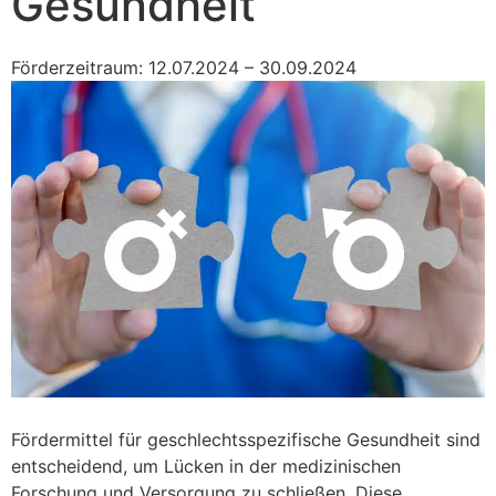
Gesundheit“
Förderzeitraum: 12.07.2024 – 30.09.2024
Fördermittel für geschlechtsspezifische Gesundheit sind
entscheidend, um Lücken in der medizinischen
Forschung und Versorgung zu schließen. Diese