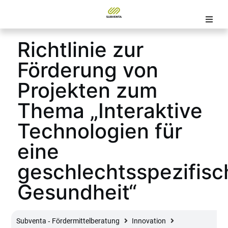
Richtlinie zur
Förderung von
Projekten zum
Thema „Interaktive
Technologien für
eine
geschlechtsspezifisc
Gesundheit“
Subventa ‐ Fördermittelberatung
Innovation