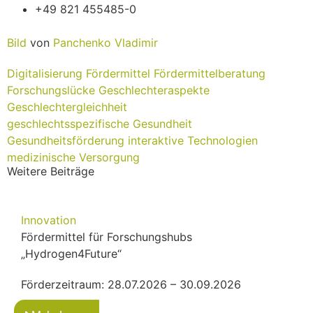
+49 821 455485-0
Bild
von
Panchenko Vladimir
Digitalisierung
Fördermittel
Fördermittelberatung
Forschungslücke
Geschlechteraspekte
Geschlechtergleichheit
geschlechtsspezifische Gesundheit
Gesundheitsförderung
interaktive Technologien
medizinische Versorgung
Weitere Beiträge
Innovation
Fördermittel für Forschungshubs
„Hydrogen4Future“
Förderzeitraum: 28.07.2026 – 30.09.2026