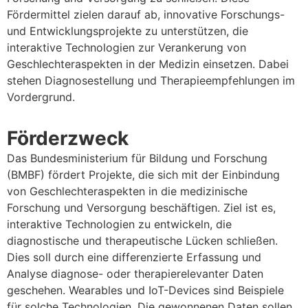
Fördermittel zielen darauf ab, innovative Forschungs-
und Entwicklungsprojekte zu unterstützen, die
interaktive Technologien zur Verankerung von
Geschlechteraspekten in der Medizin einsetzen. Dabei
stehen Diagnosestellung und Therapieempfehlungen im
Vordergrund.
Förderzweck
Das Bundesministerium für Bildung und Forschung
(BMBF) fördert Projekte, die sich mit der Einbindung
von Geschlechteraspekten in die medizinische
Forschung und Versorgung beschäftigen. Ziel ist es,
interaktive Technologien zu entwickeln, die
diagnostische und therapeutische Lücken schließen.
Dies soll durch eine differenzierte Erfassung und
Analyse diagnose- oder therapierelevanter Daten
geschehen. Wearables und IoT-Devices sind Beispiele
für solche Technologien. Die gewonnenen Daten sollen