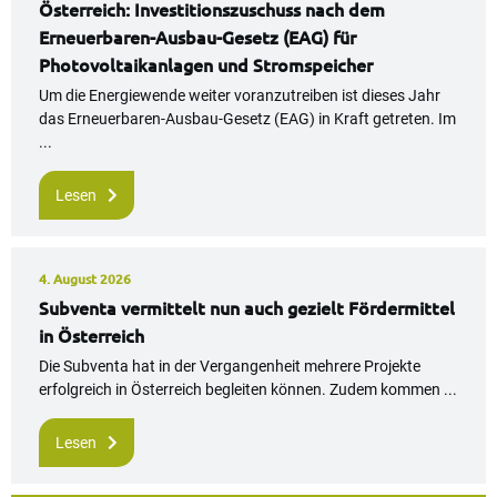
Österreich: Investitionszuschuss nach dem
Erneuerbaren-Ausbau-Gesetz (EAG) für
Photovoltaikanlagen und Stromspeicher
Um die Energiewende weiter voranzutreiben ist dieses Jahr
das Erneuerbaren-Ausbau-Gesetz (EAG) in Kraft getreten. Im
...
Lesen
4. August 2026
Subventa vermittelt nun auch gezielt Fördermittel
in Österreich
Die Subventa hat in der Vergangenheit mehrere Projekte
erfolgreich in Österreich begleiten können. Zudem kommen ...
Lesen