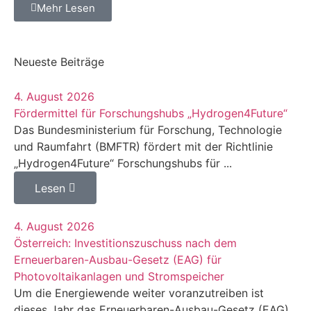
Mehr Lesen
Neueste Beiträge
4. August 2026
Fördermittel für Forschungshubs „Hydrogen4Future“
Das Bundesministerium für Forschung, Technologie
und Raumfahrt (BMFTR) fördert mit der Richtlinie
„Hydrogen4Future“ Forschungshubs für ...
Lesen
4. August 2026
Österreich: Investitionszuschuss nach dem
Erneuerbaren-Ausbau-Gesetz (EAG) für
Photovoltaikanlagen und Stromspeicher
Um die Energiewende weiter voranzutreiben ist
dieses Jahr das Erneuerbaren-Ausbau-Gesetz (EAG)