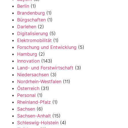
Berlin
(1)
Brandenburg
(1)
Bürgschaften
(1)
Darlehen
(2)
Digitalisierung
(5)
Elektromobilität
(1)
Forschung und Entwicklung
(5)
Hamburg
(2)
Innovation
(143)
Land- und Forstwirtschaft
(3)
Niedersachsen
(3)
Nordrhein-Westfalen
(11)
Österreich
(31)
Personal
(1)
Rheinland-Pfalz
(1)
Sachsen
(6)
Sachsen-Anhalt
(15)
Schleswig-Holstein
(4)