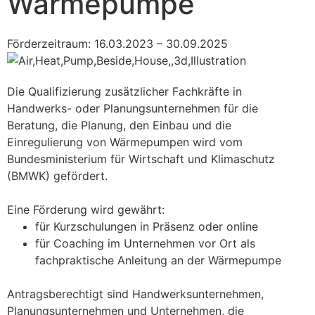
Wärmepumpe
Förderzeitraum: 16.03.2023 – 30.09.2025
Die Qualifizierung zusätzlicher Fachkräfte in
Handwerks- oder Planungsunternehmen für die
Beratung, die Planung, den Einbau und die
Einregulierung von Wärmepumpen wird vom
Bundesministerium für Wirtschaft und Klimaschutz
(BMWK) gefördert.
Eine Förderung wird gewährt:
für Kurzschulungen in Präsenz oder online
für Coaching im Unternehmen vor Ort als
fachpraktische Anleitung an der Wärmepumpe
Antragsberechtigt sind Handwerksunternehmen,
Planungsunternehmen und Unternehmen, die