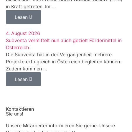
in Kraft getreten. Im ...
Lesen
4. August 2026
Subventa vermittelt nun auch gezielt Fördermittel in
Österreich
Die Subventa hat in der Vergangenheit mehrere
Projekte erfolgreich in Österreich begleiten können.
Zudem kommen ...
Lesen
Kontaktieren
Sie uns!
Unsere Mitarbeiter informieren Sie gerne. Unsere