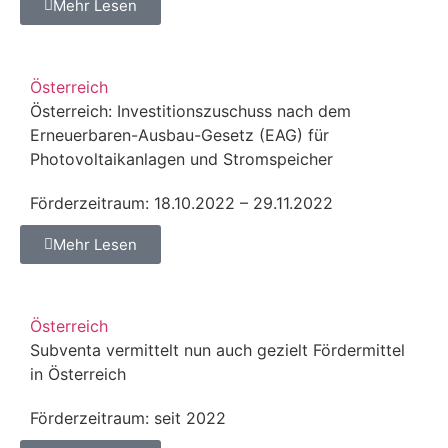
Mehr Lesen
Österreich
Österreich: Investitionszuschuss nach dem
Erneuerbaren-Ausbau-Gesetz (EAG) für
Photovoltaikanlagen und Stromspeicher
Förderzeitraum: 18.10.2022 – 29.11.2022
Mehr Lesen
Österreich
Subventa vermittelt nun auch gezielt Fördermittel
in Österreich
Förderzeitraum: seit 2022