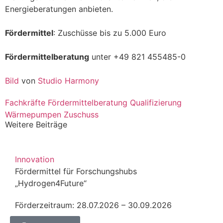
Energieberatungen anbieten.
Fördermittel
: Zuschüsse bis zu 5.000 Euro
Fördermittelberatung
unter +49 821 455485-0
Bild
von
Studio Harmony
Fachkräfte
Fördermittelberatung
Qualifizierung
Wärmepumpen
Zuschuss
Weitere Beiträge
Innovation
Fördermittel für Forschungshubs
„Hydrogen4Future“
Förderzeitraum: 28.07.2026 – 30.09.2026