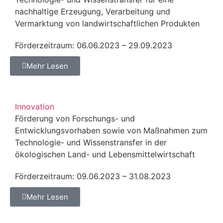
nachhaltige Erzeugung, Verarbeitung und
Vermarktung von landwirtschaftlichen Produkten
Förderzeitraum: 06.06.2023 – 29.09.2023
Mehr Lesen
Innovation
Förderung von Forschungs- und
Entwicklungsvorhaben sowie von Maßnahmen zum
Technologie- und Wissenstransfer in der
ökologischen Land- und Lebensmittelwirtschaft
Förderzeitraum: 09.06.2023 – 31.08.2023
Mehr Lesen