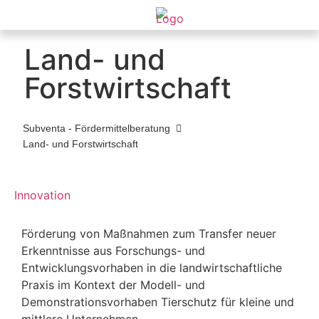
Land- und
Forstwirtschaft
Subventa ‐ Fördermittelberatung
Land- und Forstwirtschaft
Innovation
Förderung von Maßnahmen zum Transfer neuer
Erkenntnisse aus Forschungs- und
Entwicklungsvorhaben in die landwirtschaftliche
Praxis im Kontext der Modell- und
Demonstrationsvorhaben Tierschutz für kleine und