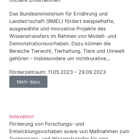
mittlere Unternehmen
Das Bundesministerium für Ernährung und
Landwirtschaft (BMEL) fördert beispielhafte,
ausgewählte und innovative Projekte des
Wissenstransfers im Rahmen von Modell- und
Demonstrationsvorhaben. Dazu können die
Bereiche Tierwohl, Tierhaltung, Tiere und Umwelt
gehören – insbesondere um nichtkurative...
Förderzeitraum: 11.05.2023 – 29.09.2023
Mehr dazu
Innovation
Förderung von Forschungs- und
Entwicklungsvorhaben sowie von Maßnahmen zum
Technologie- und Wissenstransfer für eine