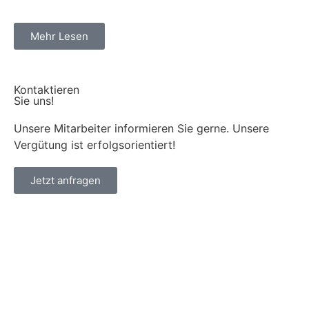
Mehr Lesen
Kontaktieren
Sie uns!
Unsere Mitarbeiter informieren Sie gerne. Unsere
Vergütung ist erfolgsorientiert!
Jetzt anfragen