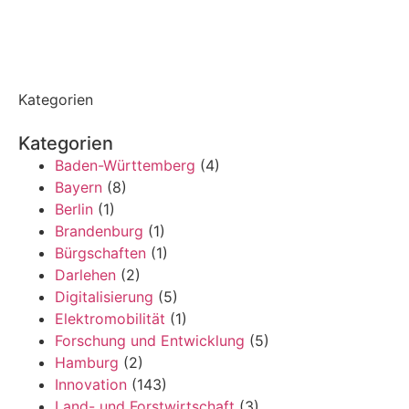
Kategorien
Kategorien
Baden-Württemberg
(4)
Bayern
(8)
Berlin
(1)
Brandenburg
(1)
Bürgschaften
(1)
Darlehen
(2)
Digitalisierung
(5)
Elektromobilität
(1)
Forschung und Entwicklung
(5)
Hamburg
(2)
Innovation
(143)
Land- und Forstwirtschaft
(3)