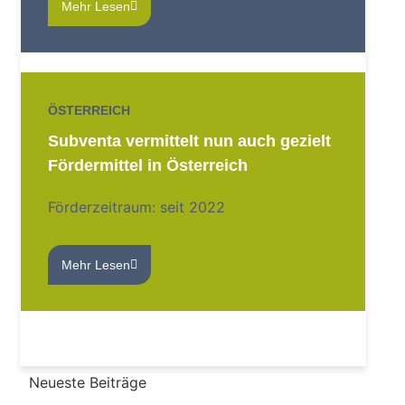
Mehr Lesen
ÖSTERREICH
Subventa vermittelt nun auch gezielt
Fördermittel in Österreich
Förderzeitraum: seit 2022
Mehr Lesen
Neueste Beiträge