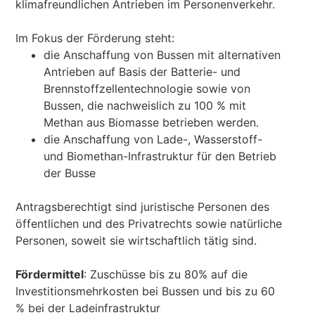
klimafreundlichen Antrieben im Personenverkehr.
Im Fokus der Förderung steht:
die Anschaffung von Bussen mit alternativen
Antrieben auf Basis der Batterie- und
Brennstoffzellentechnologie sowie von
Bussen, die nachweislich zu 100 % mit
Methan aus Biomasse betrieben werden.
die Anschaffung von Lade-, Wasserstoff-
und Biomethan-Infrastruktur für den Betrieb
der Busse
Antragsberechtigt sind juristische Personen des
öffentlichen und des Privatrechts sowie natürliche
Personen, soweit sie wirtschaftlich tätig sind.
Fördermittel
: Zuschüsse bis zu 80% auf die
Investitionsmehrkosten bei Bussen und bis zu 60
% bei der Ladeinfrastruktur