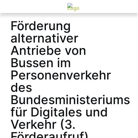
Förderung
alternativer
Antriebe von
Bussen im
Personenverkehr
des
Bundesministeriums
für Digitales und
Verkehr (3.
Förderaufruf)