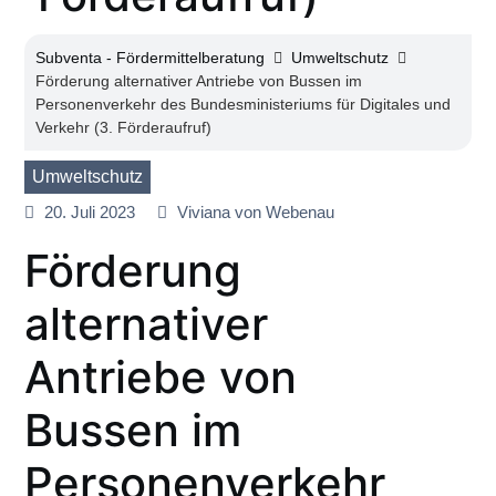
Subventa ‐ Fördermittelberatung
Umweltschutz
Förderung alternativer Antriebe von Bussen im
Personenverkehr des Bundesministeriums für Digitales und
Verkehr (3. Förderaufruf)
Umweltschutz
20. Juli 2023
Viviana von Webenau
Förderung
alternativer
Antriebe von
Bussen im
Personenverkehr