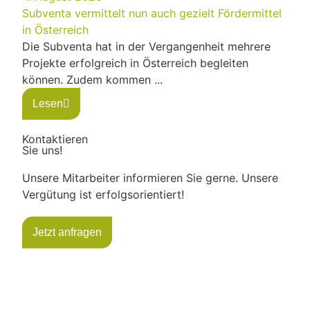
Subventa vermittelt nun auch gezielt Fördermittel
in Österreich
Die Subventa hat in der Vergangenheit mehrere
Projekte erfolgreich in Österreich begleiten
können. Zudem kommen ...
Lesen
Kontaktieren
Sie uns!
Unsere Mitarbeiter informieren Sie gerne. Unsere
Vergütung ist erfolgsorientiert!
Jetzt anfragen