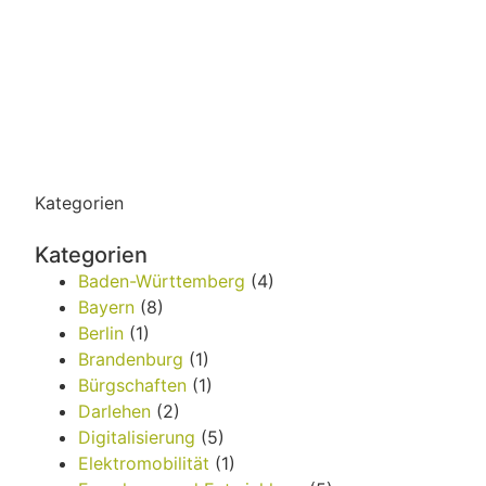
Kategorien
Kategorien
Baden-Württemberg
(4)
Bayern
(8)
Berlin
(1)
Brandenburg
(1)
Bürgschaften
(1)
Darlehen
(2)
Digitalisierung
(5)
Elektromobilität
(1)