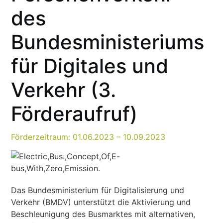
des
Bundesministeriums
für Digitales und
Verkehr (3.
Förderaufruf)
Förderzeitraum: 01.06.2023 – 10.09.2023
Das Bundesministerium für Digitalisierung und
Verkehr (BMDV) unterstützt die Aktivierung und
Beschleunigung des Busmarktes mit alternativen,