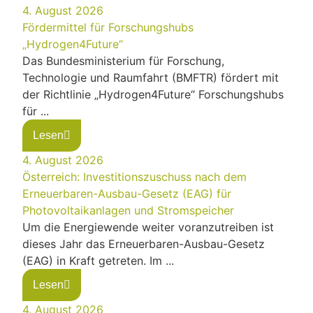
4. August 2026
Fördermittel für Forschungshubs
„Hydrogen4Future“
Das Bundesministerium für Forschung,
Technologie und Raumfahrt (BMFTR) fördert mit
der Richtlinie „Hydrogen4Future“ Forschungshubs
für ...
Lesen
4. August 2026
Österreich: Investitionszuschuss nach dem
Erneuerbaren-Ausbau-Gesetz (EAG) für
Photovoltaikanlagen und Stromspeicher
Um die Energiewende weiter voranzutreiben ist
dieses Jahr das Erneuerbaren-Ausbau-Gesetz
(EAG) in Kraft getreten. Im ...
Lesen
4. August 2026