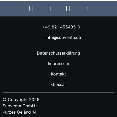
+49 821 455485-0
info@subventa.de
Datenschutzerklärung
Impressum
Kontakt
Glossar
© Copyright 2025:
Subventa GmbH –
Kurzes Geländ 14,