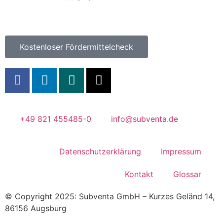
Kostenloser Fördermittelcheck
+49 821 455485-0
info@subventa.de
Datenschutzerklärung
Impressum
Kontakt
Glossar
© Copyright 2025: Subventa GmbH – Kurzes Geländ 14,
86156 Augsburg