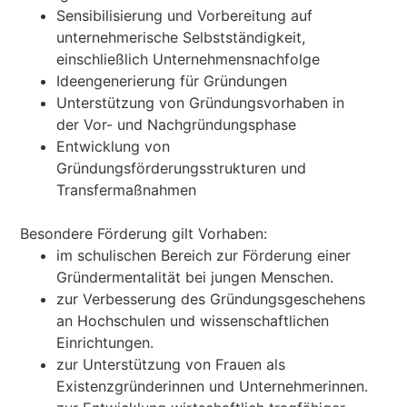
Sensibilisierung und Vorbereitung auf
unternehmerische Selbstständigkeit,
einschließlich Unternehmensnachfolge
Ideengenerierung für Gründungen
Unterstützung von Gründungsvorhaben in
der Vor- und Nachgründungsphase
Entwicklung von
Gründungsförderungsstrukturen und
Transfermaßnahmen
Besondere Förderung gilt Vorhaben:
im schulischen Bereich zur Förderung einer
Gründermentalität bei jungen Menschen.
zur Verbesserung des Gründungsgeschehens
an Hochschulen und wissenschaftlichen
Einrichtungen.
zur Unterstützung von Frauen als
Existenzgründerinnen und Unternehmerinnen.