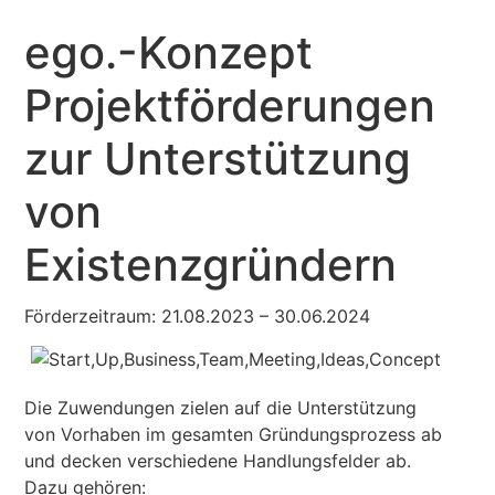
ego.-Konzept
Projektförderungen
zur Unterstützung
von
Existenzgründern
Förderzeitraum: 21.08.2023 – 30.06.2024
Die Zuwendungen zielen auf die Unterstützung
von Vorhaben im gesamten Gründungsprozess ab
und decken verschiedene Handlungsfelder ab.
Dazu gehören: