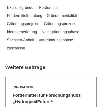
Existenzgründer
Fördermittel
Fördermittelberatung
Gründermentalität
Gründungsprojekte
Gründungsprozess
Ideengenerierung
Nachgründungsphase
Sachsen-Anhalt
Vorgründungsphase
zuschüsse
Weitere Beiträge
INNOVATION
Fördermittel für Forschungshubs
„Hydrogen4Future“