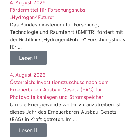
4. August 2026
Fördermittel für Forschungshubs
„Hydrogen4Future“
Das Bundesministerium für Forschung,
Technologie und Raumfahrt (BMFTR) fördert mit
der Richtlinie „Hydrogen4Future“ Forschungshubs
für ...
Lesen
4. August 2026
Österreich: Investitionszuschuss nach dem
Erneuerbaren-Ausbau-Gesetz (EAG) für
Photovoltaikanlagen und Stromspeicher
Um die Energiewende weiter voranzutreiben ist
dieses Jahr das Erneuerbaren-Ausbau-Gesetz
(EAG) in Kraft getreten. Im ...
Lesen