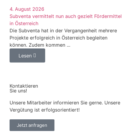
4. August 2026
Subventa vermittelt nun auch gezielt Fördermittel
in Österreich
Die Subventa hat in der Vergangenheit mehrere
Projekte erfolgreich in Österreich begleiten
können. Zudem kommen ...
Lesen
Kontaktieren
Sie uns!
Unsere Mitarbeiter informieren Sie gerne. Unsere
Vergütung ist erfolgsorientiert!
Jetzt anfragen