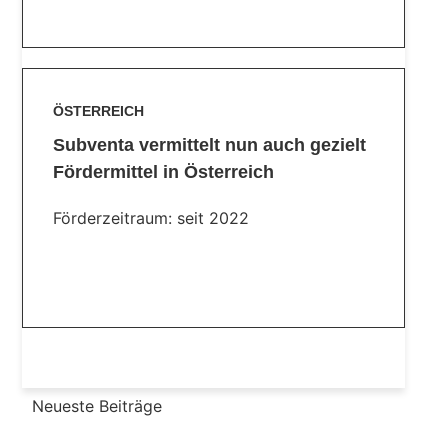
ÖSTERREICH
Subventa vermittelt nun auch gezielt
Fördermittel in Österreich
Förderzeitraum: seit 2022
Mehr Lesen
Neueste Beiträge