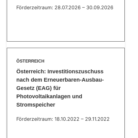
Förderzeitraum: 28.07.2026 – 30.09.2026
Mehr Lesen
ÖSTERREICH
Österreich: Investitionszuschuss
nach dem Erneuerbaren-Ausbau-
Gesetz (EAG) für
Photovoltaikanlagen und
Stromspeicher
Förderzeitraum: 18.10.2022 – 29.11.2022
Mehr Lesen