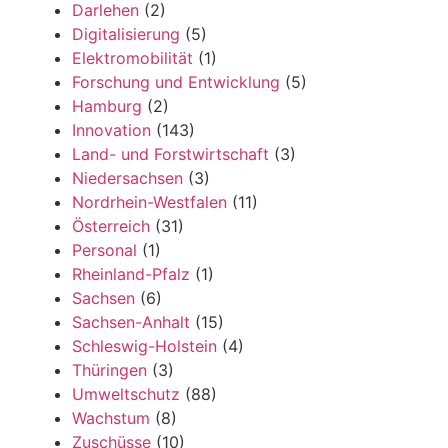
Darlehen
(2)
Digitalisierung
(5)
Elektromobilität
(1)
Forschung und Entwicklung
(5)
Hamburg
(2)
Innovation
(143)
Land- und Forstwirtschaft
(3)
Niedersachsen
(3)
Nordrhein-Westfalen
(11)
Österreich
(31)
Personal
(1)
Rheinland-Pfalz
(1)
Sachsen
(6)
Sachsen-Anhalt
(15)
Schleswig-Holstein
(4)
Thüringen
(3)
Umweltschutz
(88)
Wachstum
(8)
Zuschüsse
(10)