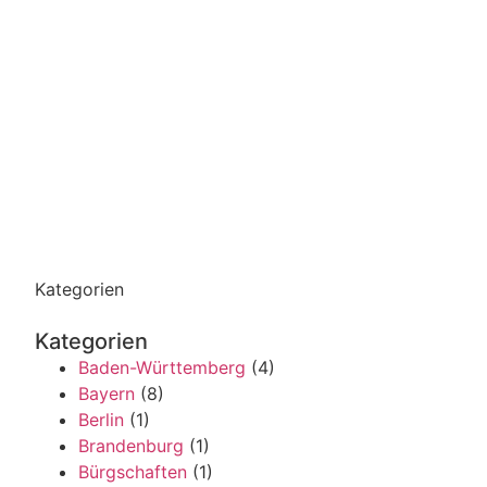
Kategorien
Kategorien
Baden-Württemberg
(4)
Bayern
(8)
Berlin
(1)
Brandenburg
(1)
Bürgschaften
(1)