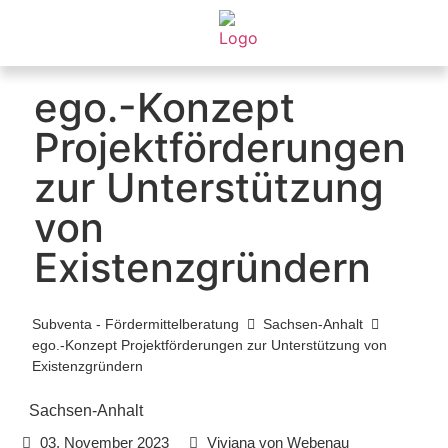
ego.-Konzept
Projektförderungen
zur Unterstützung
von
Existenzgründern
Subventa ‐ Fördermittelberatung
Sachsen-Anhalt
ego.-Konzept Projektförderungen zur Unterstützung von
Existenzgründern
Sachsen-Anhalt
03. November 2023
Viviana von Webenau