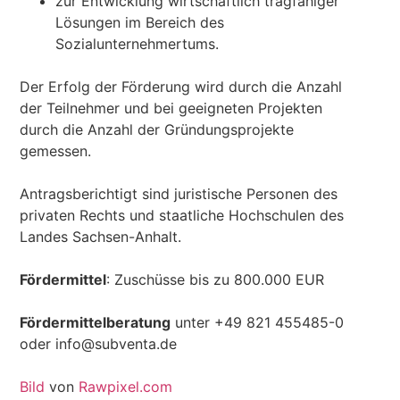
zur Entwicklung wirtschaftlich tragfähiger
Lösungen im Bereich des
Sozialunternehmertums.
Der Erfolg der Förderung wird durch die Anzahl
der Teilnehmer und bei geeigneten Projekten
durch die Anzahl der Gründungsprojekte
gemessen.
Antragsberichtigt sind juristische Personen des
privaten Rechts und staatliche Hochschulen des
Landes Sachsen-Anhalt.
Fördermittel
: Zuschüsse bis zu 800.000 EUR
Fördermittelberatung
unter +49 821 455485-0
oder info@subventa.de
Bild
von
Rawpixel.com