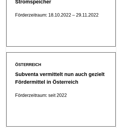
Stromspeicher
Förderzeitraum: 18.10.2022 – 29.11.2022
Mehr Lesen
ÖSTERREICH
Subventa vermittelt nun auch gezielt
Fördermittel in Österreich
Förderzeitraum: seit 2022
Mehr Lesen