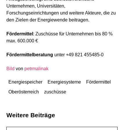
Unternehmen, Universitäten,
Forschungseinrichtungen und weitere Akteure, die zu
den Zielen der Energiewende beitragen.
Fördermittel
: Zuschüsse für Unternehmen bis 80 %
max. 600.000 €
Fördermittelberatung
unter +49 821 455485-0
Bild
von
petrmalinak
Energiespeicher
Energiesysteme
Fördermittel
Oberösterreich
zuschüsse
Weitere Beiträge