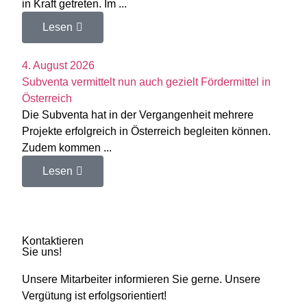
in Kraft getreten. Im ...
Lesen
4. August 2026
Subventa vermittelt nun auch gezielt Fördermittel in
Österreich
Die Subventa hat in der Vergangenheit mehrere
Projekte erfolgreich in Österreich begleiten können.
Zudem kommen ...
Lesen
Kontaktieren
Sie uns!
Unsere Mitarbeiter informieren Sie gerne. Unsere
Vergütung ist erfolgsorientiert!