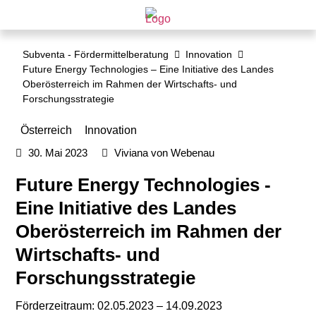
Subventa ‐ Fördermittelberatung
Innovation
Future Energy Technologies – Eine Initiative des Landes
Oberösterreich im Rahmen der Wirtschafts- und
Forschungsstrategie
Österreich
Innovation
30. Mai 2023
Viviana von Webenau
Future Energy Technologies -
Eine Initiative des Landes
Oberösterreich im Rahmen der
Wirtschafts- und
Forschungsstrategie
Förderzeitraum: 02.05.2023 – 14.09.2023