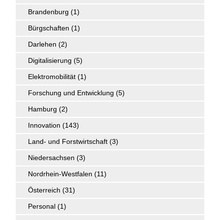
Brandenburg
(1)
Bürgschaften
(1)
Darlehen
(2)
Digitalisierung
(5)
Elektromobilität
(1)
Forschung und Entwicklung
(5)
Hamburg
(2)
Innovation
(143)
Land- und Forstwirtschaft
(3)
Niedersachsen
(3)
Nordrhein-Westfalen
(11)
Österreich
(31)
Personal
(1)