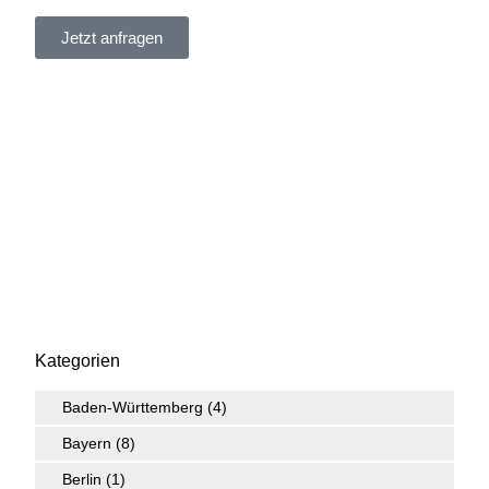
Jetzt anfragen
Kategorien
Baden-Württemberg
(4)
Bayern
(8)
Berlin
(1)