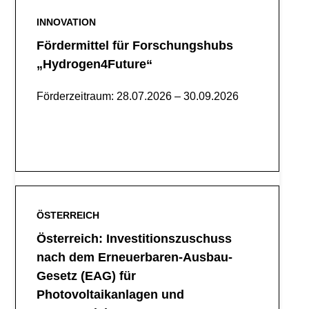
INNOVATION
Fördermittel für Forschungshubs
„Hydrogen4Future“
Förderzeitraum: 28.07.2026 – 30.09.2026
Mehr Lesen
ÖSTERREICH
Österreich: Investitionszuschuss
nach dem Erneuerbaren-Ausbau-
Gesetz (EAG) für
Photovoltaikanlagen und