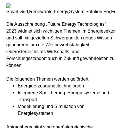
Die Ausschreibung „Future Energy Technologies“
2023 widmet sich wichtigen Themen im Energiesektor
und soll mit gezielten Schwerpunkten neues Wissen
generieren, um die Wettbewerbsfähigkeit
Oberösterreichs als Wirtschafts- und
Forschungsstandort auch in Zukunft gewährleisten zu
können.
Die folgenden Themen werden gefördert:
Energieerzeugungstechnologien
Integrierte Speicherung, Energiesysteme und
Transport
Modellierung und Simulation von
Energiesystemen
Antragsberechtigt sind oberösterreichische