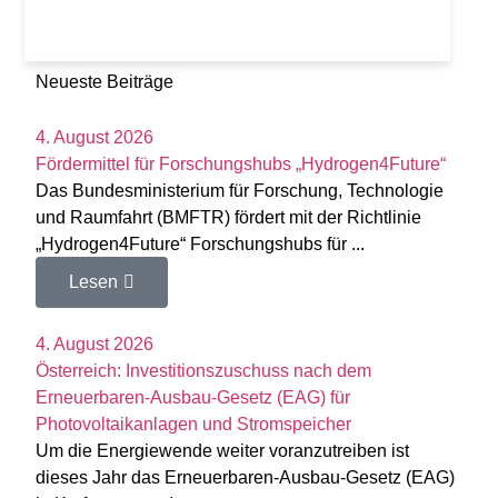
Neueste Beiträge
4. August 2026
Fördermittel für Forschungshubs „Hydrogen4Future“
Das Bundesministerium für Forschung, Technologie
und Raumfahrt (BMFTR) fördert mit der Richtlinie
„Hydrogen4Future“ Forschungshubs für ...
Lesen
4. August 2026
Österreich: Investitionszuschuss nach dem
Erneuerbaren-Ausbau-Gesetz (EAG) für
Photovoltaikanlagen und Stromspeicher
Um die Energiewende weiter voranzutreiben ist
dieses Jahr das Erneuerbaren-Ausbau-Gesetz (EAG)