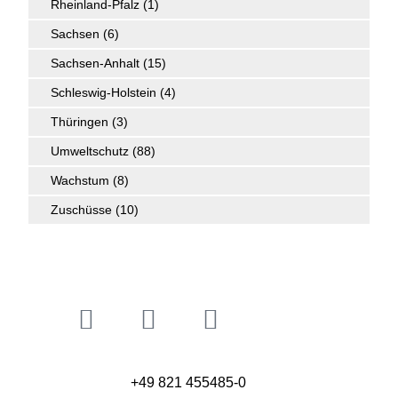
Rheinland-Pfalz
(1)
Sachsen
(6)
Sachsen-Anhalt
(15)
Schleswig-Holstein
(4)
Thüringen
(3)
Umweltschutz
(88)
Wachstum
(8)
Zuschüsse
(10)
+49 821 455485-0