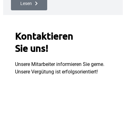
Lesen
Kontaktieren
Sie uns!
Unsere Mitarbeiter informieren Sie gerne.
Unsere Vergütung ist erfolgsorientiert!
Jetzt anfragen