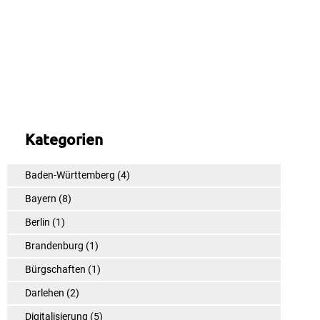
Kategorien
Baden-Württemberg
(4)
Bayern
(8)
Berlin
(1)
Brandenburg
(1)
Bürgschaften
(1)
Darlehen
(2)
Digitalisierung
(5)