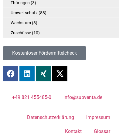
Thüringen
(3)
Umweltschutz
(88)
Wachstum
(8)
Zuschüsse
(10)
Kostenloser Fördermittelcheck
+49 821 455485-0
info@subventa.de
Datenschutzerklärung
Impressum
Kontakt
Glossar