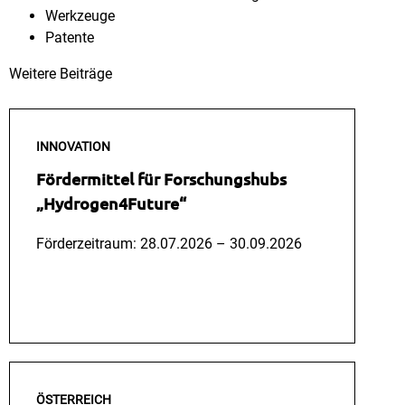
Werkzeuge
Patente
Weitere Beiträge
INNOVATION
Fördermittel für Forschungshubs
„Hydrogen4Future“
Förderzeitraum: 28.07.2026 – 30.09.2026
Mehr Lesen
ÖSTERREICH