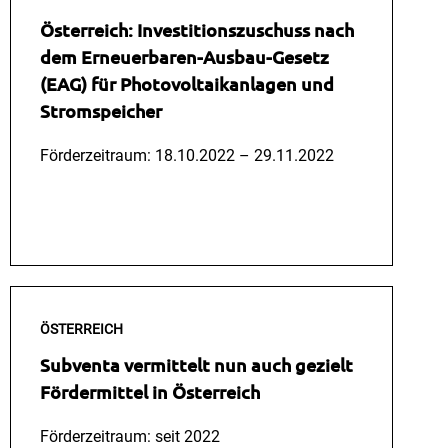
Österreich: Investitionszuschuss nach
dem Erneuerbaren-Ausbau-Gesetz
(EAG) für Photovoltaikanlagen und
Stromspeicher
Förderzeitraum: 18.10.2022 – 29.11.2022
Mehr Lesen
ÖSTERREICH
Subventa vermittelt nun auch gezielt
Fördermittel in Österreich
Förderzeitraum: seit 2022