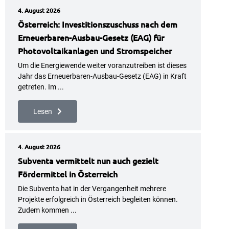
4. August 2026
Österreich: Investitionszuschuss nach dem
Erneuerbaren-Ausbau-Gesetz (EAG) für
Photovoltaikanlagen und Stromspeicher
Um die Energiewende weiter voranzutreiben ist dieses
Jahr das Erneuerbaren-Ausbau-Gesetz (EAG) in Kraft
getreten. Im ...
Lesen
4. August 2026
Subventa vermittelt nun auch gezielt
Fördermittel in Österreich
Die Subventa hat in der Vergangenheit mehrere
Projekte erfolgreich in Österreich begleiten können.
Zudem kommen ...