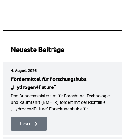
Mehr Lesen
Neueste Beiträge
4. August 2026
Fördermittel für Forschungshubs
„Hydrogen4Future“
Das Bundesministerium für Forschung, Technologie
und Raumfahrt (BMFTR) fördert mit der Richtlinie
„Hydrogen4Future“ Forschungshubs für ...
Lesen