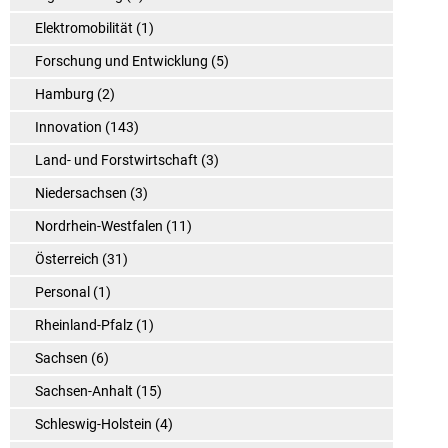
Elektromobilität
(1)
Forschung und Entwicklung
(5)
Hamburg
(2)
Innovation
(143)
Land- und Forstwirtschaft
(3)
Niedersachsen
(3)
Nordrhein-Westfalen
(11)
Österreich
(31)
Personal
(1)
Rheinland-Pfalz
(1)
Sachsen
(6)
Sachsen-Anhalt
(15)
Schleswig-Holstein
(4)