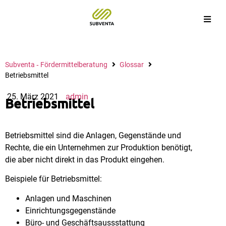
Subventa ‐ Fördermittelberatung
Glossar
Betriebsmittel
25. März 2021
admin
Betriebsmittel
Betriebsmittel sind die Anlagen, Gegenstände und
Rechte, die ein Unternehmen zur Produktion benötigt,
die aber nicht direkt in das Produkt eingehen.
Beispiele für Betriebsmittel:
Anlagen und Maschinen
Einrichtungsgegenstände
Büro- und Geschäftsaussstattung