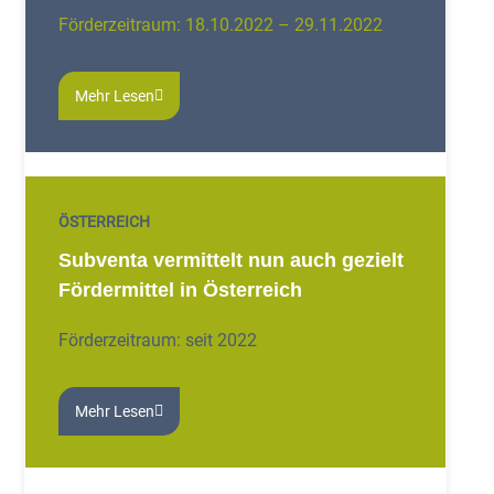
Förderzeitraum: 18.10.2022 – 29.11.2022
Mehr Lesen
ÖSTERREICH
Subventa vermittelt nun auch gezielt
Fördermittel in Österreich
Förderzeitraum: seit 2022
Mehr Lesen