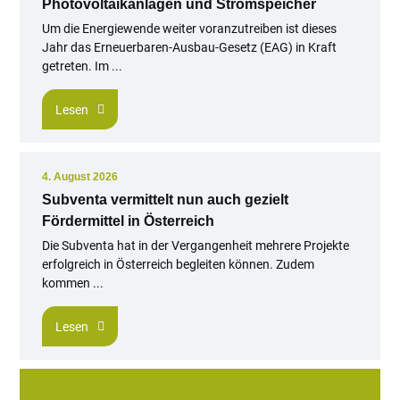
Photovoltaikanlagen und Stromspeicher
Um die Energiewende weiter voranzutreiben ist dieses
Jahr das Erneuerbaren-Ausbau-Gesetz (EAG) in Kraft
getreten. Im ...
Lesen
4. August 2026
Subventa vermittelt nun auch gezielt
Fördermittel in Österreich
Die Subventa hat in der Vergangenheit mehrere Projekte
erfolgreich in Österreich begleiten können. Zudem
kommen ...
Lesen