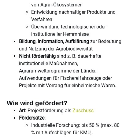
von Agrar-Ökosystemen
Entwicklung nachhaltiger Produkte und
Verfahren
Überwindung technologischer oder
institutioneller Hemmnisse
Bildung, Information, Aufklärung
zur Bedeutung
und Nutzung der Agrobiodiversität
Nicht förderfähig
sind z. B. dauerhafte
institutionelle Maßnahmen,
Agrarumweltprogramme der Länder,
Aufwendungen für Fischereifahrzeuge oder
Projekte mit Vorrang für einheimische Waren.
Wie wird gefördert?
Art:
Projektförderung als
Zuschuss
Fördersätze:
Industrielle Forschung: bis 50 % (max. 80
% mit Aufschlägen für KMU,