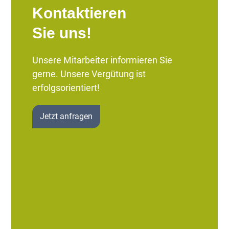
Kontaktieren
Sie uns!
Unsere Mitarbeiter informieren Sie
gerne. Unsere Vergütung ist
erfolgsorientiert!
Jetzt anfragen