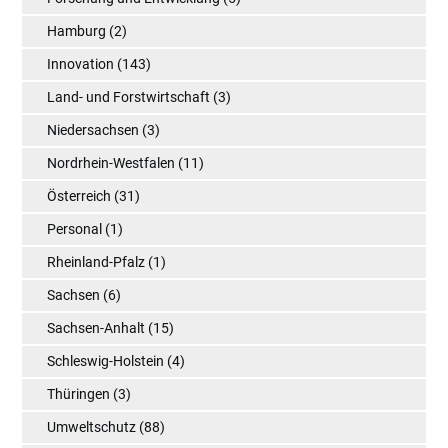
Hamburg
(2)
Innovation
(143)
Land- und Forstwirtschaft
(3)
Niedersachsen
(3)
Nordrhein-Westfalen
(11)
Österreich
(31)
Personal
(1)
Rheinland-Pfalz
(1)
Sachsen
(6)
Sachsen-Anhalt
(15)
Schleswig-Holstein
(4)
Thüringen
(3)
Umweltschutz
(88)