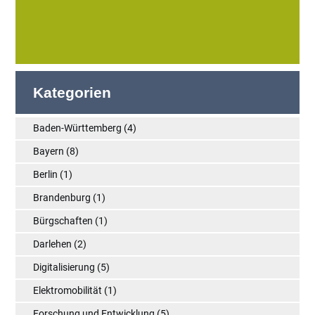
Kategorien
Baden-Württemberg
(4)
Bayern
(8)
Berlin
(1)
Brandenburg
(1)
Bürgschaften
(1)
Darlehen
(2)
Digitalisierung
(5)
Elektromobilität
(1)
Forschung und Entwicklung
(5)