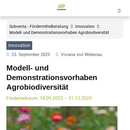
Subventa ‐ Fördermittelberatung
Innovation
Modell- und Demonstrationsvorhaben Agrobiodiversität
Innovation
23. September 2025
Viviana von Webenau
Modell- und
Demonstrationsvorhaben
Agrobiodiversität
Förderzeitraum: 18.09.2025 – 31.12.2029