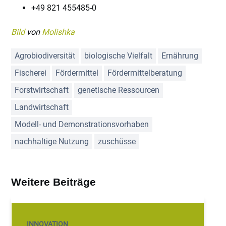
+49 821 455485-0
Bild
von
Molishka
Agrobiodiversität
biologische Vielfalt
Ernährung
Fischerei
Fördermittel
Fördermittelberatung
Forstwirtschaft
genetische Ressourcen
Landwirtschaft
Modell- und Demonstrationsvorhaben
nachhaltige Nutzung
zuschüsse
Weitere Beiträge
INNOVATION