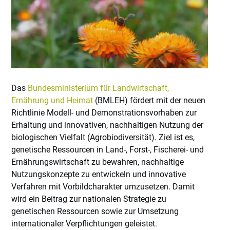
Das
Bundesministerium für Landwirtschaft,
Ernährung und Heimat
(BMLEH) fördert mit der neuen
Richtlinie Modell- und Demonstrationsvorhaben zur
Erhaltung und innovativen, nachhaltigen Nutzung der
biologischen Vielfalt (Agrobiodiversität). Ziel ist es,
genetische Ressourcen in Land-, Forst-, Fischerei- und
Ernährungswirtschaft zu bewahren, nachhaltige
Nutzungskonzepte zu entwickeln und innovative
Verfahren mit Vorbildcharakter umzusetzen. Damit
wird ein Beitrag zur nationalen Strategie zu
genetischen Ressourcen sowie zur Umsetzung
internationaler Verpflichtungen geleistet.