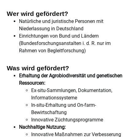
Wer wird gefördert?
Natürliche und juristische Personen mit
Niederlassung in Deutschland
Einrichtungen von Bund und Ländern
(Bundesforschungsanstalten i. d. R. nur im
Rahmen von Begleitforschung)
Was wird gefördert?
Erhaltung der Agrobiodiversität und genetischen
Ressourcen:
Ex-situ-Sammlungen, Dokumentation,
Informationssysteme
In-situ-Erhaltung und On-farm-
Bewirtschaftung
Innovative Züchtungsprogramme
Nachhaltige Nutzung:
Innovative Maßnahmen zur Verbesserung