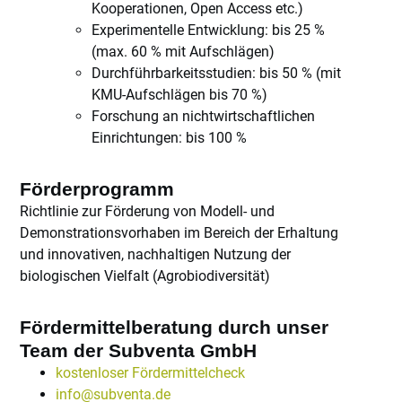
Kooperationen, Open Access etc.)
Experimentelle Entwicklung: bis 25 %
(max. 60 % mit Aufschlägen)
Durchführbarkeitsstudien: bis 50 % (mit
KMU-Aufschlägen bis 70 %)
Forschung an nichtwirtschaftlichen
Einrichtungen: bis 100 %
Förderprogramm
Richtlinie zur Förderung von Modell- und
Demonstrationsvorhaben im Bereich der Erhaltung
und innovativen, nachhaltigen Nutzung der
biologischen Vielfalt (Agrobiodiversität)
Fördermittelberatung durch unser
Team der Subventa GmbH
kostenloser Fördermittelcheck
info@subventa.de