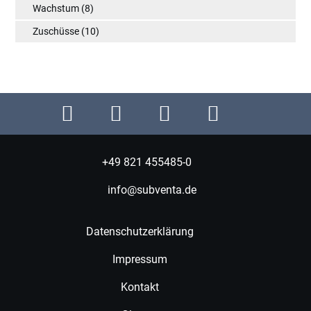
Wachstum
(8)
Zuschüsse
(10)
+49 821 455485-0
info@subventa.de
Datenschutzerklärung
Impressum
Kontakt