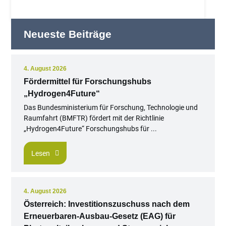
Neueste Beiträge
4. August 2026
Fördermittel für Forschungshubs
„Hydrogen4Future“
Das Bundesministerium für Forschung, Technologie und
Raumfahrt (BMFTR) fördert mit der Richtlinie
„Hydrogen4Future“ Forschungshubs für ...
Lesen
4. August 2026
Österreich: Investitionszuschuss nach dem
Erneuerbaren-Ausbau-Gesetz (EAG) für