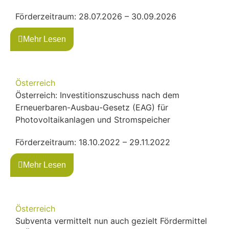
Förderzeitraum: 28.07.2026 – 30.09.2026
Mehr Lesen
Österreich
Österreich: Investitionszuschuss nach dem
Erneuerbaren-Ausbau-Gesetz (EAG) für
Photovoltaikanlagen und Stromspeicher
Förderzeitraum: 18.10.2022 – 29.11.2022
Mehr Lesen
Österreich
Subventa vermittelt nun auch gezielt Fördermittel