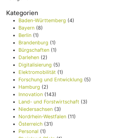
Kategorien
Baden-Württemberg
(4)
Bayern
(8)
Berlin
(1)
Brandenburg
(1)
Bürgschaften
(1)
Darlehen
(2)
Digitalisierung
(5)
Elektromobilität
(1)
Forschung und Entwicklung
(5)
Hamburg
(2)
Innovation
(143)
Land- und Forstwirtschaft
(3)
Niedersachsen
(3)
Nordrhein-Westfalen
(11)
Österreich
(31)
Personal
(1)