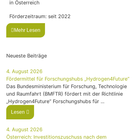
in Österreich
Förderzeitraum: seit 2022
Mehr Lesen
Neueste Beiträge
4. August 2026
Fördermittel für Forschungshubs „Hydrogen4Future“
Das Bundesministerium für Forschung, Technologie
und Raumfahrt (BMFTR) fördert mit der Richtlinie
„Hydrogen4Future“ Forschungshubs für ...
Lesen
4. August 2026
Österreich: Investitionszuschuss nach dem