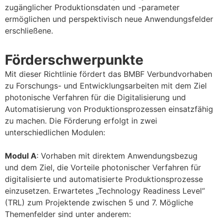
zugänglicher Produktionsdaten und -parameter
ermöglichen und perspektivisch neue Anwendungsfelder
erschließene.
Förderschwerpunkte
Mit dieser Richtlinie fördert das BMBF Verbundvorhaben
zu Forschungs- und Entwicklungsarbeiten mit dem Ziel
photonische Verfahren für die Digitalisierung und
Automatisierung von Produktionsprozessen einsatzfähig
zu machen. Die Förderung erfolgt in zwei
unterschiedlichen Modulen:
Modul A
: Vorhaben mit direktem Anwendungsbezug
und dem Ziel, die Vorteile photonischer Verfahren für
digitalisierte und automatisierte Produktionsprozesse
einzusetzen. Erwartetes „Technology Readiness Level“
(TRL) zum Projektende zwischen 5 und 7. Mögliche
Themenfelder sind unter anderem: