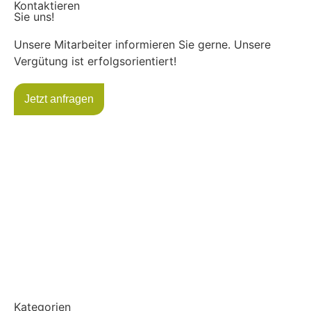
Kontaktieren
Sie uns!
Unsere Mitarbeiter informieren Sie gerne. Unsere
Vergütung ist erfolgsorientiert!
Jetzt anfragen
Kategorien