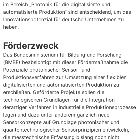
im Bereich „Photonik für die digitalisierte und
automatisierte Produktion“ sind entscheidend, um das
Innovationspotenzial für deutsche Unternehmen zu
heben.
Förderzweck
Das Bundesministerium für Bildung und Forschung
(BMBF) beabsichtigt mit dieser Fördermaßnahme die
Potenziale photonischer Sensor- und
Produktionsverfahren zur Umsetzung einer flexiblen
digitalisierten und automatisierten Produktion zu
erschließen. Geförderte Projekte sollen die
technologischen Grundlagen für die Integration
derartiger Verfahren in industrielle Produktionsprozesse
legen und dazu unter anderem gänzlich neue
Sensorkonzepte auf Grundlage photonischer und
quantentechnologischer Sensorprinzipien entwickeln,
die messtechnische Erfassung bislang noch nicht