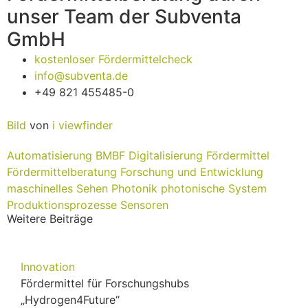
unser Team der Subventa
GmbH
kostenloser Fördermittelcheck
info@subventa.de
+49 821 455485-0
Bild
von
i viewfinder
Automatisierung
BMBF
Digitalisierung
Fördermittel
Fördermittelberatung
Forschung und Entwicklung
maschinelles Sehen
Photonik
photonische System
Produktionsprozesse
Sensoren
Weitere Beiträge
Innovation
Fördermittel für Forschungshubs
„Hydrogen4Future“