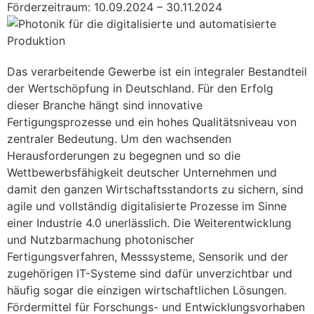
Förderzeitraum: 10.09.2024 – 30.11.2024
Das verarbeitende Gewerbe ist ein integraler Bestandteil
der Wertschöpfung in Deutschland. Für den Erfolg
dieser Branche hängt sind innovative
Fertigungsprozesse und ein hohes Qualitätsniveau von
zentraler Bedeutung. Um den wachsenden
Herausforderungen zu begegnen und so die
Wettbewerbsfähigkeit deutscher Unternehmen und
damit den ganzen Wirtschaftsstandorts zu sichern, sind
agile und vollständig digitalisierte Prozesse im Sinne
einer Industrie 4.0 unerlässlich. Die Weiterentwicklung
und Nutzbarmachung photonischer
Fertigungsverfahren, Messsysteme, Sensorik und der
zugehörigen IT-Systeme sind dafür unverzichtbar und
häufig sogar die einzigen wirtschaftlichen Lösungen.
Fördermittel für Forschungs- und Entwicklungsvorhaben