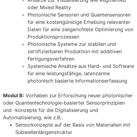
Ansätze zur Visualisierung wie Augmented
oder Mixed Reality
Photonische Sensoren und Quantensensoren
für eine kostengünstige Erhebung relevanter
Daten für eine ziel­gerichtete Optimierung von
Produktionsprozessen
Photonische Systeme zur stabilen und
zertifizierbaren Produktion mit additiven
Fertigungsverfahren
Systemische Ansätze aus Hard- und Software
für eine leistungsfähige, latenzarme
photonisch basierte Informationserfassung
Modul B:
Vorhaben zur Erforschung neuer photonischer
oder Quantentechnologie-basierter Sensorprinzipien
und -konzepte für die Digitalisierung und
Automatisierung, wie z.B.:
Sensorkonzepte auf der Basis von Materialien mit
Subwellenlängenstruktur