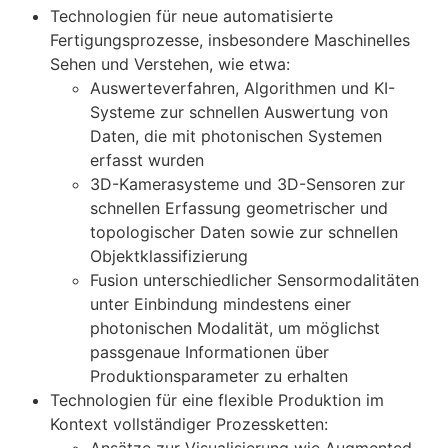
Technologien für neue automatisierte
Fertigungsprozesse, insbesondere Maschinelles
Sehen und Verstehen, wie etwa:
Auswerteverfahren, Algorithmen und KI-
Systeme zur schnellen Auswertung von
Daten, die mit photonischen Systemen
erfasst wurden
3D-Kamerasysteme und 3D-Sensoren zur
schnellen Erfassung geometrischer und
topologischer Daten sowie zur schnellen
Objektklassifizierung
Fusion unterschiedlicher Sensormodalitäten
unter Einbindung mindestens einer
photonischen Modalität, um möglichst
passgenaue Informationen über
Produktionsparameter zu erhalten
Technologien für eine flexible Produktion im
Kontext vollständiger Prozessketten: