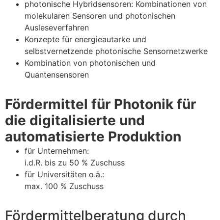
photonische Hybridsensoren: Kombinationen von
molekularen Sensoren und photonischen
Ausleseverfahren
Konzepte für energieautarke und
selbstvernetzende photonische Sensornetzwerke
Kombination von photonischen und
Quantensensoren
Fördermittel für Photonik für
die digitalisierte und
automatisierte Produktion
für Unternehmen:
i.d.R. bis zu 50 % Zuschuss
für Universitäten o.ä.:
max. 100 % Zuschuss
Fördermittelberatung durch