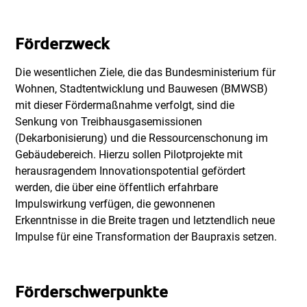
Förderzweck
Die wesentlichen Ziele, die das Bundesministerium für
Wohnen, Stadtentwicklung und Bauwesen (BMWSB)
mit dieser Fördermaßnahme verfolgt, sind die
Senkung von Treibhausgasemissionen
(Dekarbonisierung) und die Ressourcenschonung im
Gebäudebereich. Hierzu sollen Pilotprojekte mit
herausragendem Innovationspotential gefördert
werden, die über eine öffentlich erfahrbare
Impulswirkung verfügen, die gewonnenen
Erkenntnisse in die Breite tragen und letztendlich neue
Impulse für eine Transformation der Baupraxis setzen.
Förderschwerpunkte