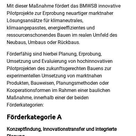
Mit dieser Maßnahme fördert das BMWSB innovative
Pilotprojekte zur Erprobung neuartiger marktnaher
Lösungsansätze für klimaneutrales,
klimaangepasstes, energieeffizientes und
ressourcenschonendes Bauen im realen Umfeld des
Neubaus, Umbaus oder Rückbaus.
Förderfähig sind hierbei Planung, Erprobung,
Umsetzung und Evaluierung von hochinnovativen
Pilotprojekten des zukunftsgerechten Bauens zur
experimentellen Umsetzung von marktnahen
Produkten, Bauweisen, Planungsmethoden oder
Kooperationsformen im Rahmen einer baulichen
Maßnahme, innerhalb einer der beiden
Förderkategorien:
Förderkategorie A
Konzeptfindung, Innovationstransfer und integrierte