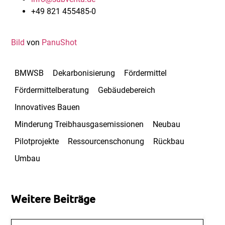
+49 821 455485-0
Bild
von
PanuShot
BMWSB
Dekarbonisierung
Fördermittel
Fördermittelberatung
Gebäudebereich
Innovatives Bauen
Minderung Treibhausgasemissionen
Neubau
Pilotprojekte
Ressourcenschonung
Rückbau
Umbau
Weitere Beiträge