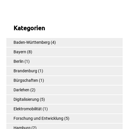
Kategorien
Baden-Württemberg
(4)
Bayern
(8)
Berlin
(1)
Brandenburg
(1)
Bürgschaften
(1)
Darlehen
(2)
Digitalisierung
(5)
Elektromobilität
(1)
Forschung und Entwicklung
(5)
Hamburg
(2)