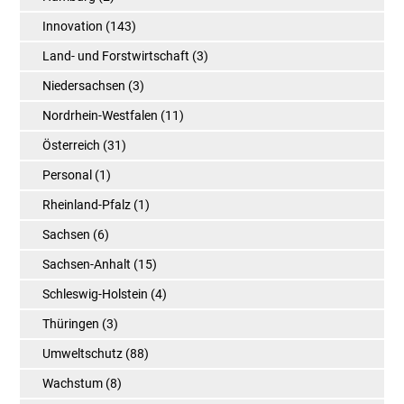
Innovation
(143)
Land- und Forstwirtschaft
(3)
Niedersachsen
(3)
Nordrhein-Westfalen
(11)
Österreich
(31)
Personal
(1)
Rheinland-Pfalz
(1)
Sachsen
(6)
Sachsen-Anhalt
(15)
Schleswig-Holstein
(4)
Thüringen
(3)
Umweltschutz
(88)
Wachstum
(8)