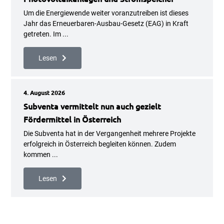
Um die Energiewende weiter voranzutreiben ist dieses
Jahr das Erneuerbaren-Ausbau-Gesetz (EAG) in Kraft
getreten. Im ...
Lesen
4. August 2026
Subventa vermittelt nun auch gezielt
Fördermittel in Österreich
Die Subventa hat in der Vergangenheit mehrere Projekte
erfolgreich in Österreich begleiten können. Zudem
kommen ...
Lesen