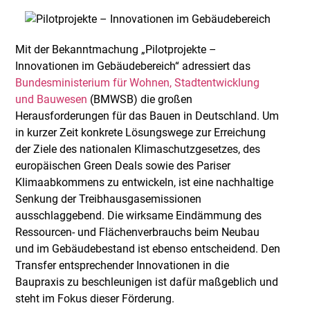
Mit der Bekanntmachung „Pilotprojekte –
Innovationen im Gebäudebereich“ adressiert das
Bundesministerium für Wohnen, Stadtentwicklung
und Bauwesen
(BMWSB) die großen
Herausforderungen für das Bauen in Deutschland. Um
in kurzer Zeit konkrete Lösungswege zur Erreichung
der Ziele des nationalen Klimaschutzgesetzes, des
europäischen Green Deals sowie des Pariser
Klimaabkommens zu entwickeln, ist eine nachhaltige
Senkung der Treibhausgasemissionen
ausschlaggebend. Die wirksame Eindämmung des
Ressourcen- und Flächenverbrauchs beim Neubau
und im Gebäudebestand ist ebenso entscheidend. Den
Transfer entsprechender Innovationen in die
Baupraxis zu beschleunigen ist dafür maßgeblich und
steht im Fokus dieser Förderung.