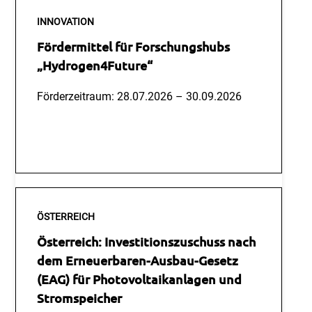
INNOVATION
Fördermittel für Forschungshubs
„Hydrogen4Future“
Förderzeitraum: 28.07.2026 – 30.09.2026
Mehr Lesen
ÖSTERREICH
Österreich: Investitionszuschuss nach
dem Erneuerbaren-Ausbau-Gesetz
(EAG) für Photovoltaikanlagen und
Stromspeicher