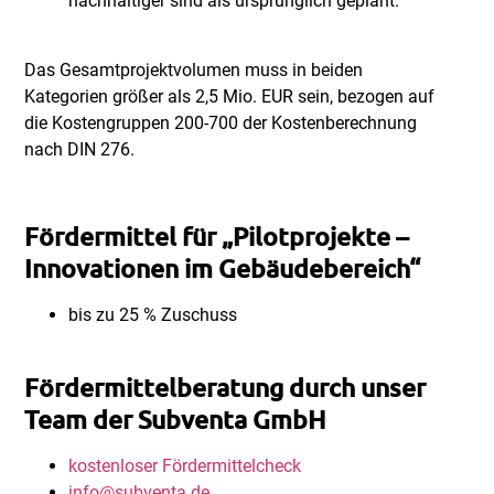
nachhaltiger sind als ursprünglich geplant.
Das Gesamtprojektvolumen muss in beiden
Kategorien größer als 2,5 Mio. EUR sein, bezogen auf
die Kostengruppen 200-700 der Kostenberechnung
nach DIN 276.
Fördermittel für „Pilotprojekte –
Innovationen im Gebäudebereich“
bis zu 25 % Zuschuss
Fördermittelberatung durch unser
Team der Subventa GmbH
kostenloser Fördermittelcheck
info@subventa.de