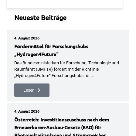
Neueste Beiträge
4. August 2026
Fördermittel für Forschungshubs
„Hydrogen4Future“
Das Bundesministerium für Forschung, Technologie und
Raumfahrt (BMFTR) fördert mit der Richtlinie
„Hydrogen4Future“ Forschungshubs für ...
Lesen
4. August 2026
Österreich: Investitionszuschuss nach dem
Erneuerbaren-Ausbau-Gesetz (EAG) für
Photovoltaikanlagen und Stromspeicher