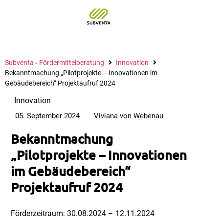
Subventa ‐ Fördermittelberatung
Innovation
Bekanntmachung „Pilotprojekte – Innovationen im
Gebäudebereich“ Projektaufruf 2024
Innovation
05. September 2024
Viviana von Webenau
Bekanntmachung
„Pilotprojekte – Innovationen
im Gebäudebereich“
Projektaufruf 2024
Förderzeitraum: 30.08.2024 – 12.11.2024