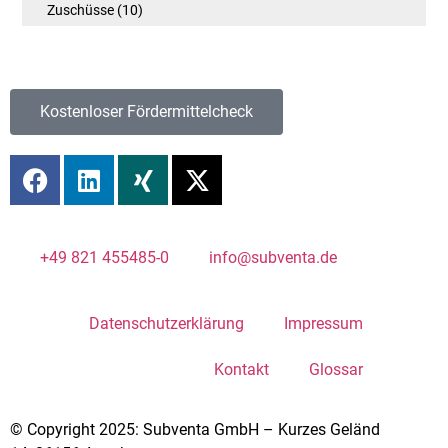
Zuschüsse
(10)
Kostenloser Fördermittelcheck
+49 821 455485-0
info@subventa.de
Datenschutzerklärung
Impressum
Kontakt
Glossar
© Copyright 2025: Subventa GmbH – Kurzes Geländ