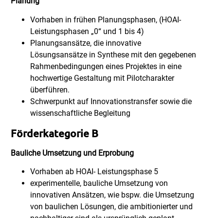
Planung
Vorhaben in frühen Planungsphasen, (HOAI-
Leistungsphasen „0“ und 1 bis 4)
Planungsansätze, die innovative
Lösungsansätze in Synthese mit den gegebenen
Rahmenbedingungen eines Projektes in eine
hochwertige Gestaltung mit Pilotcharakter
überführen.
Schwerpunkt auf Innovationstransfer sowie die
wissenschaftliche Begleitung
Förderkategorie B
Bauliche Umsetzung und Erprobung
Vorhaben ab HOAI- Leistungsphase 5
experimentelle, bauliche Umsetzung von
innovativen Ansätzen, wie bspw. die Umsetzung
von baulichen Lösungen, die ambitionierter und