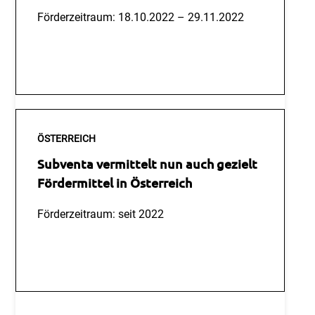
Förderzeitraum: 18.10.2022 – 29.11.2022
Mehr Lesen
ÖSTERREICH
Subventa vermittelt nun auch gezielt
Fördermittel in Österreich
Förderzeitraum: seit 2022
Mehr Lesen