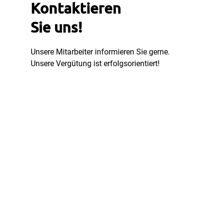
Kontaktieren
Sie uns!
Unsere Mitarbeiter informieren Sie gerne.
Unsere Vergütung ist erfolgsorientiert!
Jetzt anfragen