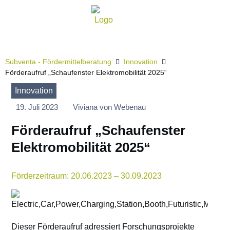
Subventa ‐ Fördermittelberatung
Innovation
Förderaufruf „Schaufenster Elektromobilität 2025“
Innovation
19. Juli 2023
Viviana von Webenau
Förderaufruf „Schaufenster
Elektromobilität 2025“
Förderzeitraum: 20.06.2023 – 30.09.2023
Dieser Förderaufruf adressiert Forschungsprojekte