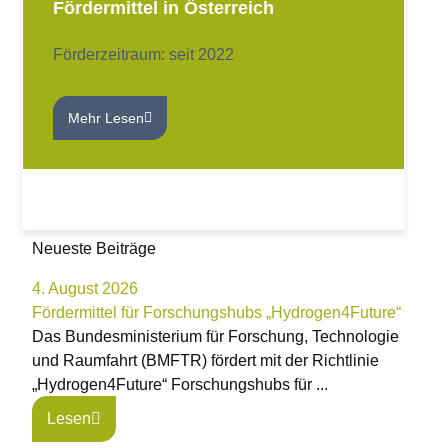
Fördermittel in Österreich
Förderzeitraum: seit 2022
Mehr Lesen
Neueste Beiträge
4. August 2026
Fördermittel für Forschungshubs „Hydrogen4Future“
Das Bundesministerium für Forschung, Technologie
und Raumfahrt (BMFTR) fördert mit der Richtlinie
„Hydrogen4Future“ Forschungshubs für ...
Lesen