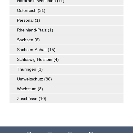
Nordrhein-Westfalen
(11)
Österreich
(31)
Personal
(1)
Rheinland-Pfalz
(1)
Sachsen
(6)
Sachsen-Anhalt
(15)
Schleswig-Holstein
(4)
Thüringen
(3)
Umweltschutz
(88)
Wachstum
(8)
Zuschüsse
(10)