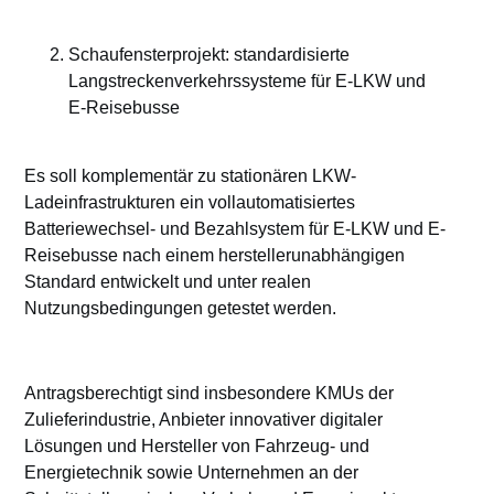
Schaufensterprojekt: standardisierte
Langstreckenverkehrssysteme für E-LKW und
E-Reisebusse
Es soll komplementär zu stationären LKW-
Ladeinfrastrukturen ein vollautomatisiertes
Batteriewechsel- und Bezahlsystem für E-LKW und E-
Reisebusse nach einem herstellerunabhängigen
Standard entwickelt und unter realen
Nutzungsbedingungen getestet werden.
Antragsberechtigt sind insbesondere KMUs der
Zulieferindustrie, Anbieter innovativer digitaler
Lösungen und Hersteller von Fahrzeug- und
Energietechnik sowie Unternehmen an der