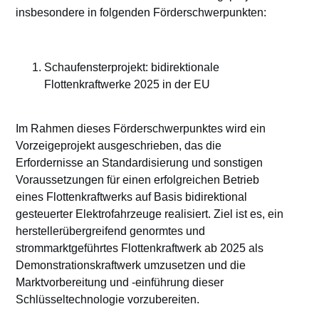
insbesondere in folgenden Förderschwerpunkten:
Schaufensterprojekt: bidirektionale
Flottenkraftwerke 2025 in der EU
Im Rahmen dieses Förderschwerpunktes wird ein
Vorzeigeprojekt ausgeschrieben, das die
Erfordernisse an Standardisierung und sonstigen
Voraussetzungen für einen erfolgreichen Betrieb
eines Flottenkraftwerks auf Basis bidirektional
gesteuerter Elektrofahrzeuge realisiert. Ziel ist es, ein
herstellerübergreifend genormtes und
strommarktgeführtes Flottenkraftwerk ab 2025 als
Demonstrationskraftwerk umzusetzen und die
Marktvorbereitung und -einführung dieser
Schlüsseltechnologie vorzubereiten.