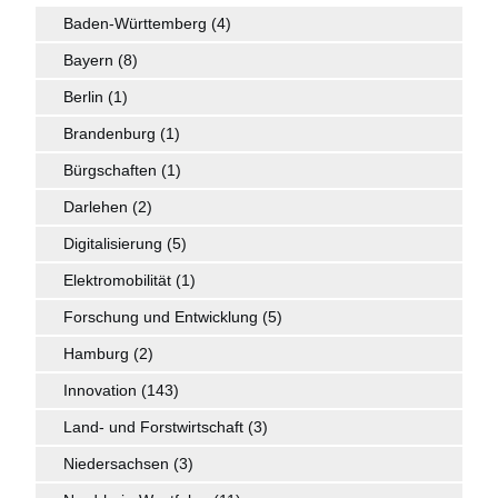
Baden-Württemberg
(4)
Bayern
(8)
Berlin
(1)
Brandenburg
(1)
Bürgschaften
(1)
Darlehen
(2)
Digitalisierung
(5)
Elektromobilität
(1)
Forschung und Entwicklung
(5)
Hamburg
(2)
Innovation
(143)
Land- und Forstwirtschaft
(3)
Niedersachsen
(3)