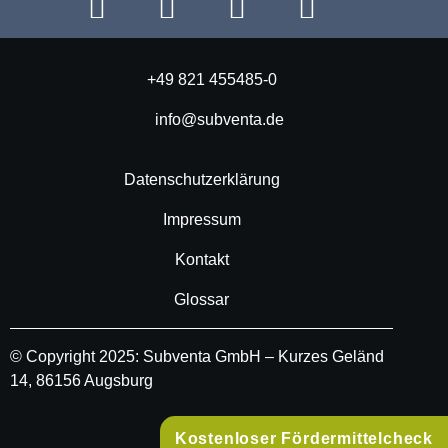
+49 821 455485-0
info@subventa.de
Datenschutzerklärung
Impressum
Kontakt
Glossar
© Copyright 2025: Subventa GmbH – Kurzes Geländ
14, 86156 Augsburg
Kostenloser Fördermittelcheck