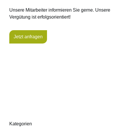
Unsere Mitarbeiter informieren Sie gerne. Unsere
Vergütung ist erfolgsorientiert!
Jetzt anfragen
Kategorien