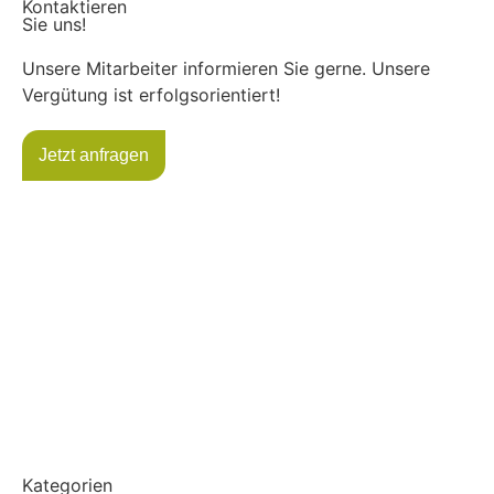
Kontaktieren
Sie uns!
Unsere Mitarbeiter informieren Sie gerne. Unsere
Vergütung ist erfolgsorientiert!
Jetzt anfragen
Kategorien