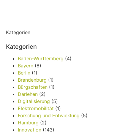
Kategorien
Kategorien
Baden-Württemberg
(4)
Bayern
(8)
Berlin
(1)
Brandenburg
(1)
Bürgschaften
(1)
Darlehen
(2)
Digitalisierung
(5)
Elektromobilität
(1)
Forschung und Entwicklung
(5)
Hamburg
(2)
Innovation
(143)