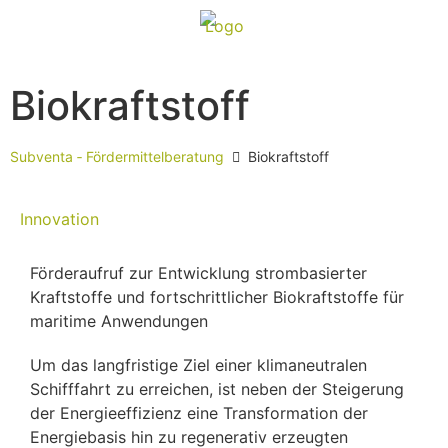
Biokraftstoff
Subventa ‐ Fördermittelberatung
Biokraftstoff
Innovation
Förderaufruf zur Entwicklung strombasierter
Kraftstoffe und fortschrittlicher Biokraftstoffe für
maritime Anwendungen
Um das langfristige Ziel einer klimaneutralen
Schifffahrt zu erreichen, ist neben der Steigerung
der Energieeffizienz eine Transformation der
Energiebasis hin zu regenerativ erzeugten