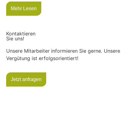
Mehr Lesen
Kontaktieren
Sie uns!
Unsere Mitarbeiter informieren Sie gerne. Unsere
Vergütung ist erfolgsorientiert!
Jetzt anfragen