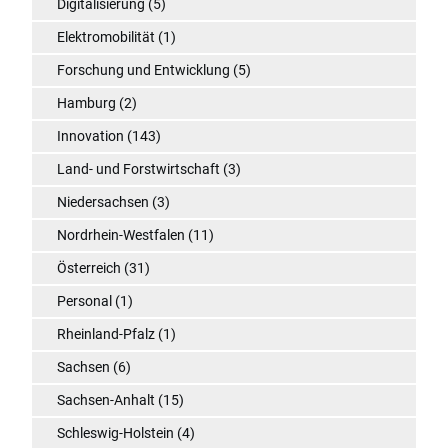
Digitalisierung
(5)
Elektromobilität
(1)
Forschung und Entwicklung
(5)
Hamburg
(2)
Innovation
(143)
Land- und Forstwirtschaft
(3)
Niedersachsen
(3)
Nordrhein-Westfalen
(11)
Österreich
(31)
Personal
(1)
Rheinland-Pfalz
(1)
Sachsen
(6)
Sachsen-Anhalt
(15)
Schleswig-Holstein
(4)