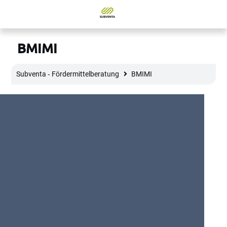
BMIMI
Subventa ‐ Fördermittelberatung
BMIMI