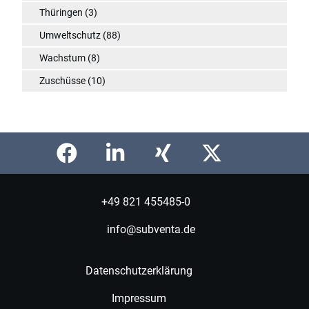
Thüringen
(3)
Umweltschutz
(88)
Wachstum
(8)
Zuschüsse
(10)
+49 821 455485-0
info@subventa.de
Datenschutzerklärung
Impressum