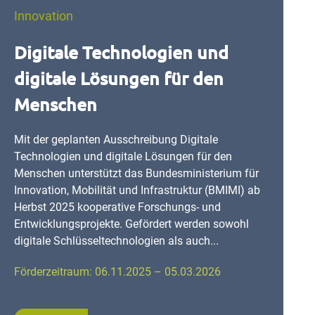
Innovation
Digitale Technologien und
digitale Lösungen für den
Menschen
Mit der geplanten Ausschreibung Digitale
Technologien und digitale Lösungen für den
Menschen unterstützt das Bundesministerium für
Innovation, Mobilität und Infrastruktur (BMIMI) ab
Herbst 2025 kooperative Forschungs- und
Entwicklungsprojekte. Gefördert werden sowohl
digitale Schlüsseltechnologien als auch...
Förderzeitraum: 06.11.2025 – 05.03.2026