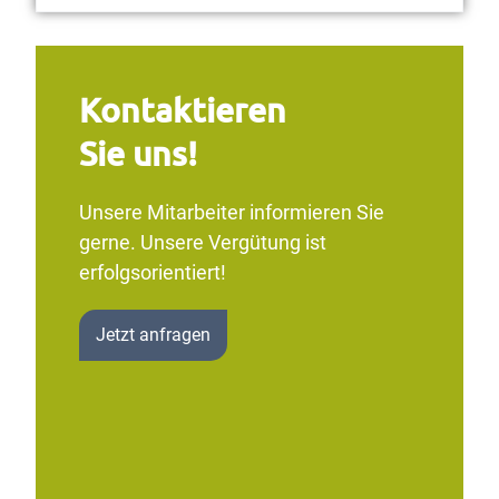
Kontaktieren
Sie uns!
Unsere Mitarbeiter informieren Sie
gerne. Unsere Vergütung ist
erfolgsorientiert!
Jetzt anfragen