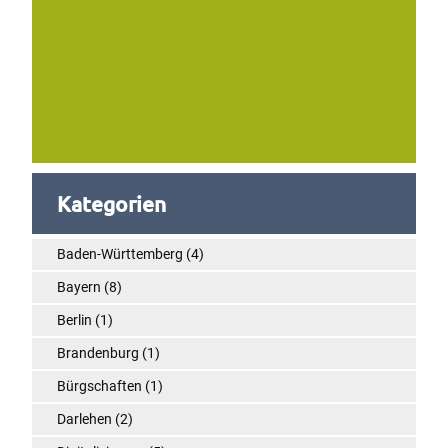
Kategorien
Baden-Württemberg
(4)
Bayern
(8)
Berlin
(1)
Brandenburg
(1)
Bürgschaften
(1)
Darlehen
(2)