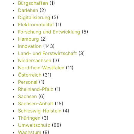
Bürgschaften
(1)
Darlehen
(2)
Digitalisierung
(5)
Elektromobilität
(1)
Forschung und Entwicklung
(5)
Hamburg
(2)
Innovation
(143)
Land- und Forstwirtschaft
(3)
Niedersachsen
(3)
Nordrhein-Westfalen
(11)
Österreich
(31)
Personal
(1)
Rheinland-Pfalz
(1)
Sachsen
(6)
Sachsen-Anhalt
(15)
Schleswig-Holstein
(4)
Thüringen
(3)
Umweltschutz
(88)
Wachstum
(8)