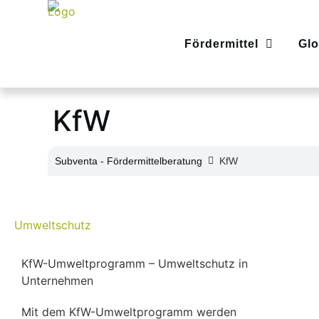
Fördermittel
Glo
KfW
Subventa ‐ Fördermittelberatung
KfW
Umweltschutz
KfW-Umweltprogramm – Umweltschutz in
Unternehmen
Mit dem KfW-Umweltprogramm werden