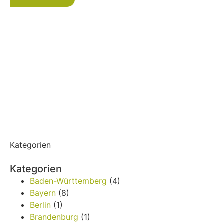
Kategorien
Kategorien
Baden-Württemberg
(4)
Bayern
(8)
Berlin
(1)
Brandenburg
(1)