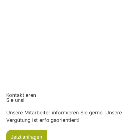
Kontaktieren
Sie uns!
Unsere Mitarbeiter informieren Sie gerne. Unsere
Vergütung ist erfolgsorientiert!
Jetzt anfragen