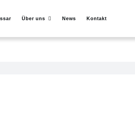
ssar
Über uns
News
Kontakt