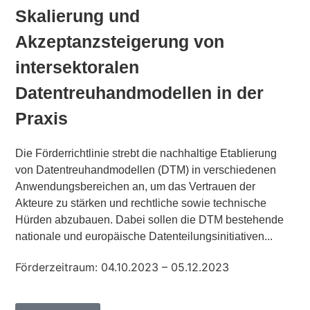
Skalierung und
Akzeptanzsteigerung von
intersektoralen
Datentreuhandmodellen in der
Praxis
Die Förderrichtlinie strebt die nachhaltige Etablierung
von Datentreuhandmodellen (DTM) in verschiedenen
Anwendungsbereichen an, um das Vertrauen der
Akteure zu stärken und rechtliche sowie technische
Hürden abzubauen. Dabei sollen die DTM bestehende
nationale und europäische Datenteilungsinitiativen...
Förderzeitraum: 04.10.2023 – 05.12.2023