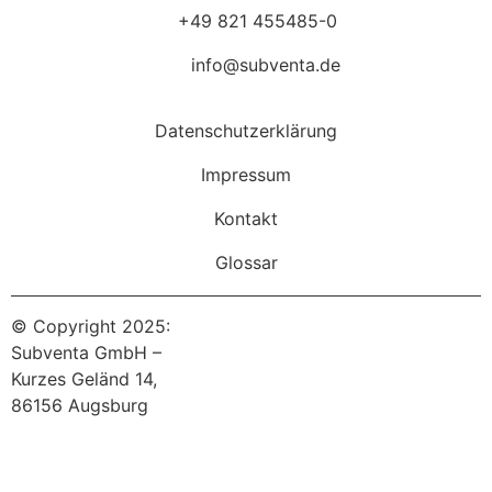
+49 821 455485-0
info@subventa.de
Datenschutzerklärung
Impressum
Kontakt
Glossar
© Copyright 2025:
Subventa GmbH –
Kurzes Geländ 14,
86156 Augsburg