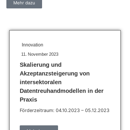
Mehr dazu
Innovation
11. November 2023
Skalierung und
Akzeptanzsteigerung von
intersektoralen
Datentreuhandmodellen in der
Praxis
Förderzeitraum: 04.10.2023 – 05.12.2023