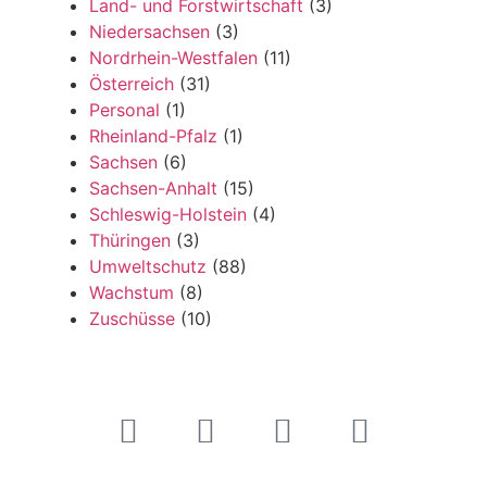
Land- und Forstwirtschaft
(3)
Niedersachsen
(3)
Nordrhein-Westfalen
(11)
Österreich
(31)
Personal
(1)
Rheinland-Pfalz
(1)
Sachsen
(6)
Sachsen-Anhalt
(15)
Schleswig-Holstein
(4)
Thüringen
(3)
Umweltschutz
(88)
Wachstum
(8)
Zuschüsse
(10)