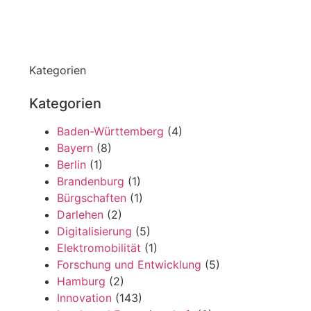
Kategorien
Kategorien
Baden-Württemberg
(4)
Bayern
(8)
Berlin
(1)
Brandenburg
(1)
Bürgschaften
(1)
Darlehen
(2)
Digitalisierung
(5)
Elektromobilität
(1)
Forschung und Entwicklung
(5)
Hamburg
(2)
Innovation
(143)