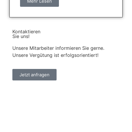
Mehr Lesen
Kontaktieren
Sie uns!
Unsere Mitarbeiter informieren Sie gerne.
Unsere Vergütung ist erfolgsorientiert!
Jetzt anfragen