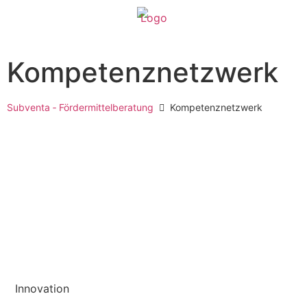
Kompetenznetzwerk
Subventa ‐ Fördermittelberatung
Kompetenznetzwerk
Innovation