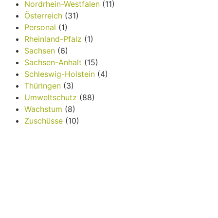
Nordrhein-Westfalen
(11)
Österreich
(31)
Personal
(1)
Rheinland-Pfalz
(1)
Sachsen
(6)
Sachsen-Anhalt
(15)
Schleswig-Holstein
(4)
Thüringen
(3)
Umweltschutz
(88)
Wachstum
(8)
Zuschüsse
(10)