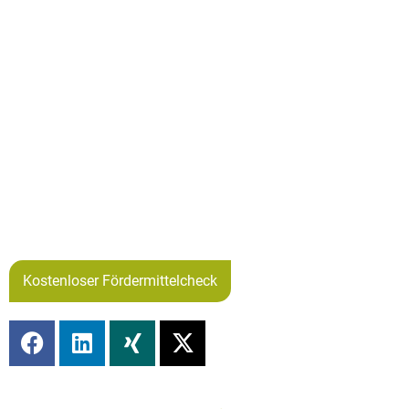
Kostenloser Fördermittelcheck