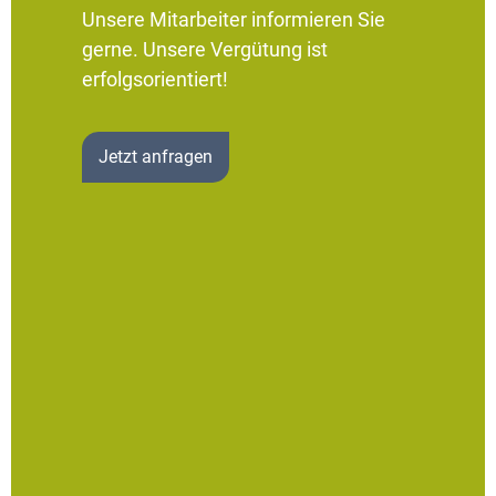
Unsere Mitarbeiter informieren Sie
gerne. Unsere Vergütung ist
erfolgsorientiert!
Jetzt anfragen