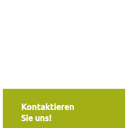
Kontaktieren
Sie uns!