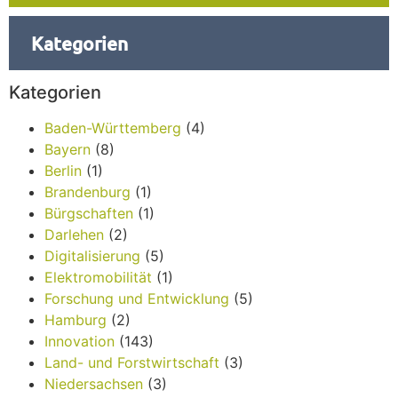
Kategorien
Kategorien
Baden-Württemberg
(4)
Bayern
(8)
Berlin
(1)
Brandenburg
(1)
Bürgschaften
(1)
Darlehen
(2)
Digitalisierung
(5)
Elektromobilität
(1)
Forschung und Entwicklung
(5)
Hamburg
(2)
Innovation
(143)
Land- und Forstwirtschaft
(3)
Niedersachsen
(3)