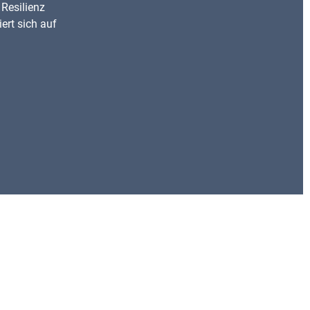
 Resilienz
ert sich auf