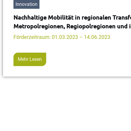
Innovation
Nachhaltige Mobilität in regionalen Trans
Metropolregionen, Regiopolregionen und 
Förderzeitraum: 01.03.2023 – 14.06.2023
Mehr Lesen