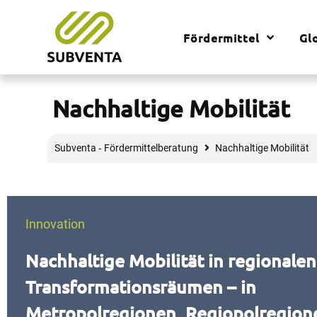
Fördermittel
Gl
Nachhaltige Mobilität
Subventa ‐ Fördermittelberatung
Nachhaltige Mobilität
Innovation
Nachhaltige Mobilität in regionalen
Transformationsräumen – in
Metropolregionen, Regiopolregion