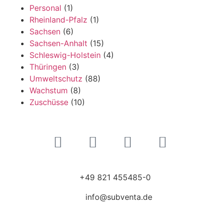
Personal
(1)
Rheinland-Pfalz
(1)
Sachsen
(6)
Sachsen-Anhalt
(15)
Schleswig-Holstein
(4)
Thüringen
(3)
Umweltschutz
(88)
Wachstum
(8)
Zuschüsse
(10)
+49 821 455485-0
info@subventa.de