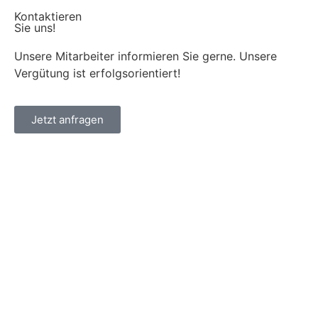
Kontaktieren
Sie uns!
Unsere Mitarbeiter informieren Sie gerne. Unsere
Vergütung ist erfolgsorientiert!
Jetzt anfragen