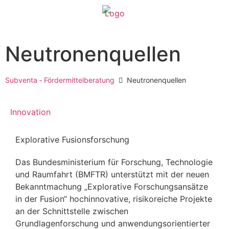
Neutronenquellen
Subventa ‐ Fördermittelberatung
Neutronenquellen
Innovation
Explorative Fusionsforschung
Das Bundesministerium für Forschung, Technologie
und Raumfahrt (BMFTR) unterstützt mit der neuen
Bekanntmachung „Explorative Forschungsansätze
in der Fusion“ hochinnovative, risikoreiche Projekte
an der Schnittstelle zwischen
Grundlagenforschung und anwendungsorientierter