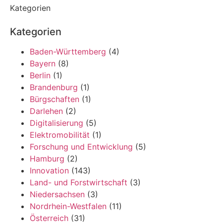
Kategorien
Kategorien
Baden-Württemberg
(4)
Bayern
(8)
Berlin
(1)
Brandenburg
(1)
Bürgschaften
(1)
Darlehen
(2)
Digitalisierung
(5)
Elektromobilität
(1)
Forschung und Entwicklung
(5)
Hamburg
(2)
Innovation
(143)
Land- und Forstwirtschaft
(3)
Niedersachsen
(3)
Nordrhein-Westfalen
(11)
Österreich
(31)