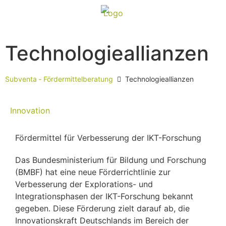
Technologieallianzen
Subventa ‐ Fördermittelberatung
Technologieallianzen
Innovation
Fördermittel für Verbesserung der IKT-Forschung
Das Bundesministerium für Bildung und Forschung
(BMBF) hat eine neue Förderrichtlinie zur
Verbesserung der Explorations- und
Integrationsphasen der IKT-Forschung bekannt
gegeben. Diese Förderung zielt darauf ab, die
Innovationskraft Deutschlands im Bereich der