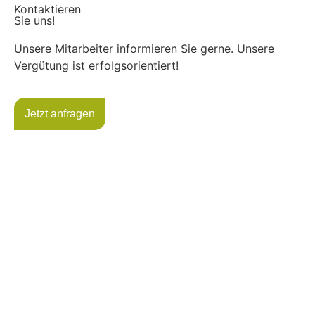
Kontaktieren
Sie uns!
Unsere Mitarbeiter informieren Sie gerne. Unsere
Vergütung ist erfolgsorientiert!
Jetzt anfragen