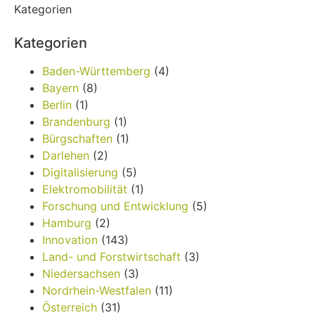
Kategorien
Kategorien
Baden-Württemberg
(4)
Bayern
(8)
Berlin
(1)
Brandenburg
(1)
Bürgschaften
(1)
Darlehen
(2)
Digitalisierung
(5)
Elektromobilität
(1)
Forschung und Entwicklung
(5)
Hamburg
(2)
Innovation
(143)
Land- und Forstwirtschaft
(3)
Niedersachsen
(3)
Nordrhein-Westfalen
(11)
Österreich
(31)