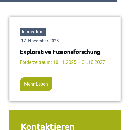
Innovation
17. November 2025
Explorative Fusionsforschung
Förderzeitraum: 10.11.2025 – 31.10.2027
Mehr Lesen
Kontaktieren