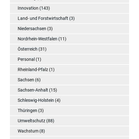
Innovation
(143)
Land- und Forstwirtschaft
(3)
Niedersachsen
(3)
Nordrhein-Westfalen
(11)
Österreich
(31)
Personal
(1)
Rheinland-Pfalz
(1)
Sachsen
(6)
Sachsen-Anhalt
(15)
Schleswig-Holstein
(4)
Thüringen
(3)
Umweltschutz
(88)
Wachstum
(8)