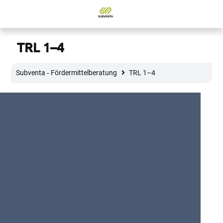
TRL 1–4
Subventa ‐ Fördermittelberatung
TRL 1–4