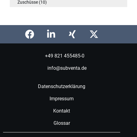
Zuschüsse
(10)
+49 821 455485-0
info@subventa.de
Datenschutzerklärung
Impressum
Kontakt
Glossar