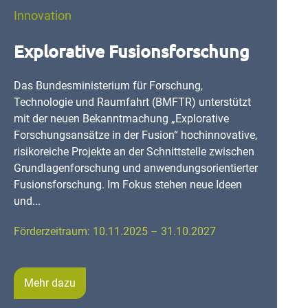
Innovation
Explorative Fusionsforschung
Das Bundesministerium für Forschung,
Technologie und Raumfahrt (BMFTR) unterstützt
mit der neuen Bekanntmachung „Explorative
Forschungsansätze in der Fusion“ hochinnovative,
risikoreiche Projekte an der Schnittstelle zwischen
Grundlagenforschung und anwendungsorientierter
Fusionsforschung. Im Fokus stehen neue Ideen
und...
Förderzeitraum: 10.11.2025 – 31.10.2027
Mehr dazu