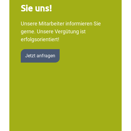
Sie uns!
Unsere Mitarbeiter informieren Sie
gerne. Unsere Vergütung ist
erfolgsorientiert!
Jetzt anfragen