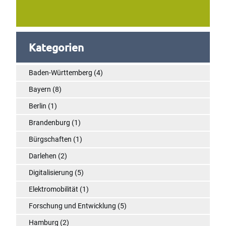
Kategorien
Baden-Württemberg
(4)
Bayern
(8)
Berlin
(1)
Brandenburg
(1)
Bürgschaften
(1)
Darlehen
(2)
Digitalisierung
(5)
Elektromobilität
(1)
Forschung und Entwicklung
(5)
Hamburg
(2)