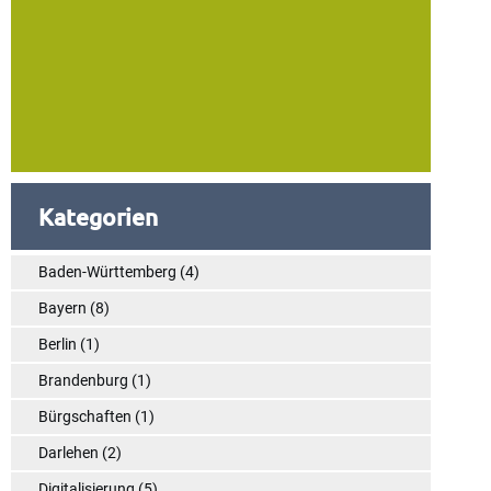
Kategorien
Baden-Württemberg
(4)
Bayern
(8)
Berlin
(1)
Brandenburg
(1)
Bürgschaften
(1)
Darlehen
(2)
Digitalisierung
(5)