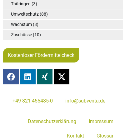
Thüringen
(3)
Umweltschutz
(88)
Wachstum
(8)
Zuschüsse
(10)
Kostenloser Fördermittelcheck
+49 821 455485-0
info@subventa.de
Datenschutzerklärung
Impressum
Kontakt
Glossar