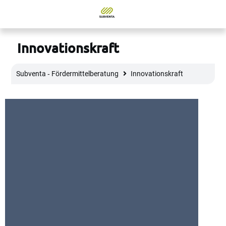
Innovationskraft
Subventa ‐ Fördermittelberatung
Innovationskraft