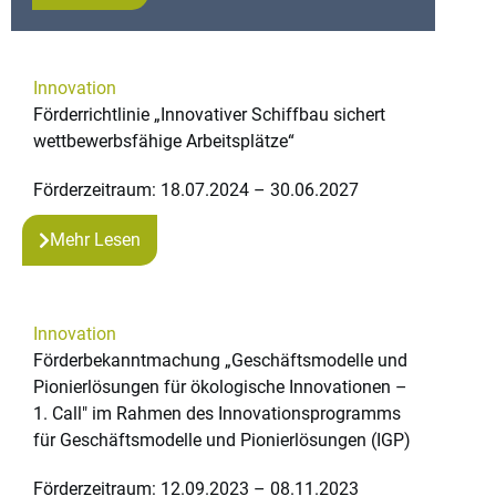
Innovation
Förderrichtlinie „Innovativer Schiffbau sichert
wettbewerbsfähige Arbeitsplätze“
Förderzeitraum: 18.07.2024 – 30.06.2027
Mehr Lesen
Innovation
Förderbekanntmachung „Geschäftsmodelle und
Pionierlösungen für ökologische Innovationen –
1. Call" im Rahmen des Innovationsprogramms
für Geschäftsmodelle und Pionierlösungen (IGP)
Förderzeitraum: 12.09.2023 – 08.11.2023