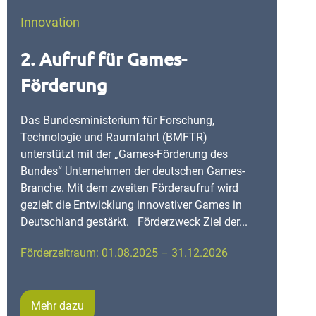
Innovation
2. Aufruf für Games-
Förderung
Das Bundesministerium für Forschung,
Technologie und Raumfahrt (BMFTR)
unterstützt mit der „Games-Förderung des
Bundes“ Unternehmen der deutschen Games-
Branche. Mit dem zweiten Förderaufruf wird
gezielt die Entwicklung innovativer Games in
Deutschland gestärkt. Förderzweck Ziel der...
Förderzeitraum: 01.08.2025 – 31.12.2026
Mehr dazu