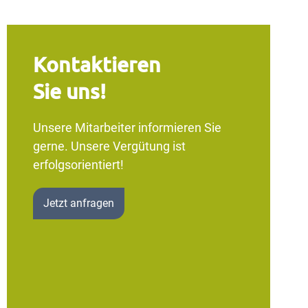
Kontaktieren
Sie uns!
Unsere Mitarbeiter informieren Sie
gerne. Unsere Vergütung ist
erfolgsorientiert!
Jetzt anfragen