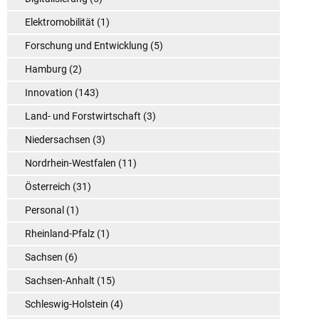
Elektromobilität
(1)
Forschung und Entwicklung
(5)
Hamburg
(2)
Innovation
(143)
Land- und Forstwirtschaft
(3)
Niedersachsen
(3)
Nordrhein-Westfalen
(11)
Österreich
(31)
Personal
(1)
Rheinland-Pfalz
(1)
Sachsen
(6)
Sachsen-Anhalt
(15)
Schleswig-Holstein
(4)