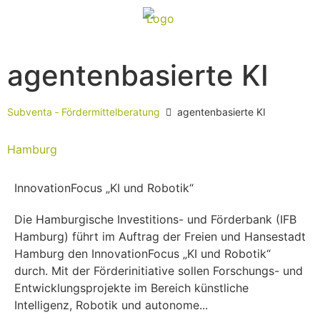
agentenbasierte KI
Subventa ‐ Fördermittelberatung
agentenbasierte KI
Hamburg
InnovationFocus „KI und Robotik“
Die Hamburgische Investitions- und Förderbank (IFB
Hamburg) führt im Auftrag der Freien und Hansestadt
Hamburg den InnovationFocus „KI und Robotik“
durch. Mit der Förderinitiative sollen Forschungs- und
Entwicklungsprojekte im Bereich künstliche
Intelligenz, Robotik und autonome...