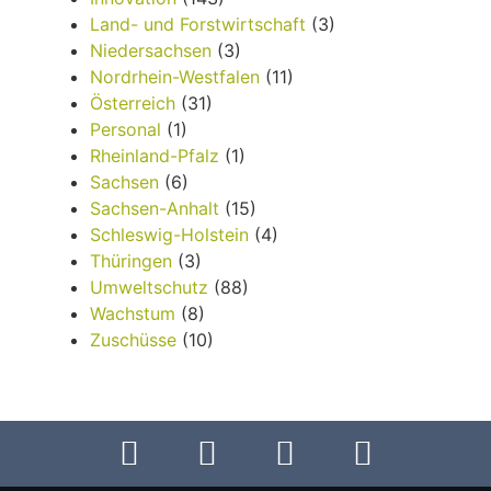
Land- und Forstwirtschaft
(3)
Niedersachsen
(3)
Nordrhein-Westfalen
(11)
Österreich
(31)
Personal
(1)
Rheinland-Pfalz
(1)
Sachsen
(6)
Sachsen-Anhalt
(15)
Schleswig-Holstein
(4)
Thüringen
(3)
Umweltschutz
(88)
Wachstum
(8)
Zuschüsse
(10)