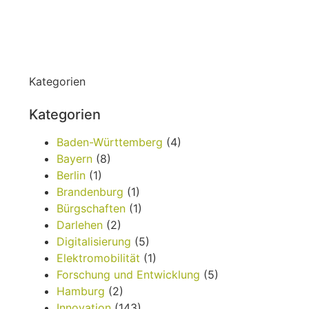
Kategorien
Kategorien
Baden-Württemberg
(4)
Bayern
(8)
Berlin
(1)
Brandenburg
(1)
Bürgschaften
(1)
Darlehen
(2)
Digitalisierung
(5)
Elektromobilität
(1)
Forschung und Entwicklung
(5)
Hamburg
(2)
Innovation
(143)