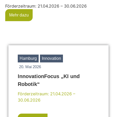
Förderzeitraum: 21.04.2026 – 30.06.2026
Mehr dazu
Hamburg
Innovation
20. Mai 2026
InnovationFocus „KI und
Robotik“
Förderzeitraum: 21.04.2026 –
30.06.2026