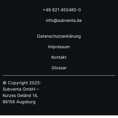
+49 821 455485-0
info@subventa.de
Datenschutzerklärung
Impressum
Kontakt
Glossar
© Copyright 2025:
Subventa GmbH –
Kurzes Geländ 14,
86156 Augsburg