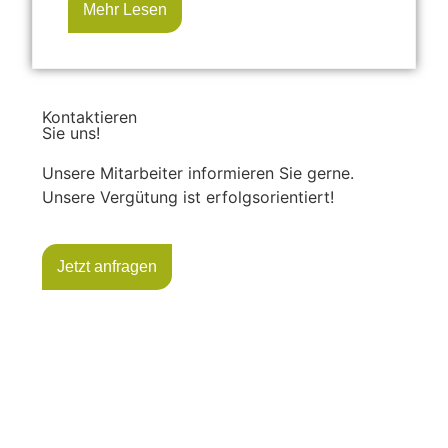
Mehr Lesen
Kontaktieren
Sie uns!
Unsere Mitarbeiter informieren Sie gerne.
Unsere Vergütung ist erfolgsorientiert!
Jetzt anfragen