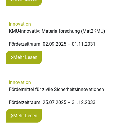
Innovation
KMU-innovativ: Materialforschung (Mat2KMU)
Förderzeitraum: 02.09.2025 – 01.11.2031
Mehr Lesen
Innovation
Fördermittel für zivile Sicherheitsinnovationen
Förderzeitraum: 25.07.2025 – 31.12.2033
Mehr Lesen