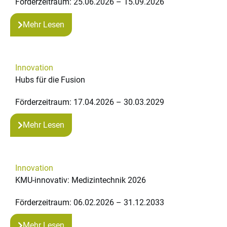
Förderzeitraum: 25.06.2026 – 15.09.2026
Mehr Lesen
Innovation
Hubs für die Fusion
Förderzeitraum: 17.04.2026 – 30.03.2029
Mehr Lesen
Innovation
KMU-innovativ: Medizintechnik 2026
Förderzeitraum: 06.02.2026 – 31.12.2033
Mehr Lesen