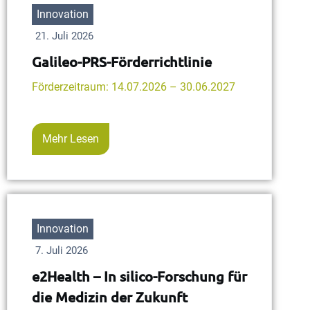
Innovation
21. Juli 2026
Galileo-PRS-Förderrichtlinie
Förderzeitraum: 14.07.2026 – 30.06.2027
Mehr Lesen
Innovation
7. Juli 2026
e2Health – In silico-Forschung für
die Medizin der Zukunft