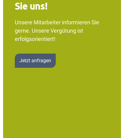
Sie uns!
Unsere Mitarbeiter informieren Sie
gerne. Unsere Vergütung ist
erfolgsorientiert!
Jetzt anfragen