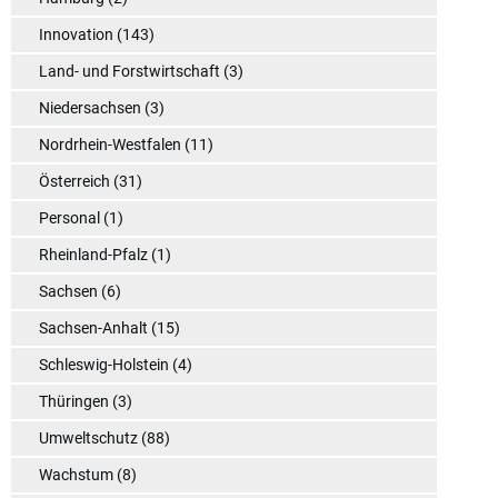
Innovation
(143)
Land- und Forstwirtschaft
(3)
Niedersachsen
(3)
Nordrhein-Westfalen
(11)
Österreich
(31)
Personal
(1)
Rheinland-Pfalz
(1)
Sachsen
(6)
Sachsen-Anhalt
(15)
Schleswig-Holstein
(4)
Thüringen
(3)
Umweltschutz
(88)
Wachstum
(8)