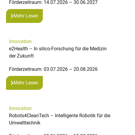
Förderzeitraum: 14.07.2026 – 30.06.2027
Mehr Lesen
Innovation
e2Health – In silico-Forschung für die Medizin
der Zukunft
Förderzeitraum: 03.07.2026 – 20.08.2026
Mehr Lesen
Innovation
Robots4CleanTech – Intelligente Robotik für die
Umwelttechnik