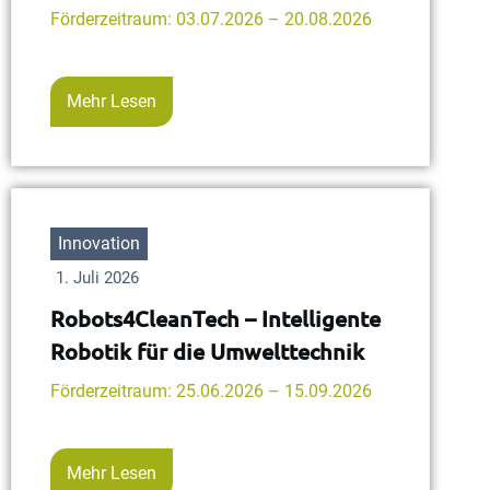
Förderzeitraum: 03.07.2026 – 20.08.2026
Mehr Lesen
Innovation
1. Juli 2026
Robots4CleanTech – Intelligente
Robotik für die Umwelttechnik
Förderzeitraum: 25.06.2026 – 15.09.2026
Mehr Lesen