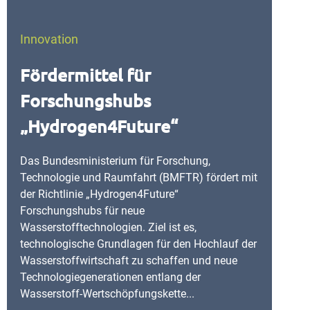
Innovation
Fördermittel für
Forschungshubs
„Hydrogen4Future“
Das Bundesministerium für Forschung,
Technologie und Raumfahrt (BMFTR) fördert mit
der Richtlinie „Hydrogen4Future“
Forschungshubs für neue
Wasserstofftechnologien. Ziel ist es,
technologische Grundlagen für den Hochlauf der
Wasserstoffwirtschaft zu schaffen und neue
Technologiegenerationen entlang der
Wasserstoff-Wertschöpfungskette...