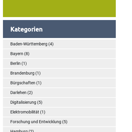
Kategorien
Baden-Württemberg
(4)
Bayern
(8)
Berlin
(1)
Brandenburg
(1)
Bürgschaften
(1)
Darlehen
(2)
Digitalisierung
(5)
Elektromobilität
(1)
Forschung und Entwicklung
(5)
Hamburg
(2)