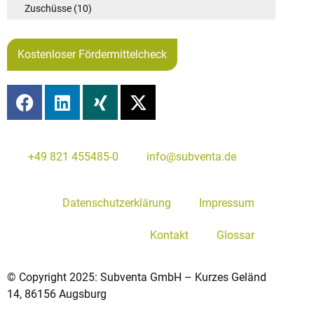
Zuschüsse
(10)
Kostenloser Fördermittelcheck
+49 821 455485-0
info@subventa.de
Datenschutzerklärung
Impressum
Kontakt
Glossar
© Copyright 2025: Subventa GmbH – Kurzes Geländ
14, 86156 Augsburg