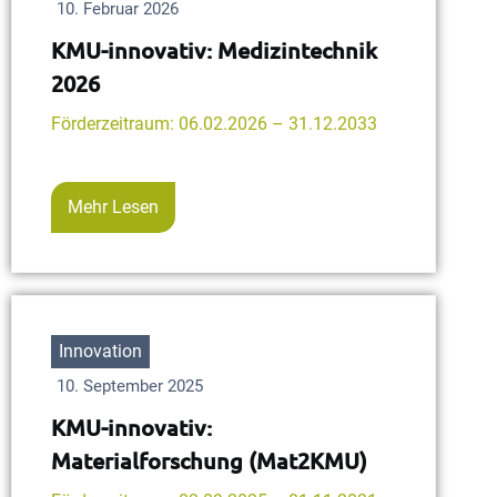
10. Februar 2026
KMU-innovativ: Medizintechnik
2026
Förderzeitraum: 06.02.2026 – 31.12.2033
Mehr Lesen
Innovation
10. September 2025
KMU-innovativ:
Materialforschung (Mat2KMU)