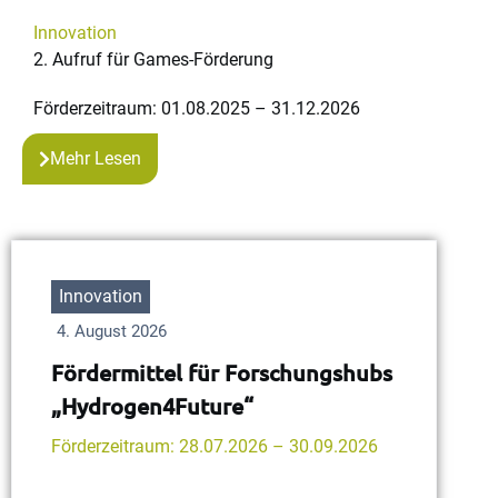
Innovation
2. Aufruf für Games-Förderung
Förderzeitraum: 01.08.2025 – 31.12.2026
Mehr Lesen
Innovation
4. August 2026
Fördermittel für Forschungshubs
„Hydrogen4Future“
Förderzeitraum: 28.07.2026 – 30.09.2026