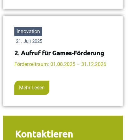
Innovation
21. Juli 2025
2. Aufruf für Games-Förderung
Förderzeitraum: 01.08.2025 – 31.12.2026
Mehr Lesen
Kontaktieren