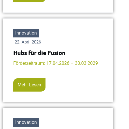
Innovation
22. April 2026
Hubs für die Fusion
Förderzeitraum: 17.04.2026 – 30.03.2029
Mehr Lesen
Innovation