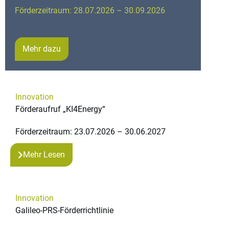
Förderzeitraum: 28.07.2026 – 30.09.2026
Mehr dazu
Innovation
Förderaufruf „KI4Energy“
Förderzeitraum: 23.07.2026 – 30.06.2027
Mehr Lesen
Innovation
Galileo-PRS-Förderrichtlinie