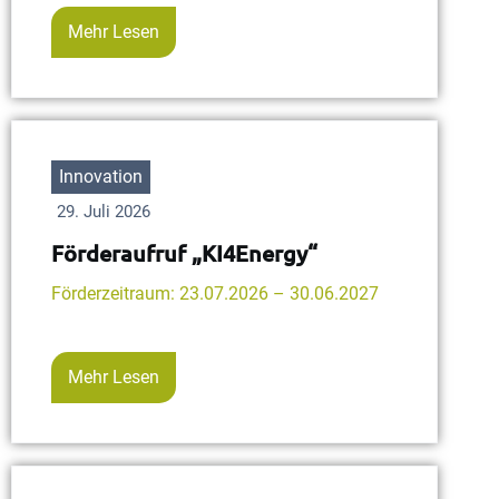
Mehr Lesen
Innovation
29. Juli 2026
Förderaufruf „KI4Energy“
Förderzeitraum: 23.07.2026 – 30.06.2027
Mehr Lesen