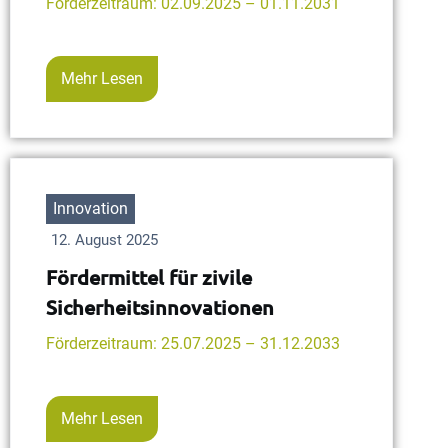
Förderzeitraum: 02.09.2025 – 01.11.2031
Mehr Lesen
Innovation
12. August 2025
Fördermittel für zivile
Sicherheitsinnovationen
Förderzeitraum: 25.07.2025 – 31.12.2033
Mehr Lesen