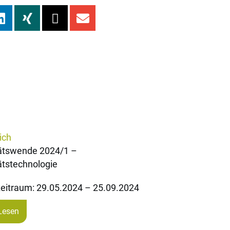
ich
tätswende 2024/1 –
ätstechnologie
eitraum: 29.05.2024 – 25.09.2024
Lesen