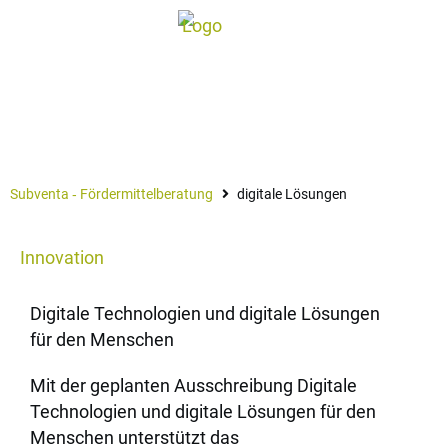
digitale Lösungen
Subventa ‐ Fördermittelberatung
digitale Lösungen
Innovation
Digitale Technologien und digitale Lösungen
für den Menschen
Mit der geplanten Ausschreibung Digitale
Technologien und digitale Lösungen für den
Menschen unterstützt das