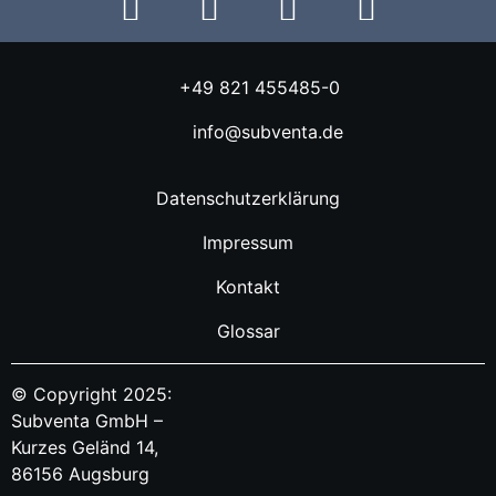
+49 821 455485-0
info@subventa.de
Datenschutzerklärung
Impressum
Kontakt
Glossar
© Copyright 2025:
Subventa GmbH –
Kurzes Geländ 14,
86156 Augsburg