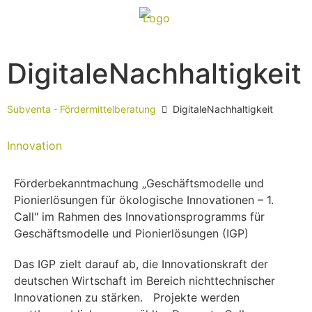
DigitaleNachhaltigkeit
Subventa ‐ Fördermittelberatung
DigitaleNachhaltigkeit
Innovation
Förderbekanntmachung „Geschäftsmodelle und
Pionierlösungen für ökologische Innovationen – 1.
Call" im Rahmen des Innovationsprogramms für
Geschäftsmodelle und Pionierlösungen (IGP)
Das IGP zielt darauf ab, die Innovationskraft der
deutschen Wirtschaft im Bereich nichttechnischer
Innovationen zu stärken. Projekte werden