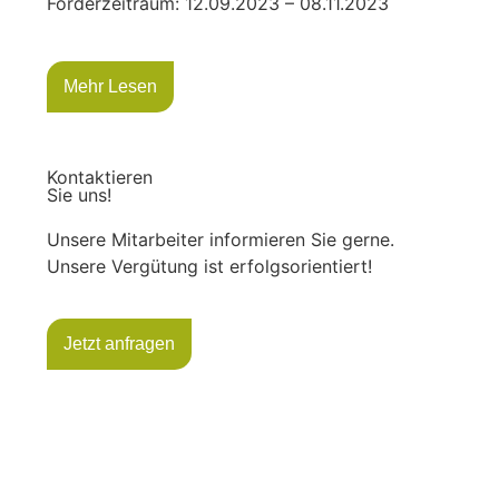
Förderzeitraum: 12.09.2023 – 08.11.2023
Mehr Lesen
Kontaktieren
Sie uns!
Unsere Mitarbeiter informieren Sie gerne.
Unsere Vergütung ist erfolgsorientiert!
Jetzt anfragen