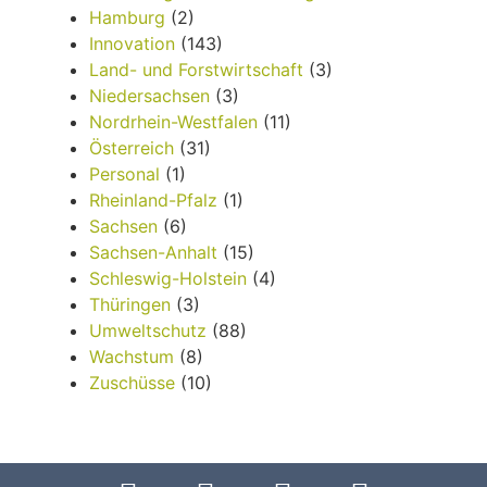
Hamburg
(2)
Innovation
(143)
Land- und Forstwirtschaft
(3)
Niedersachsen
(3)
Nordrhein-Westfalen
(11)
Österreich
(31)
Personal
(1)
Rheinland-Pfalz
(1)
Sachsen
(6)
Sachsen-Anhalt
(15)
Schleswig-Holstein
(4)
Thüringen
(3)
Umweltschutz
(88)
Wachstum
(8)
Zuschüsse
(10)