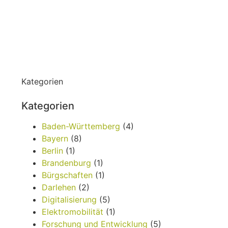
Kategorien
Kategorien
Baden-Württemberg
(4)
Bayern
(8)
Berlin
(1)
Brandenburg
(1)
Bürgschaften
(1)
Darlehen
(2)
Digitalisierung
(5)
Elektromobilität
(1)
Forschung und Entwicklung
(5)