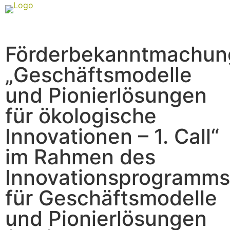
Förderbekanntmachun
„Geschäftsmodelle
und Pionierlösungen
für ökologische
Innovationen – 1. Call“
im Rahmen des
Innovationsprogramms
für Geschäftsmodelle
und Pionierlösungen