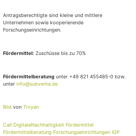
Antragsberechtigte sind kleine und mittlere
Unternehmen sowie kooperierende
Forschungseinrichtungen.
Fördermittel:
Zuschüsse bis zu 70%
Fördermittelberatung
unter +49 821 455485-0 bzw.
unter
info@subventa.de
Bild
von
Troyan
Call
DigitaleNachhaltigkeit
Fördermittel
Fördermittelberatung
Forschungseinrichtungen
IGP