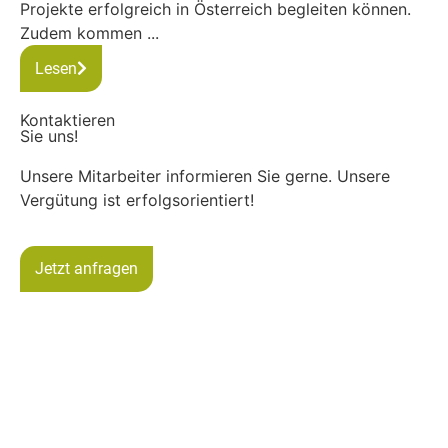
Projekte erfolgreich in Österreich begleiten können.
Zudem kommen ...
Lesen
Kontaktieren
Sie uns!
Unsere Mitarbeiter informieren Sie gerne. Unsere
Vergütung ist erfolgsorientiert!
Jetzt anfragen