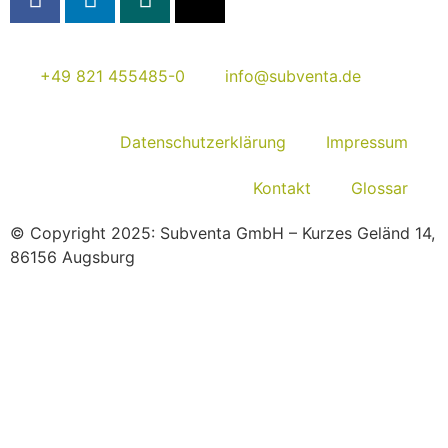
+49 821 455485-0
info@subventa.de
Datenschutzerklärung
Impressum
Kontakt
Glossar
© Copyright 2025: Subventa GmbH – Kurzes Geländ 14,
86156 Augsburg