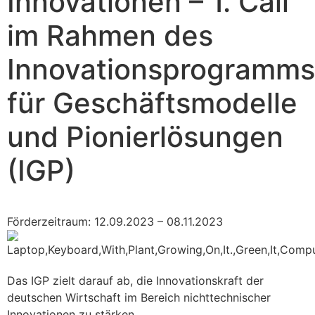
Innovationen – 1. Call"
im Rahmen des
Innovationsprogramms
für Geschäftsmodelle
und Pionierlösungen
(IGP)
Förderzeitraum: 12.09.2023 – 08.11.2023
Das IGP zielt darauf ab, die Innovationskraft der
deutschen Wirtschaft im Bereich nichttechnischer
Innovationen zu stärken.