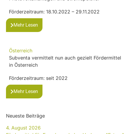
Förderzeitraum: 18.10.2022 – 29.11.2022
Mehr Lesen
Österreich
Subventa vermittelt nun auch gezielt Fördermittel
in Österreich
Förderzeitraum: seit 2022
Mehr Lesen
Neueste Beiträge
4. August 2026