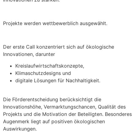
Projekte werden wettbewerblich ausgewählt.
Der erste Call konzentriert sich auf ökologische
Innovationen, darunter
Kreislaufwirtschaftskonzepte,
Klimaschutzdesigns und
digitale Lösungen für Nachhaltigkeit.
Die Förderentscheidung berücksichtigt die
Innovationshöhe, Vermarktungschancen, Qualität des
Projekts und die Motivation der Beteiligten. Besonderes
Augenmerk liegt auf positiven ökologischen
Auswirkungen.