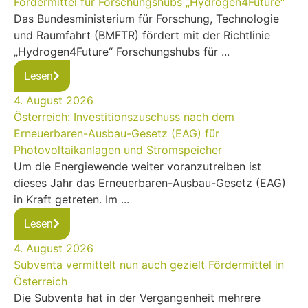
Fördermittel für Forschungshubs „Hydrogen4Future“
Das Bundesministerium für Forschung, Technologie
und Raumfahrt (BMFTR) fördert mit der Richtlinie
„Hydrogen4Future“ Forschungshubs für ...
Lesen
4. August 2026
Österreich: Investitionszuschuss nach dem
Erneuerbaren-Ausbau-Gesetz (EAG) für
Photovoltaikanlagen und Stromspeicher
Um die Energiewende weiter voranzutreiben ist
dieses Jahr das Erneuerbaren-Ausbau-Gesetz (EAG)
in Kraft getreten. Im ...
Lesen
4. August 2026
Subventa vermittelt nun auch gezielt Fördermittel in
Österreich
Die Subventa hat in der Vergangenheit mehrere