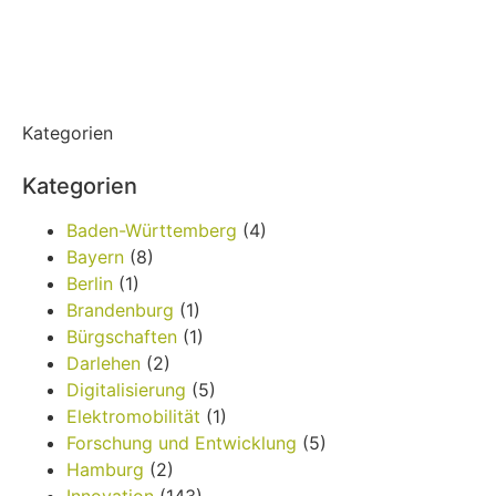
Kategorien
Kategorien
Baden-Württemberg
(4)
Bayern
(8)
Berlin
(1)
Brandenburg
(1)
Bürgschaften
(1)
Darlehen
(2)
Digitalisierung
(5)
Elektromobilität
(1)
Forschung und Entwicklung
(5)
Hamburg
(2)