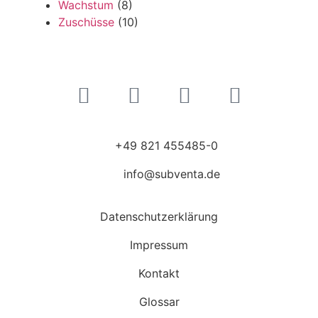
Wachstum
(8)
Zuschüsse
(10)
+49 821 455485-0
info@subventa.de
Datenschutzerklärung
Impressum
Kontakt
Glossar