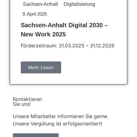
Sachsen-Anhalt
Digitalisierung
9. April 2025
Sachsen-Anhalt Digital 2030 –
New Work 2025
Förderzeitraum: 31.03.2025 – 31.12.2026
Mehr Lesen
Kontaktieren
Sie uns!
Unsere Mitarbeiter informieren Sie gerne.
Unsere Vergütung ist erfolgsorientiert!