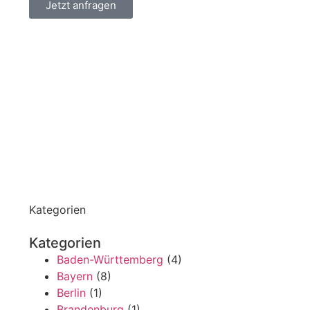
Jetzt anfragen
Kategorien
Kategorien
Baden-Württemberg
(4)
Bayern
(8)
Berlin
(1)
Brandenburg
(1)