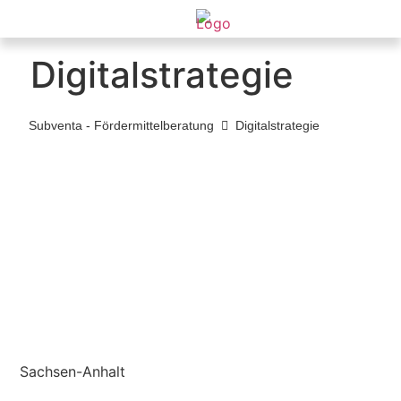
Digitalstrategie
Subventa ‐ Fördermittelberatung
Digitalstrategie
Sachsen-Anhalt