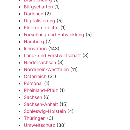
Bürgschaften
(1)
Darlehen
(2)
Digitalisierung
(5)
Elektromobilität
(1)
Forschung und Entwicklung
(5)
Hamburg
(2)
Innovation
(143)
Land- und Forstwirtschaft
(3)
Niedersachsen
(3)
Nordrhein-Westfalen
(11)
Österreich
(31)
Personal
(1)
Rheinland-Pfalz
(1)
Sachsen
(6)
Sachsen-Anhalt
(15)
Schleswig-Holstein
(4)
Thüringen
(3)
Umweltschutz
(88)