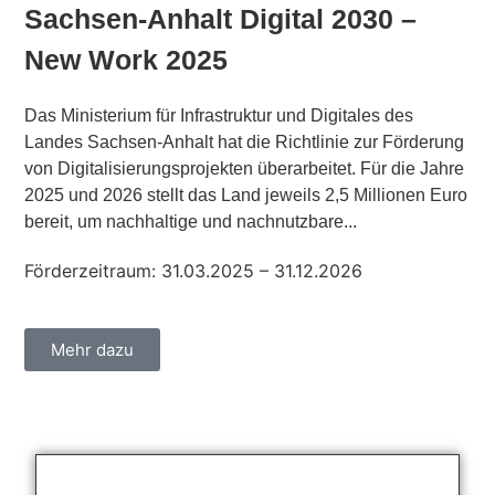
Sachsen-Anhalt Digital 2030 –
New Work 2025
Das Ministerium für Infrastruktur und Digitales des
Landes Sachsen-Anhalt hat die Richtlinie zur Förderung
von Digitalisierungsprojekten überarbeitet. Für die Jahre
2025 und 2026 stellt das Land jeweils 2,5 Millionen Euro
bereit, um nachhaltige und nachnutzbare...
Förderzeitraum: 31.03.2025 – 31.12.2026
Mehr dazu