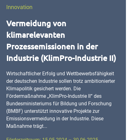
Innovation
Vermeidung von
klimarelevanten
Prozessemissionen in der
Industrie (KlimPro-Industrie II)
Wirtschaftlicher Erfolg und Wettbewerbsfähigkeit
der deutschen Industrie sollen trotz ambitionierter
Klimapolitik gesichert werden. Die
Fördermaßnahme „KlimPro-Industrie II“ des
Bundesministeriums für Bildung und Forschung
(BMBF) unterstützt innovative Projekte zur
Emissionsvermeidung in der Industrie. Diese
Maßnahme trägt...
Förderzeitraum: 15.05.2024 – 30.06.2025