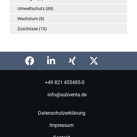
Umweltschutz
(88)
Wachstum
(8)
Zuschüsse
(10)
+49 821 455485-0
info@subventa.de
Datenschutzerklärung
Impressum