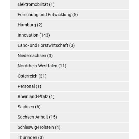
Elektromobilität
(1)
Forschung und Entwicklung
(5)
Hamburg
(2)
Innovation
(143)
Land- und Forstwirtschaft
(3)
Niedersachsen
(3)
Nordrhein-Westfalen
(11)
Österreich
(31)
Personal
(1)
Rheinland-Pfalz
(1)
Sachsen
(6)
Sachsen-Anhalt
(15)
Schleswig-Holstein
(4)
Thüringen
(3)