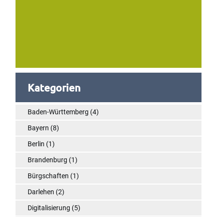
Kategorien
Baden-Württemberg
(4)
Bayern
(8)
Berlin
(1)
Brandenburg
(1)
Bürgschaften
(1)
Darlehen
(2)
Digitalisierung
(5)