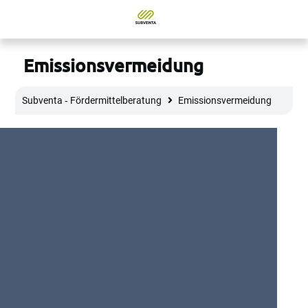
Emissionsvermeidung
Subventa ‐ Fördermittelberatung
Emissionsvermeidung