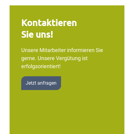
Kontaktieren
Sie uns!
Unsere Mitarbeiter informieren Sie
gerne. Unsere Vergütung ist
erfolgsorientiert!
Jetzt anfragen