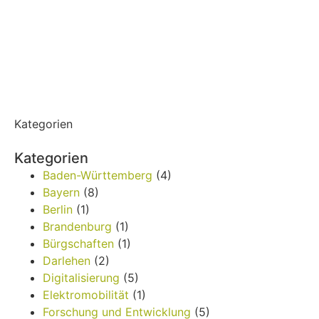
Kategorien
Kategorien
Baden-Württemberg
(4)
Bayern
(8)
Berlin
(1)
Brandenburg
(1)
Bürgschaften
(1)
Darlehen
(2)
Digitalisierung
(5)
Elektromobilität
(1)
Forschung und Entwicklung
(5)