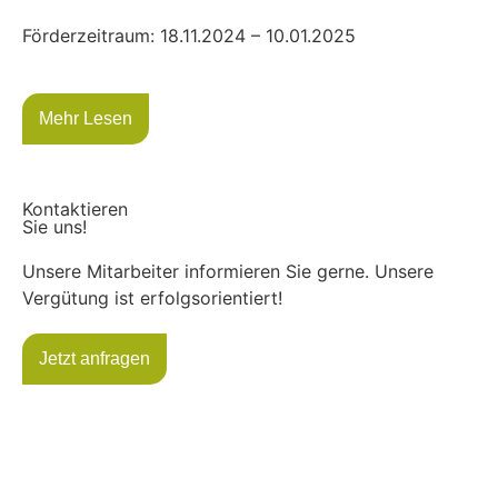
Förderzeitraum: 18.11.2024 – 10.01.2025
Mehr Lesen
Kontaktieren
Sie uns!
Unsere Mitarbeiter informieren Sie gerne. Unsere
Vergütung ist erfolgsorientiert!
Jetzt anfragen