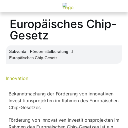
Europäisches Chip-
Gesetz
Subventa ‐ Fördermittelberatung
Europäisches Chip-Gesetz
Innovation
Bekanntmachung der Förderung von innovativen
Investitionsprojekten im Rahmen des Europäischen
Chip-Gesetzes
Förderung von innovativen Investitionsprojekten im
Rahmen des Europäischen Chip-Gesetzes ist ein