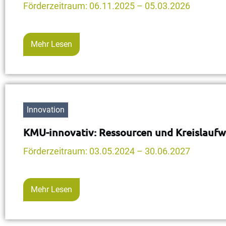
Förderzeitraum: 06.11.2025 – 05.03.2026
Mehr Lesen
Innovation
KMU-innovativ: Ressourcen und Kreislaufw
Förderzeitraum: 03.05.2024 – 30.06.2027
Mehr Lesen