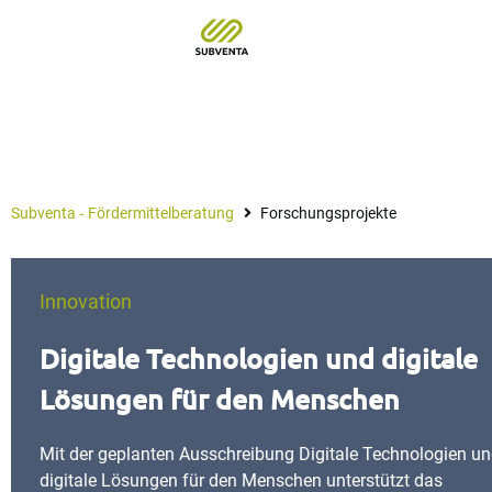
Forschungsprojekte
Subventa ‐ Fördermittelberatung
Forschungsprojekte
Innovation
Digitale Technologien und digitale
Lösungen für den Menschen
Mit der geplanten Ausschreibung Digitale Technologien u
digitale Lösungen für den Menschen unterstützt das