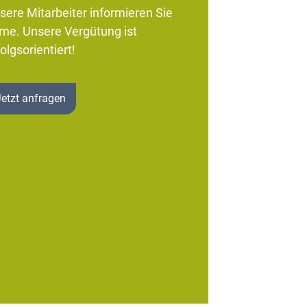
sere Mitarbeiter informieren Sie
rne. Unsere Vergütung ist
olgsorientiert!
Jetzt anfragen