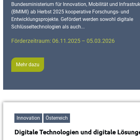
Bundesministerium für Innovation, Mobilität und Infrastruk
(BMIMI) ab Herbst 2025 kooperative Forschungs- und
Entwicklungsprojekte. Gefördert werden sowohl digitale
Schlüsseltechnologien als auch...
Förderzeitraum: 06.11.2025 – 05.03.2026
Mehr dazu
Innovation
Österreich
Digitale Technologien und digitale Lösun