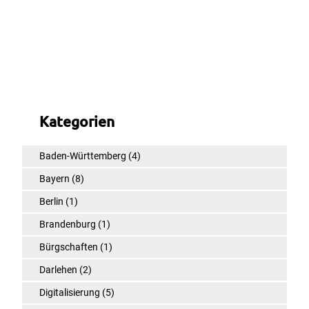
Kategorien
Baden-Württemberg
(4)
Bayern
(8)
Berlin
(1)
Brandenburg
(1)
Bürgschaften
(1)
Darlehen
(2)
Digitalisierung
(5)