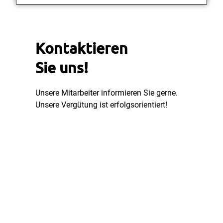
Kontaktieren
Sie uns!
Unsere Mitarbeiter informieren Sie gerne.
Unsere Vergütung ist erfolgsorientiert!
Jetzt anfragen