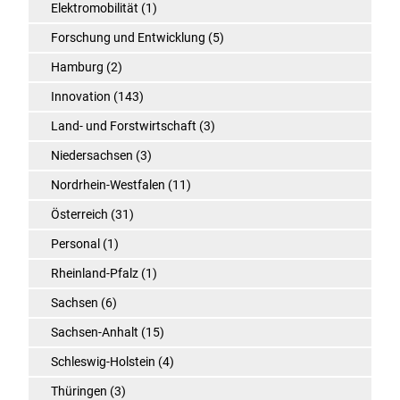
Elektromobilität
(1)
Forschung und Entwicklung
(5)
Hamburg
(2)
Innovation
(143)
Land- und Forstwirtschaft
(3)
Niedersachsen
(3)
Nordrhein-Westfalen
(11)
Österreich
(31)
Personal
(1)
Rheinland-Pfalz
(1)
Sachsen
(6)
Sachsen-Anhalt
(15)
Schleswig-Holstein
(4)
Thüringen
(3)