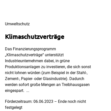
Umweltschutz
Klimaschutzverträge
Das Finanzierungsprogramm
„Klimaschutzverträge“ unterstützt
Industrieunternehmen dabei, in grüne
Produktionsanlagen zu investieren, die sich sonst
nicht lohnen würden (zum Beispiel in der Stahl-,
Zement-, Papier- oder Glasindustrie). Dadurch
werden sofort große Mengen an Treibhausgasen
eingespart. ...
Förderzeitraum: 06.06.2023 – Ende noch nicht
festgelegt