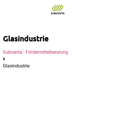
Glasindustrie
Subventa ‐ Fördermittelberatung
Glasindustrie