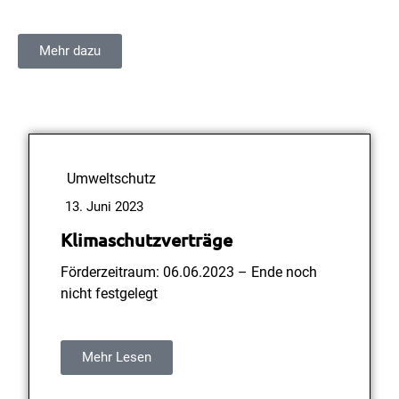
Mehr dazu
Umweltschutz
13. Juni 2023
Klimaschutzverträge
Förderzeitraum: 06.06.2023 – Ende noch
nicht festgelegt
Mehr Lesen