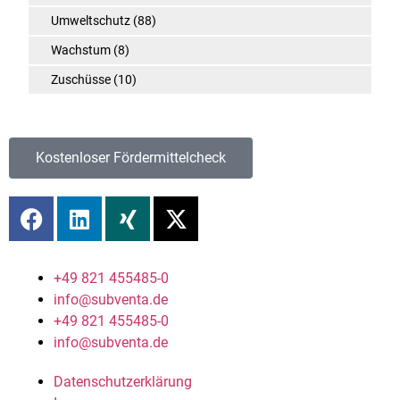
Umweltschutz
(88)
Wachstum
(8)
Zuschüsse
(10)
Kostenloser Fördermittelcheck
+49 821 455485-0
info@subventa.de
+49 821 455485-0
info@subventa.de
Datenschutzerklärung