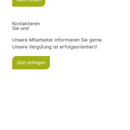
Kontaktieren
Sie uns!
Unsere Mitarbeiter informieren Sie gerne.
Unsere Vergütung ist erfolgsorientiert!
Jetzt anfragen