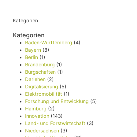
Kategorien
Kategorien
Baden-Württemberg
(4)
Bayern
(8)
Berlin
(1)
Brandenburg
(1)
Bürgschaften
(1)
Darlehen
(2)
Digitalisierung
(5)
Elektromobilität
(1)
Forschung und Entwicklung
(5)
Hamburg
(2)
Innovation
(143)
Land- und Forstwirtschaft
(3)
Niedersachsen
(3)