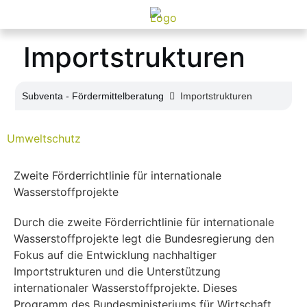
Importstrukturen
Subventa ‐ Fördermittelberatung
Importstrukturen
Umweltschutz
Zweite Förderrichtlinie für internationale
Wasserstoffprojekte
Durch die zweite Förderrichtlinie für internationale
Wasserstoffprojekte legt die Bundesregierung den
Fokus auf die Entwicklung nachhaltiger
Importstrukturen und die Unterstützung
internationaler Wasserstoffprojekte. Dieses
Programm des Bundesministeriums für Wirtschaft