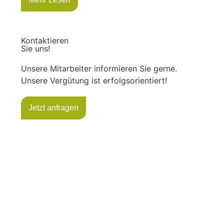
Kontaktieren
Sie uns!
Unsere Mitarbeiter informieren Sie gerne.
Unsere Vergütung ist erfolgsorientiert!
Jetzt anfragen