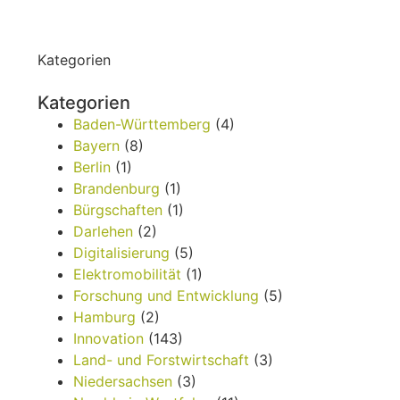
Kategorien
Kategorien
Baden-Württemberg
(4)
Bayern
(8)
Berlin
(1)
Brandenburg
(1)
Bürgschaften
(1)
Darlehen
(2)
Digitalisierung
(5)
Elektromobilität
(1)
Forschung und Entwicklung
(5)
Hamburg
(2)
Innovation
(143)
Land- und Forstwirtschaft
(3)
Niedersachsen
(3)