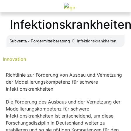
Infektionskrankheite
Subventa ‐ Fördermittelberatung
Infektionskrankheiten
Innovation
Richtlinie zur Förderung von Ausbau und Vernetzung
der Modellierungskompetenz für schwere
Infektionskrankheiten
Die Förderung des Ausbaus und der Vernetzung der
Modellierungskompetenz für schwere
Infektionskrankheiten ist entscheidend, um diese
Forschungsdisziplin in Deutschland weiter zu
etablieren und so sie nötigen Kompetenzen für den