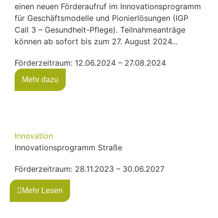
einen neuen Förderaufruf im Innovationsprogramm
für Geschäftsmodelle und Pionierlösungen (IGP
Call 3 – Gesundheit-Pflege). Teilnahmeanträge
können ab sofort bis zum 27. August 2024...
Förderzeitraum: 12.06.2024 – 27.08.2024
Mehr dazu
Innovation
Innovationsprogramm Straße
Förderzeitraum: 28.11.2023 – 30.06.2027
Mehr Lesen