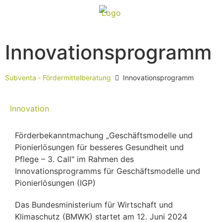
Innovationsprogramm
Subventa ‐ Fördermittelberatung
Innovationsprogramm
Innovation
Förderbekanntmachung „Geschäftsmodelle und
Pionierlösungen für besseres Gesundheit und
Pflege – 3. Call" im Rahmen des
Innovationsprogramms für Geschäftsmodelle und
Pionierlösungen (IGP)
Das Bundesministerium für Wirtschaft und
Klimaschutz (BMWK) startet am 12. Juni 2024