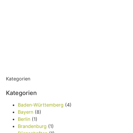
Kategorien
Kategorien
Baden-Württemberg
(4)
Bayern
(8)
Berlin
(1)
Brandenburg
(1)