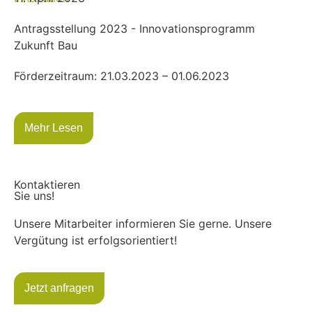
Antragsstellung 2023 - Innovationsprogramm
Zukunft Bau
Förderzeitraum: 21.03.2023 – 01.06.2023
Mehr Lesen
Kontaktieren
Sie uns!
Unsere Mitarbeiter informieren Sie gerne. Unsere
Vergütung ist erfolgsorientiert!
Jetzt anfragen