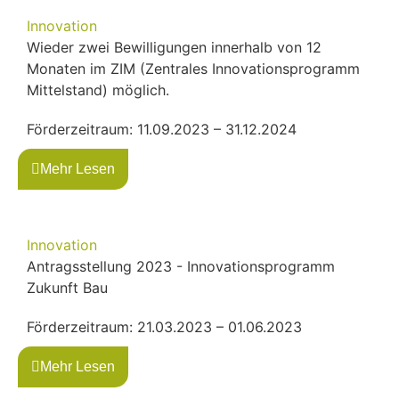
Innovation
Wieder zwei Bewilligungen innerhalb von 12
Monaten im ZIM (Zentrales Innovationsprogramm
Mittelstand) möglich.
Förderzeitraum: 11.09.2023 – 31.12.2024
Mehr Lesen
Innovation
Antragsstellung 2023 - Innovationsprogramm
Zukunft Bau
Förderzeitraum: 21.03.2023 – 01.06.2023
Mehr Lesen