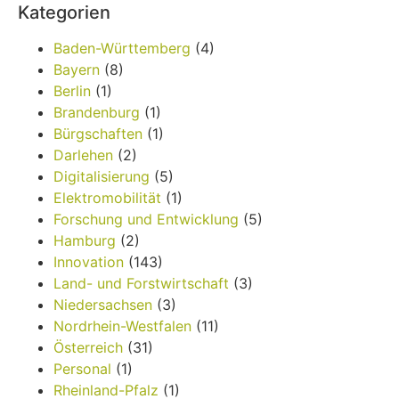
Kategorien
Baden-Württemberg
(4)
Bayern
(8)
Berlin
(1)
Brandenburg
(1)
Bürgschaften
(1)
Darlehen
(2)
Digitalisierung
(5)
Elektromobilität
(1)
Forschung und Entwicklung
(5)
Hamburg
(2)
Innovation
(143)
Land- und Forstwirtschaft
(3)
Niedersachsen
(3)
Nordrhein-Westfalen
(11)
Österreich
(31)
Personal
(1)
Rheinland-Pfalz
(1)