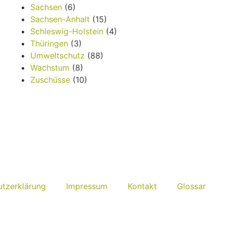
Sachsen
(6)
Sachsen-Anhalt
(15)
Schleswig-Holstein
(4)
Thüringen
(3)
Umweltschutz
(88)
Wachstum
(8)
Zuschüsse
(10)
tzerklärung
Impressum
Kontakt
Glossar