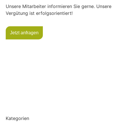
Unsere Mitarbeiter informieren Sie gerne. Unsere
Vergütung ist erfolgsorientiert!
Jetzt anfragen
Kategorien