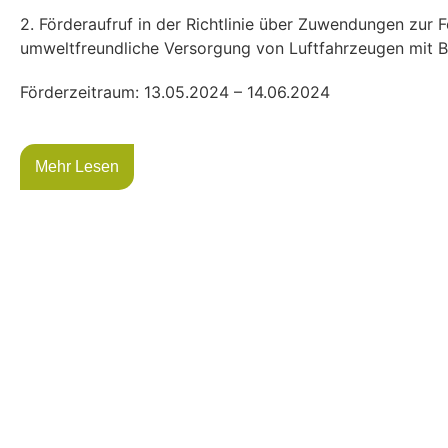
2. Förderaufruf in der Richtlinie über Zuwendungen zur F
umweltfreundliche Versorgung von Luftfahrzeugen mit B
Förderzeitraum: 13.05.2024 – 14.06.2024
Mehr Lesen