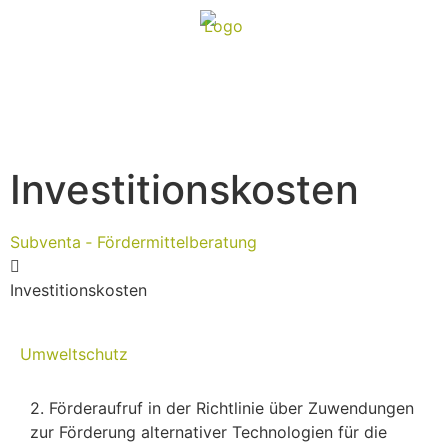
Investitionskosten
Subventa ‐ Fördermittelberatung
Investitionskosten
Umweltschutz
2. Förderaufruf in der Richtlinie über Zuwendungen
zur Förderung alternativer Technologien für die