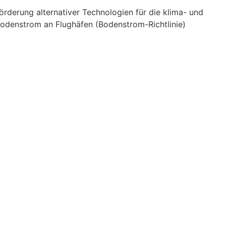
örderung alternativer Technologien für die klima- und
odenstrom an Flughäfen (Bodenstrom-Richtlinie)