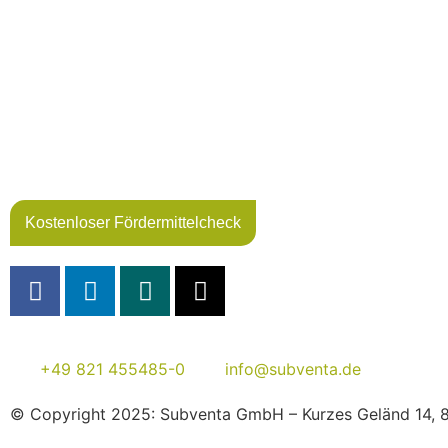
Kostenloser Fördermittelcheck
+49 821 455485-0
info@subventa.de
© Copyright 2025: Subventa GmbH – Kurzes Geländ 14, 