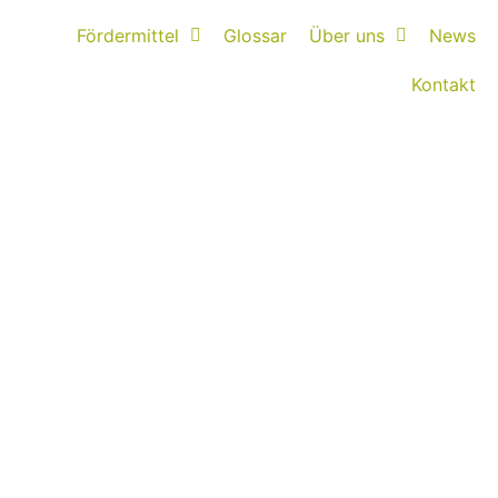
Fördermittel
Glossar
Über uns
News
Kontakt