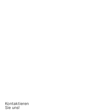
Kontaktieren
Sie uns!