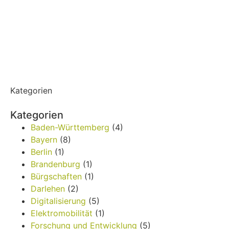
Kategorien
Kategorien
Baden-Württemberg
(4)
Bayern
(8)
Berlin
(1)
Brandenburg
(1)
Bürgschaften
(1)
Darlehen
(2)
Digitalisierung
(5)
Elektromobilität
(1)
Forschung und Entwicklung
(5)