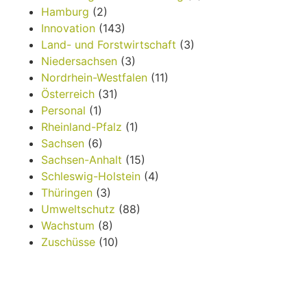
Hamburg
(2)
Innovation
(143)
Land- und Forstwirtschaft
(3)
Niedersachsen
(3)
Nordrhein-Westfalen
(11)
Österreich
(31)
Personal
(1)
Rheinland-Pfalz
(1)
Sachsen
(6)
Sachsen-Anhalt
(15)
Schleswig-Holstein
(4)
Thüringen
(3)
Umweltschutz
(88)
Wachstum
(8)
Zuschüsse
(10)