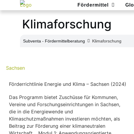
Fördermittel
Glo
Klimaforschung
Subventa ‐ Fördermittelberatung
Klimaforschung
Sachsen
Förderrichtlinie Energie und Klima – Sachsen (2024)
Das Programm bietet Zuschüsse für Kommunen,
Vereine und Forschungseinrichtungen in Sachsen,
die in die Energiewende und
Klimaschutzmaßnahmen investieren möchten, als
Beitrag zur Förderung einer klimaneutralen
Wirtschaft. Modul 1: Anwendungsorientierte