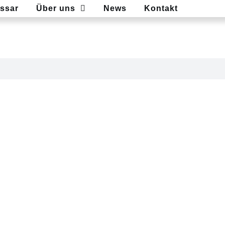
ssar
Über uns
News
Kontakt