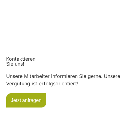
Kontaktieren
Sie uns!
Unsere Mitarbeiter informieren Sie gerne. Unsere
Vergütung ist erfolgsorientiert!
Jetzt anfragen