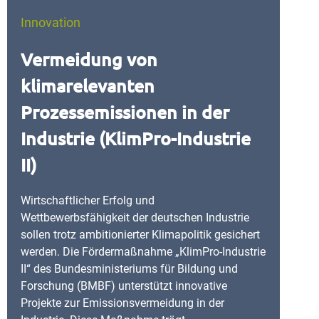
Innovation
Vermeidung von
klimarelevanten
Prozessemissionen in der
Industrie (KlimPro-Industrie
II)
Wirtschaftlicher Erfolg und
Wettbewerbsfähigkeit der deutschen Industrie
sollen trotz ambitionierter Klimapolitik gesichert
werden. Die Fördermaßnahme „KlimPro-Industrie
II“ des Bundesministeriums für Bildung und
Forschung (BMBF) unterstützt innovative
Projekte zur Emissionsvermeidung in der