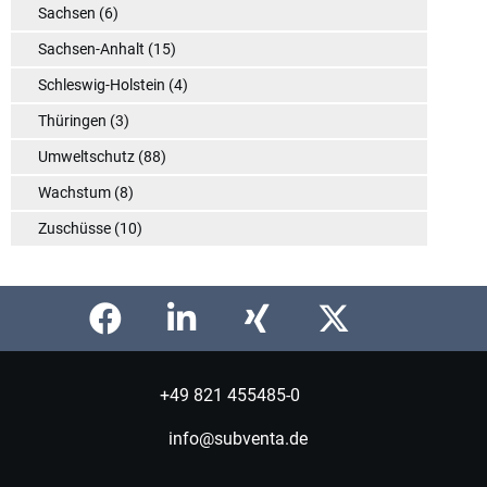
Sachsen
(6)
Sachsen-Anhalt
(15)
Schleswig-Holstein
(4)
Thüringen
(3)
Umweltschutz
(88)
Wachstum
(8)
Zuschüsse
(10)
+49 821 455485-0
info@subventa.de