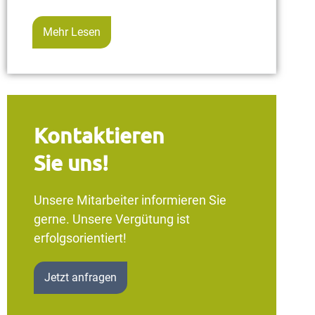
Mehr Lesen
Kontaktieren
Sie uns!
Unsere Mitarbeiter informieren Sie
gerne. Unsere Vergütung ist
erfolgsorientiert!
Jetzt anfragen