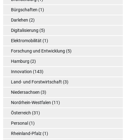
Bürgschaften
(1)
Darlehen
(2)
Digitalisierung
(5)
Elektromobilität
(1)
Forschung und Entwicklung
(5)
Hamburg
(2)
Innovation
(143)
Land- und Forstwirtschaft
(3)
Niedersachsen
(3)
Nordrhein-Westfalen
(11)
Österreich
(31)
Personal
(1)
Rheinland-Pfalz
(1)