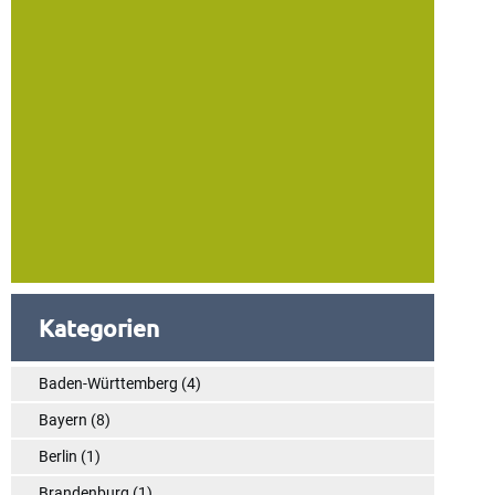
Kategorien
Baden-Württemberg
(4)
Bayern
(8)
Berlin
(1)
Brandenburg
(1)