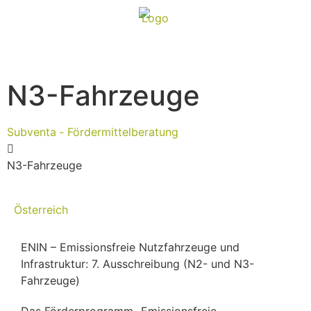
N3-Fahrzeuge
Subventa ‐ Fördermittelberatung
N3-Fahrzeuge
Österreich
ENIN – Emissionsfreie Nutzfahrzeuge und
Infrastruktur: 7. Ausschreibung (N2- und N3-
Fahrzeuge)