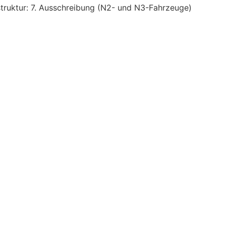
struktur: 7. Ausschreibung (N2- und N3-Fahrzeuge)