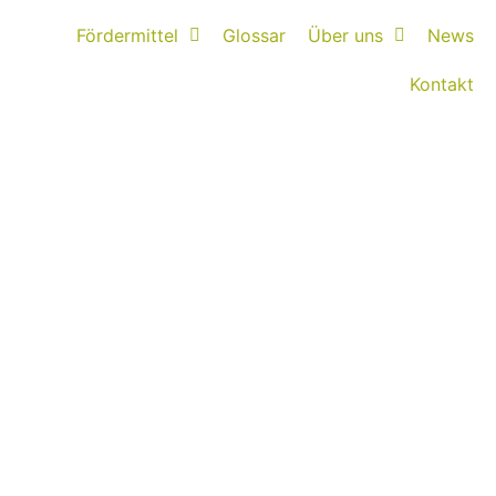
Fördermittel
Glossar
Über uns
News
Kontakt