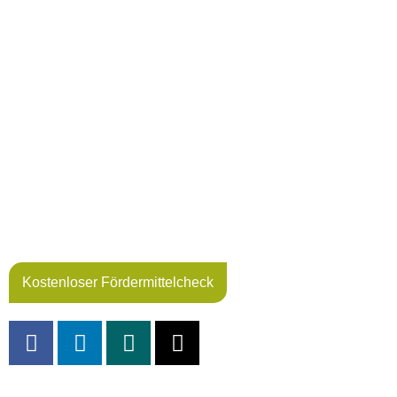
Kostenloser Fördermittelcheck