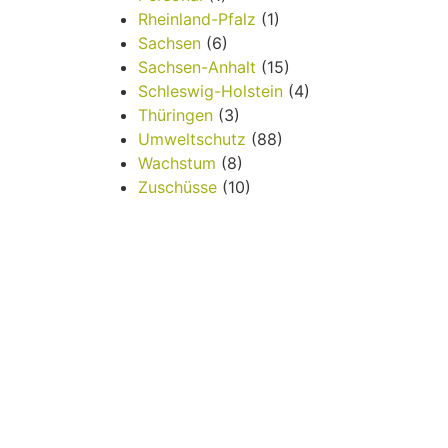
Rheinland-Pfalz
(1)
Sachsen
(6)
Sachsen-Anhalt
(15)
Schleswig-Holstein
(4)
Thüringen
(3)
Umweltschutz
(88)
Wachstum
(8)
Zuschüsse
(10)