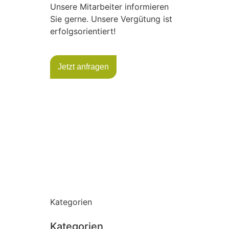
Unsere Mitarbeiter informieren
Sie gerne. Unsere Vergütung ist
erfolgsorientiert!
Jetzt anfragen
Kategorien
Kategorien