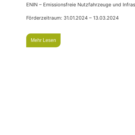
ENIN – Emissionsfreie Nutzfahrzeuge und Infra
Förderzeitraum: 31.01.2024 – 13.03.2024
Mehr Lesen