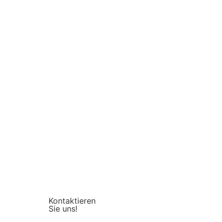
Kontaktieren
Sie uns!