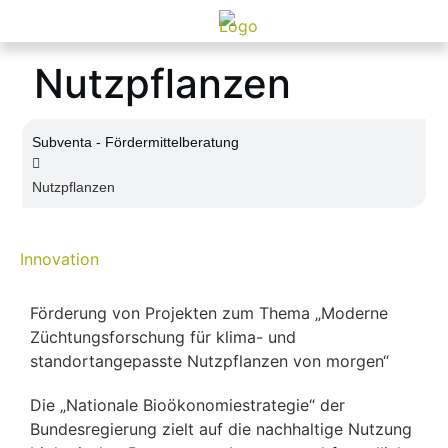
Nutzpflanzen
Subventa ‐ Fördermittelberatung
Nutzpflanzen
Innovation
Förderung von Projekten zum Thema „Moderne
Züchtungsforschung für klima- und
standortangepasste Nutzpflanzen von morgen“
Die „Nationale Bioökonomiestrategie“ der
Bundesregierung zielt auf die nachhaltige Nutzung