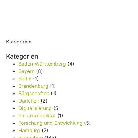
Kategorien
Kategorien
Baden-Württemberg
(4)
Bayern
(8)
Berlin
(1)
Brandenburg
(1)
Bürgschaften
(1)
Darlehen
(2)
Digitalisierung
(5)
Elektromobilität
(1)
Forschung und Entwicklung
(5)
Hamburg
(2)
Innovation
(143)