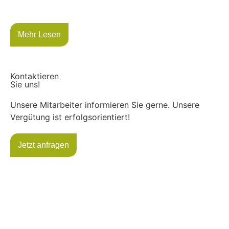
Mehr Lesen
Kontaktieren
Sie uns!
Unsere Mitarbeiter informieren Sie gerne. Unsere
Vergütung ist erfolgsorientiert!
Jetzt anfragen